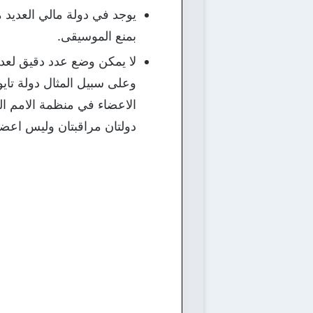
يوجد في دولة مالي العديد م
بمنع الموسيقى.
لا يمكن وضع عدد دقيق لعدد
وعلى سبيل المثال دولة تايو
دولتان مراقبتان وليس اعضاء وب