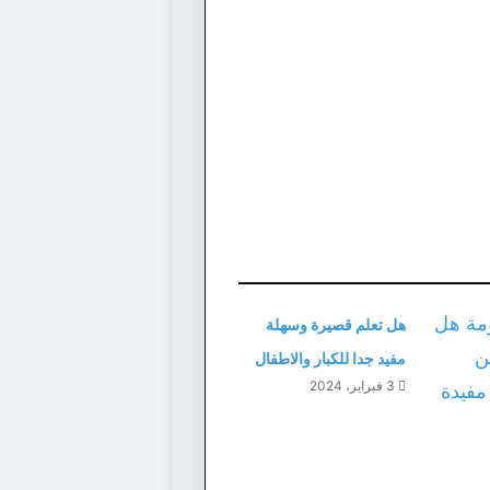
هل تعلم قصيرة وسهلة
مفيد جدا للكبار والاطفال
3 فبراير، 2024