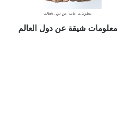
معلومات عامة عن دول العالم
معلومات شيقة عن دول العالم