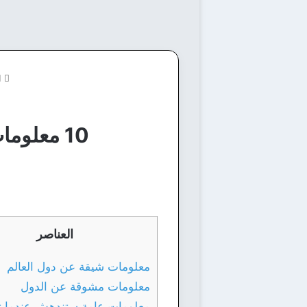
ا
10 معلومات عامة عن دول العالم تمكنك من اكتشاف العالم
العناصر
معلومات شيقة عن دول العالم
معلومات مشوقة عن الدول
معلومات عامة ستندهش عندما ت