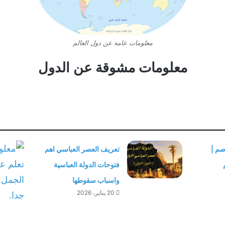
معلومات عامة عن دول العالم
معلومات مشوقة عن الدول
صم |
تعريف العصر العباسي اهم
فتوحات الدولة العباسية
واسباب سقوطها
20 يناير، 2026