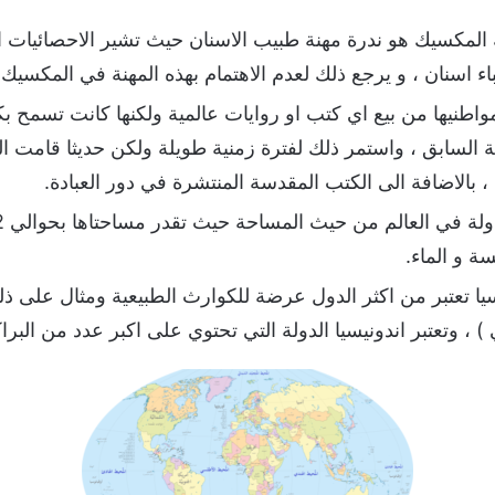
طنيها من بيع اي كتب او روايات عالمية ولكنها كانت تسمح ب
السابق ، واستمر ذلك لفترة زمنية طويلة ولكن حديثا قامت ا
 بالاضافة الى الكتب المقدسة المنتشرة في دور العبادة.
ة و الماء.
ا تعتبر من اكثر الدول عرضة للكوارث الطبيعية ومثال على ذل
، وتعتبر اندونيسيا الدولة التي تحتوي على اكبر عدد من البرا