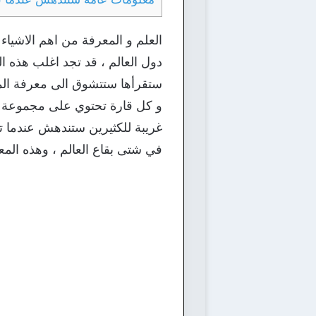
العلم و المعرفة من اهم الاشياء
دول العالم ، قد تجد اغلب هذه
ستقرأها ستتشوق الى معرفة المع
و كل قارة تحتوي على مجموعة من ا
غريبة للكثيرين ستندهش عندما ت
في شتى بقاع العالم ، وهذه المع