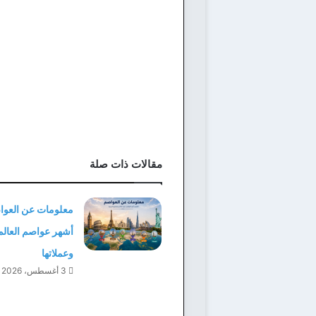
مقالات ذات صلة
معلومات عن العوا
أشهر عواصم العالم
وعملاتها
3 أغسطس، 2026