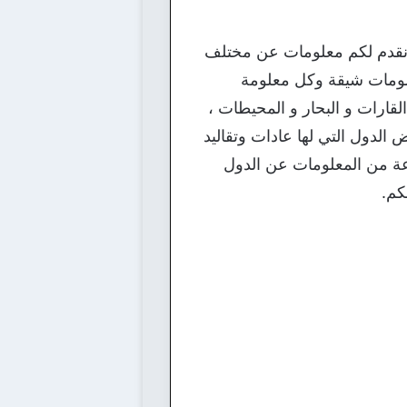
وم نقدم لكم معلومات عن مختلف
علومات شيقة وكل معلومة
قارات و البحار و المحيطات ،
 الدول التي لها عادات وتقاليد
عة من المعلومات عن الدول
كم.