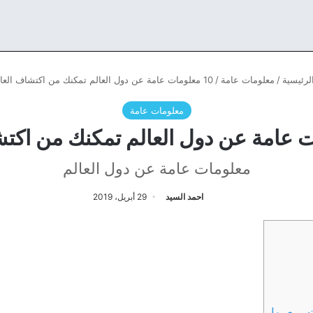
لرئيسية
/
معلومات عامة
/
10 معلومات عامة عن دول العالم تمكنك من اكتشاف العالم
معلومات عامة
معلومات عامة عن دول العالم
احمد السيد
29 أبريل، 2019
سمع بها