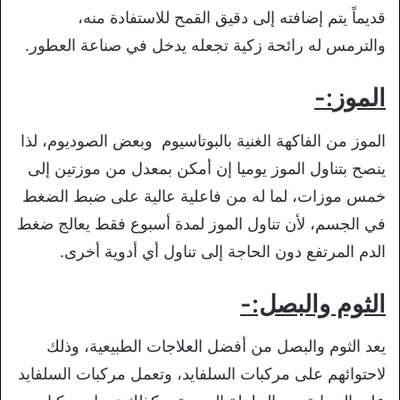
قديماً يتم إضافته إلى دقيق القمح للاستفادة منه،
والترمس له رائحة زكية تجعله يدخل في صناعة العطور.
الموز
:-
الموز من الفاكهة الغنية بالبوتاسيوم وبعض الصوديوم، لذا
ينصح بتناول الموز يوميا إن أمكن بمعدل من موزتين إلى
خمس موزات، لما له من فاعلية عالية على ضبط الضغط
في الجسم، لأن تناول الموز لمدة أسبوع فقط يعالج ضغط
الدم المرتفع دون الحاجة إلى تناول أي أدوية أخرى.
الثوم والبصل:-
يعد الثوم والبصل من أفضل العلاجات الطبيعية، وذلك
لاحتوائهم على مركبات السلفايد، وتعمل مركبات السلفايد