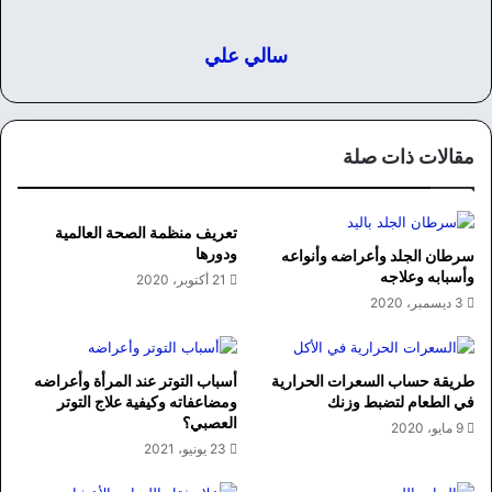
سالي علي
مقالات ذات صلة
تعريف منظمة الصحة العالمية
ودورها
سرطان الجلد وأعراضه وأنواعه
وأسبابه وعلاجه
21 أكتوبر، 2020
3 ديسمبر، 2020
طريقة حساب السعرات الحرارية
أسباب التوتر عند المرأة وأعراضه
في الطعام لتضبط وزنك
ومضاعفاته وكيفية علاج التوتر
العصبي؟
9 مايو، 2020
23 يونيو، 2021