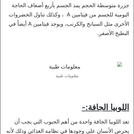
جزرة متوسطة الحجم يمد الجسم بأربع أضعاف الحاجة
اليومية للجسم من فيتامين A ، وكذلك تناول الخضروات
الأخرى مثل السبانخ والكرنب، ويوجد فيتامين A أيضاً في
البطيخ الأصفر.
معلومات طبية
اللوبيا الجافة:-
تعد اللوبيا الجافة واحدة من أهم الحبوب التي يجب أن
يحرص الأنسان على وجودها في نظامه الغذائي وذلك لأنه