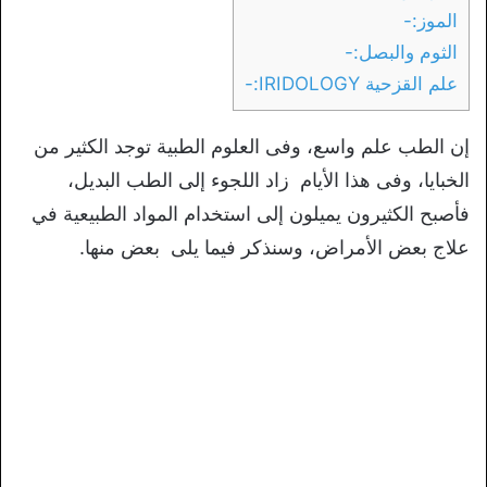
الموز:-
الثوم والبصل:-
علم القزحية IRIDOLOGY:-
إن الطب علم واسع، وفى العلوم الطبية توجد الكثير من
الخبايا، وفى هذا الأيام زاد اللجوء إلى الطب البديل،
فأصبح الكثيرون يميلون إلى استخدام المواد الطبيعية في
علاج بعض الأمراض، وسنذكر فيما يلى بعض منها.