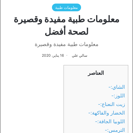
معلومات طبية
معلومات طبية مفيدة وقصيرة
لصحة أفضل
معلومات طبية مفيدة وقصيرة
سالي علي
16 يناير، 2020
العناصر
الشاي:-
اللوز:-
زيت النعناع:-
الخضار والفاكهة:-
اللوبيا الجافة:-
الترمس:-