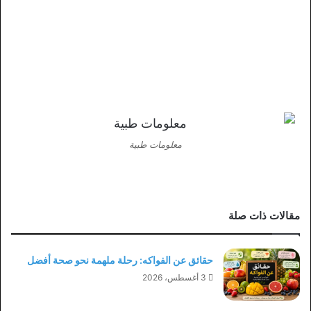
معلومات طبية
مقالات ذات صلة
حقائق عن الفواكه: رحلة ملهمة نحو صحة أفضل
3 أغسطس، 2026