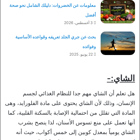
معلومات عن الخضروات: دليلك الشامل نحو صحة
أفضل
3 أغسطس، 2026
بحث عن جري الجلد تعريفه وقواعده الأساسية
وفوائده
22 يونيو، 2025
الشاي:-
هل تعلم أن الشاي مهم جدا للنظام الغذائي لجسم
الإنسان، وذلك لأن الشاي يحتوى على مادة الفلورايد، وهى
المادة التي تقلل من احتمالية الإصابة بالسكتة القلبية، كما
أنها تعمل على منع تسوس الأسنان، لذا ينصح بشرب
الشاي يومياً بمعدل كوبين إلى خمس أكواب، حيث أنه