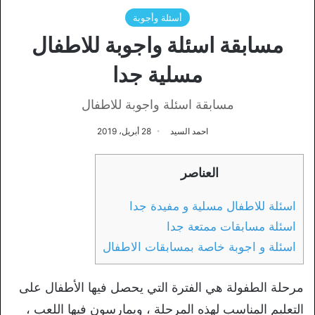
أسئلة وأجوبة
مسابقة اسئلة واجوبة للاطفال
مسلية جدا
مسابقة اسئلة واجوبة للاطفال
احمد السيد
28 أبريل، 2019
العناصر
اسئلة للاطفال مسلية و مفيدة جدا
اسئلة مسابقات ممتعة جدا
اسئلة و اجوبة خاصة بمسابقات الاطفال
مرحلة الطفولة هي الفترة التي يحصل فيها الأطفال على
التعليم المناسب لهذه المرحلة ، ويمارسون فيها اللعب ،