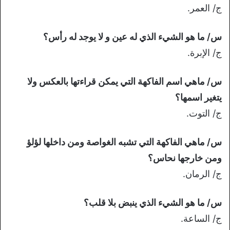
ج/ العمر.
س/ ما هو الشيء الذي له عين و لا يوجد له رأس؟
ج/ الإبرة.
س/ ماهي اسم الفاكهة التي يمكن قراءتها بالعكس ولا
يتغير اسمها؟
ج/ التوت.
س/ ماهي الفاكهة التي تشبه الغواصة ومن داخلها لؤلؤ
ومن خارجها نحاس؟
ج/ الرمان.
س/ ما هو الشيء الذي ينبض بلا قلب؟
ج/ الساعة.