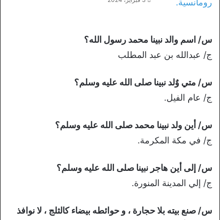
س/ اسم والد نبينا محمد رسول الله؟
ج/ عبدالله بن عبد المطلب
س/ متي وٌلد نبينا صلى الله عليه وسلم؟
ج/ عام الفيل.
س/ أين ولد نبينا محمد صلى الله عليه وسلم؟
ج/ في مكة المكرمة.
س/ إلى أين هاجر نبينا صلى الله عليه وسلم؟
ج/ إلي المدينة المنورة.
س/ صنع بيته بلا حجارة ، و حوائطه بيضاء كالثلج ، لا نوافذ