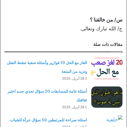
س/ من خالقنا ؟
ج/ الله تبارك وتعالى.
مقالات ذات صلة
الغاز مع الحل 10 فوازير وأسئلة صعبة تنشط العقل
وتزيد من المتعة
28 أبريل، 2025
أسئلة عامة للمسابقات 20 سؤال تحدي جديد اختبر
ثقافتك
28 أبريل، 2025
اسئلة صراحة للمرتبطين 50 سؤال جرأة للشباب
3 فبراير، 2024