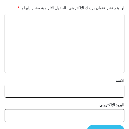
لن يتم نشر عنوان بريدك الإلكتروني.
الحقول الإلزامية مشار إليها بـ
*
ا
ل
ت
ع
ل
ي
ق
*
الاسم
البريد الإلكتروني