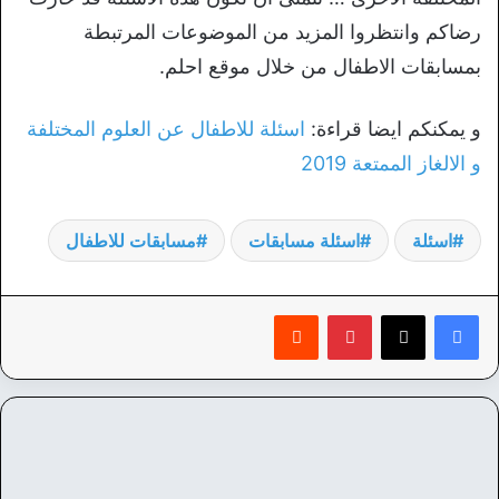
رضاكم وانتظروا المزيد من الموضوعات المرتبطة
بمسابقات الاطفال من خلال موقع احلم.
و يمكنكم ايضا قراءة:
اسئلة للاطفال عن العلوم المختلفة
و الالغاز الممتعة 2019
اسئلة
اسئلة مسابقات
مسابقات للاطفال
بينتيريست
‏Reddit