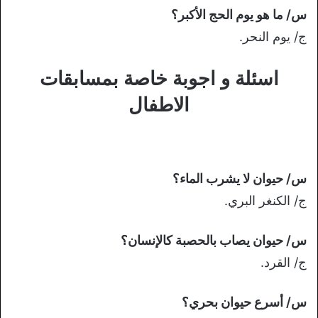
س/ ما هو يوم الحج الأكبر؟
ج/ يوم النحر.
اسئلة و اجوبة خاصة بمسابقات
الاطفال
س/ حيوان لا يشرب الماء؟
ج/ الكنغر البري.
س/ حيوان يصاب بالحصبة كالإنسان؟
ج/ القرد.
س/ أسرع حيوان بحري؟