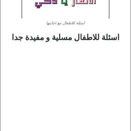
اسئلة للاطفال مع اجابتها
اسئلة للاطفال مسلية و مفيدة جدا