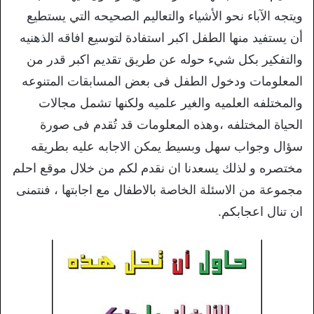
ويتجه الآباء نحو الأشياء والتعاليم الصحيحه التي يستطيع
أن يستفيد منها الطفل اكبر استفادة لتوسيع افاقه الذهنيه
والتفكير بكل شيء حوله عن طريق تقديم اكبر قدر من
المعلومات ودخول الطفل فى بعض المسابقات المتنوعه
والمختلفه العلميه والغير علميه ولكنها تشمل مجالات
الحياة المختلفه ،وهذه المعلومات قد تُقدم فى صورة
سؤال وجواب سهل وبسيط يمكن الاجابه عليه بطريقه
مختصره و لذلك يسعدنا ان نقدم لكم من خلال موقع احلم
مجموعة من الاسئلة الخاصة بالاطفال مع اجابتها ، فنتمنى
ان تنال اعجابكم.