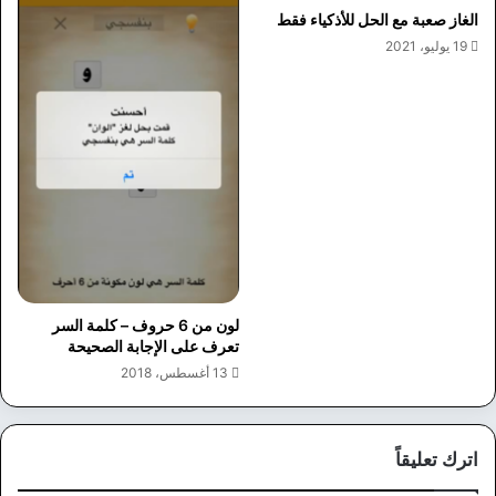
الغاز صعبة مع الحل للأذكياء فقط
19 يوليو، 2021
لون من 6 حروف – كلمة السر
تعرف على الإجابة الصحيحة
13 أغسطس، 2018
اترك تعليقاً