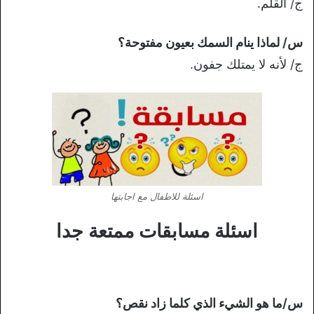
ج/ القلم.
س/ لماذا ينام السمك بعيون مفتوحة؟
ج/ لأنه لا يمتلك جفون.
اسئلة للاطفال مع اجابتها
اسئلة مسابقات ممتعة جدا
س/ما هو الشيء الذي كلما زاد نقص؟