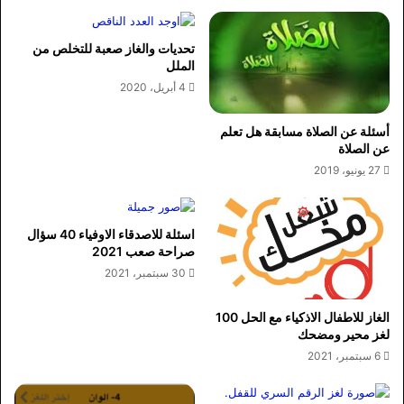
تحديات والغاز صعبة للتخلص من
الملل
4 أبريل، 2020
أسئلة عن الصلاة مسابقة هل تعلم
عن الصلاة
27 يونيو، 2019
اسئلة للاصدقاء الاوفياء 40 سؤال
صراحة صعب 2021
30 سبتمبر، 2021
الغاز للاطفال الاذكياء مع الحل 100
لغز محير ومضحك
6 سبتمبر، 2021