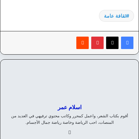
ثقافة عامة
بينتيريست
‏Reddit
اسلام عمر
أقوم بكتاب الشعر، واعمل كمحرر وكاتب محتوي ترفيهي في العديد من
المنصات، احب الرياضة وخاصة رياضة جمال الأجسام.
في