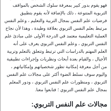
فهو يقوم بدور كبير بمعرفة سلوك الشخص بالمواقف
التربوية المتنوعة ، ذلك بالإضافة لأنه يقوم بتطبيق
فرضيات علم النفس بمجال التربية والتعليم ، وعلم النفس
مرتبط بعلم النفس التربوي بعلاقة وطيدة ، وهذا لأن نجاح
العملية التعليمية معتمد في الدرجة الأولى على مبادئ علم
النفس التربوي ، وعلم النفس التربوي يعرف على أنه
العلم المهتم بالدراسات التي ترتبط وتتعلق بالتعلم وتربية
الأجيال ، والقيام بعدة أبحاث ونظريات وإجراءات تطبيقية
من أجل معرفة إمكانية تطور شخصياتهم وإمكانياتهم ،
واليوم سوف نسلط الضوء أكثر على مجالات علم النفس
التربوي ، ومنظورات علم النفس التربوي ، ودور المعلم
بمجال علم النفس التربوي ؛ فتابعوا معنا.
مجالات علم النفس التربوي: