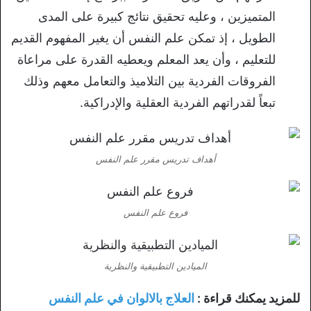
المتميزين ، وعليه تحقيق نتائج كبيرة على المدى
الطويل ، إذ تمكن علم النفس أن يغير المفهوم القديم
للتعليم ، وأن يعد المعلم ويعطيه القدرة على مراعاة
الفروقات الفردية بين التلاميذ والتعامل معهم وذلك
تبعاً لقدراتهم الفردية العقلية والإدراكية.
أهداف تدريس مقرر علم النفس
فروع علم النفس
الميادين التطبيقية والنظرية
للمزيد يمكنك قراءة :
العلاج بالالوان في علم النفس