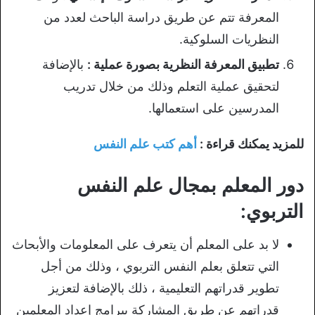
المعرفة تتم عن طريق دراسة الباحث لعدد من
النظريات السلوكية.
تطبيق المعرفة النظرية بصورة عملية :
بالإضافة
لتحقيق عملية التعلم وذلك من خلال تدريب
المدرسين على استعمالها.
للمزيد يمكنك قراءة :
أهم كتب علم النفس
دور المعلم بمجال علم النفس
التربوي:
لا بد على المعلم أن يتعرف على المعلومات والأبحاث
التي تتعلق بعلم النفس التربوي ، وذلك من أجل
تطوير قدراتهم التعليمية ، ذلك بالإضافة لتعزيز
قدراتهم عن طريق المشاركة ببرامج إعداد المعلمين