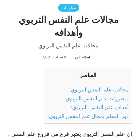
معلومات
مجالات علم النفس التربوي
وأهدافه
مجالات علم النفس التربوي
اسلام عمر
9 فبراير، 2021
العناصر
مجالات علم النفس التربوي:
منظورات علم النفس التربوي:
أهداف علم النفس التربوي:
دور المعلم بمجال علم النفس التربوي:
إن علم النفس التربوي يعتبر فرع من فروع علم النفس ،