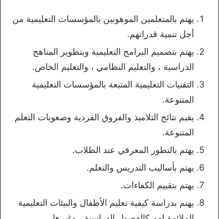
يهتم بالمتعلمين الموهوبين بالمؤسسات التعليمية من
أجل تنمية قدراتهم.
يهتم بتصميم البرامج التعليمية وبتطوير المناهج
الدراسية ، والتعليم النظامي ، والتعليم الخاص.
التقنيات التعليمية المتبعة بالمؤسسات التعليمية
المتنوعة.
يقيم نتائج التلاميذ والفروق الفردية وصعوبات التعلم
المتنوعة.
يهتم بالتطور المعرفي عند الطلاب.
يهتم بأساليب التدريس والتعلم.
يهتم بتقييم الكفاءات.
يهتم بدراسة كيفية تعليم الأطفال والبيئات التعليمية
الملائمة لهم كالفصول الدراسية ، وغيرها.