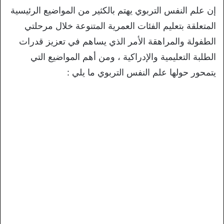
إن علم النفس التربوي يهتم بالكثير من المواضيع الرئيسية
المتعلقة بتعليم الفئات العمرية المتنوعة خلال مرحلتي
الطفولة والمراهقة الأمر الذي يساهم في تعزيز قدرات
الطلبة التعليمية والإدراكية ، ومن أهم المواضيع التي
يتمحور حولها علم النفس التربوي ما يلي :