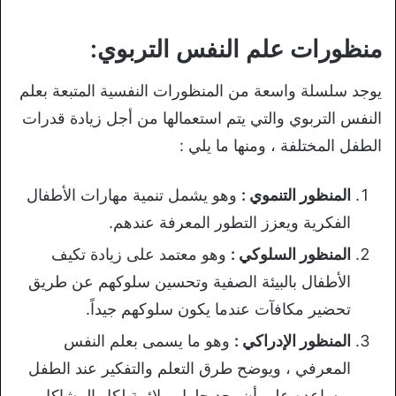
منظورات علم النفس التربوي:
يوجد سلسلة واسعة من المنظورات النفسية المتبعة بعلم
النفس التربوي والتي يتم استعمالها من أجل زيادة قدرات
الطفل المختلفة ، ومنها ما يلي :
المنظور التنموي :
وهو يشمل تنمية مهارات الأطفال
الفكرية ويعزز التطور المعرفة عندهم.
المنظور السلوكي :
وهو معتمد على زيادة تكيف
الأطفال بالبيئة الصفية وتحسين سلوكهم عن طريق
تحضير مكافآت عندما يكون سلوكهم جيداً.
المنظور الإدراكي :
وهو ما يسمى بعلم النفس
المعرفي ، ويوضح طرق التعلم والتفكير عند الطفل
ويساعده على أن يجد حلول ملائمة لكل المشاكل ،