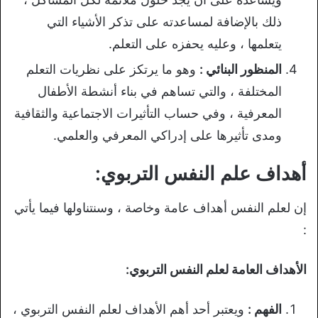
ذلك بالإضافة لمساعدته على تذكر الأشياء التي
يتعلمها ، وعليه يحفزه على التعلم.
المنظور البنائي :
وهو ما يرتكز على نظريات التعلم
المختلفة ، والتي تساهم في بناء أنشطة الأطفال
المعرفية ، وفي حساب التأثيرات الاجتماعية والثقافية
ومدى تأثيرها على إدراكي المعرفي والعلمي.
أهداف علم النفس التربوي:
إن لعلم النفس أهداف عامة وخاصة ، وسنتناولها فيما يأتي
:
الأهداف العامة لعلم النفس التربوي:
الفهم :
ويعتبر أحد أهم الأهداف لعلم النفس التربوي ،