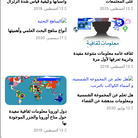
على المجتمعات
واسبابها وكيفية قياس شدة الزلزال
13 أغسطس، 2025
13 أغسطس، 2018
أنواع مناهج البحث العلمي وأهميتها
17 ديسمبر، 2020
ثقافه عامه معلومات متنوعة مفيدة
وغريبة تعرفها لأول مرة
13 أغسطس، 2018
هل تعلم عن المجموعة الشمسية
ومعلومات مدهشة عن الفضاء
12 يوليو، 2020
دول اوروبا معلومات ثقافية مفيدة
حول مناخ أوروبا والجزر الموجودة
بها
13 أغسطس، 2018