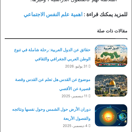
للمزيد يمكنك قراءة :
اهمية علم النفس الاجتماعي
مقالات ذات صلة
حقائق عن الدول العربية: رحلة شاملة في تنوع
الوطن العربي الجغرافي والثقافي
31 يوليو، 2026
موضوع عن القدس هل تعلم عن القدس وقصة
قصيرة عن الأقصي
11 ديسمبر، 2025
دوران الأرض حول الشمس وحول نفسها ونتائجه
والفصول الأربعة
4 ديسمبر، 2025