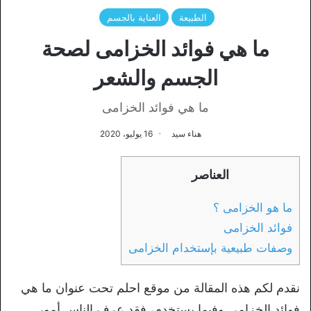
الطبيعة
العناية بالجسم
ما هي فوائد الخزامى لصحة
الجسم والشعر
ما هي فوائد الخزامى
هناء سيد
16 يوليو، 2020
العناصر
ما هو الخزامى ؟
فوائد الخزامى
وصفات طبيعية بإستخدام الخزامى
نقدم لكم هذه المقالة من موقع احلم تحت عنوان ما هي
فوائد الخزامى وفيما يستخدم، فقد عرف الناس أمور