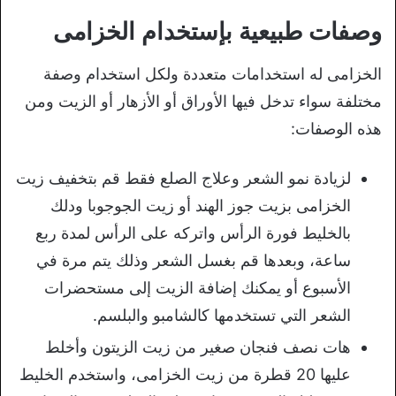
وصفات طبيعية بإستخدام الخزامى
الخزامى له استخدامات متعددة ولكل استخدام وصفة
مختلفة سواء تدخل فيها الأوراق أو الأزهار أو الزيت ومن
هذه الوصفات:
لزيادة نمو الشعر وعلاج الصلع فقط قم بتخفيف زيت
الخزامى بزيت جوز الهند أو زيت الجوجوبا ودلك
بالخليط فورة الرأس واتركه على الرأس لمدة ربع
ساعة، وبعدها قم بغسل الشعر وذلك يتم مرة في
الأسبوع أو يمكنك إضافة الزيت إلى مستحضرات
الشعر التي تستخدمها كالشامبو والبلسم.
هات نصف فنجان صغير من زيت الزيتون وأخلط
عليها 20 قطرة من زيت الخزامى، واستخدم الخليط