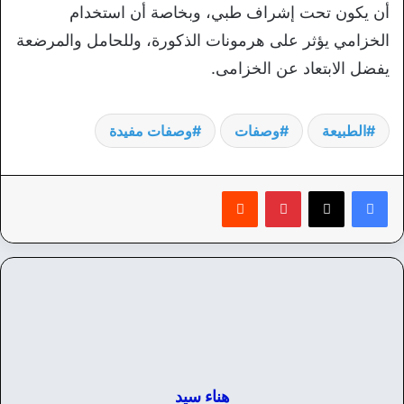
أن يكون تحت إشراف طبي، وبخاصة أن استخدام
الخزامي يؤثر على هرمونات الذكورة، وللحامل والمرضعة
يفضل الابتعاد عن الخزامى.
الطبيعة
وصفات
وصفات مفيدة
بينتيريست
‏Reddit
هناء سيد