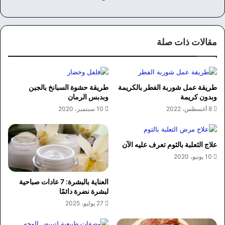
مقالات ذات صلة
طريقة عمل شوربة الفطر بالكريمة
طريقة حشوة السبانخ بالجبن
وبدون كريمة
وبدبس الرمان
8 أغسطس، 2022
10 سبتمبر، 2020
علاج الثعلبة بالثوم تعرف عليه الآن
10 يونيو، 2020
العناية بالبشرة: 7 عادات صباحية
لبشرة نضرة دائمًا
27 يوليو، 2025