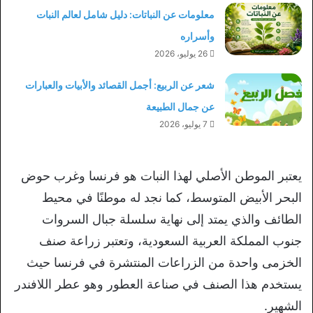
معلومات عن النباتات: دليل شامل لعالم النبات
وأسراره
26 يوليو، 2026
شعر عن الربيع: أجمل القصائد والأبيات والعبارات
عن جمال الطبيعة
7 يوليو، 2026
يعتبر الموطن الأصلي لهذا النبات هو فرنسا وغرب حوض
البحر الأبيض المتوسط، كما نجد له موطنًا في محيط
الطائف والذي يمتد إلى نهاية سلسلة جبال السروات
جنوب المملكة العربية السعودية، وتعتبر زراعة صنف
الخزمى واحدة من الزراعات المنتشرة في فرنسا حيث
يستخدم هذا الصنف في صناعة العطور وهو عطر اللافندر
الشهير.