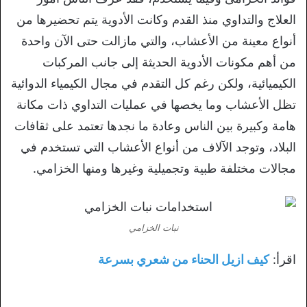
العلاج والتداوي منذ القدم وكانت الأدوية يتم تحضيرها من
أنواع معينة من الأعشاب، والتي مازالت حتى الآن واحدة
من أهم مكونات الأدوية الحديثة إلى جانب المركبات
الكيميائية، ولكن رغم كل التقدم في مجال الكيمياء الدوائية
تظل الأعشاب وما يخصها في عمليات التداوي ذات مكانة
هامة وكبيرة بين الناس وعادة ما نجدها تعتمد على ثقافات
البلاد، وتوجد الآلاف من أنواع الأعشاب التي تستخدم في
مجالات مختلفة طبية وتجميلية وغيرها ومنها الخزامي.
نبات الخزامي
اقرأ:
كيف ازيل الحناء من شعري بسرعة