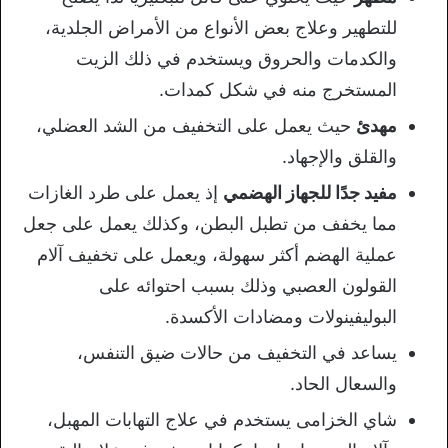
للتطهير وعلاج بعض الأنواع من الأمراض الجلدية،
والكدمات والحروق ويستخدم في ذلك الزيت
المستخرج منه في شكل كمدات.
مهدئ
حيث يعمل على التخفيف من الشد العضلي،
والقلق والإجهاد.
مفيد جدًا للجهاز الهضمي
إذ يعمل على طرد الغازات
مما يخفف من تطبل البطن، وكذلك يعمل على جعل
عملية الهضم أكثر سهولة، ويعمل على تخفيف آلام
القولون العصبي وذلك بسبب احتوائه على
البوليفينولات ومضادات الأكسدة.
يساعد في التخفيف من حالات ضيق التنفس،
والسعال الحاد.
شاي الخزامى يستخدم في علاج التهابات المهبل،