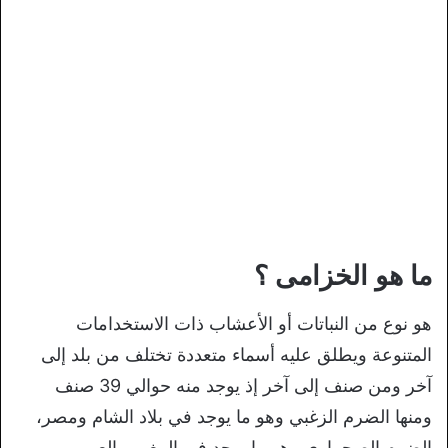
ما هو الخزامى ؟
هو نوع من النباتات أو الأعشاب ذات الاستخدامات
المتنوعة ويطلق عليه أسماء متعددة تختلف من بلد إلى
آخر ومن صنف إلى آخر إذ يوجد منه حوالي 39 صنف
ومنها الضرم الزغبي وهو ما يوجد في بلاد الشام ومصر،
الضرم الصحراوي وهو ما يوجد في المغرب العربي،