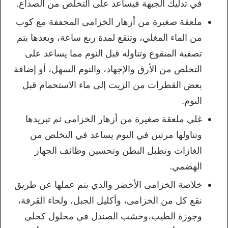
في تدليك الجبهة فيساعد على التخلص من الصداع.
ملعقة صغيرة من أزهار الخزامى المجففة مع كوب
من الماء المغلي، وتنقع لمدة ربع ساعة، وبعدها يتم
تصفية المنقوع وتناوله قبل النوم مما يساعد على
التخلص من الأرق والإجهاد، والنوم السهل، أو إضافة
بعض القطرات من الزيت إلى ماء الاستحمام قبل
النوم.
غلي ملعقة صغيرة من أزهار الخزامى ثم تبريدها
وتناولها مرتين في اليوم يساعد في التخلص من
الغازات وتطبل البطن وتحسين وظائف الجهاز
الهضمي.
خلاصة الخزامى الأخضر والذي يتم عملها عن طريق
نقع كل من الخزامى، وأكليل الجبل، ولحاء القرفة،
وجوزة الطيب،وخشب الصندل في محلول كحلي