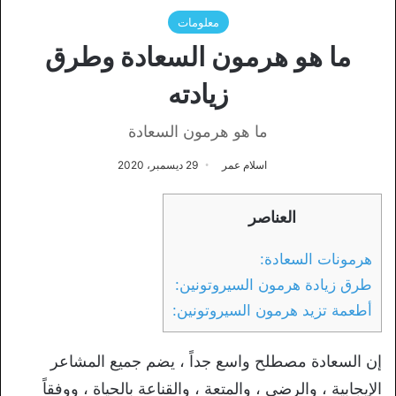
معلومات
ما هو هرمون السعادة وطرق
زيادته
ما هو هرمون السعادة
اسلام عمر
29 ديسمبر، 2020
العناصر
هرمونات السعادة:
طرق زيادة هرمون السيروتونين:
أطعمة تزيد هرمون السيروتونين:
إن السعادة مصطلح واسع جداً ، يضم جميع المشاعر
الإيجابية ، والرضى ، والمتعة ، والقناعة بالحياة ، ووفقاً