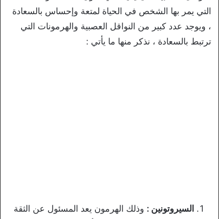
التي يمر بها الشخص في الحياة لمتعة وإحساس بالسعادة
، ويوجد عدد كبير من النواقل العصبية والهرمونات التي
ترتبط بالسعادة ، نذكر منها ما يأتي :
السيروتونين :
وذلك الهرمون يعد المسئول عن الثقة