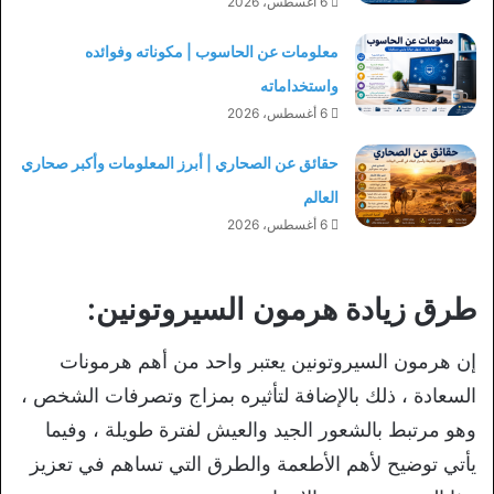
6 أغسطس، 2026
معلومات عن الحاسوب | مكوناته وفوائده
واستخداماته
6 أغسطس، 2026
حقائق عن الصحاري | أبرز المعلومات وأكبر صحاري
العالم
6 أغسطس، 2026
طرق زيادة هرمون السيروتونين:
إن هرمون السيروتونين يعتبر واحد من أهم هرمونات
السعادة ، ذلك بالإضافة لتأثيره بمزاج وتصرفات الشخص ،
وهو مرتبط بالشعور الجيد والعيش لفترة طويلة ، وفيما
يأتي توضيح لأهم الأطعمة والطرق التي تساهم في تعزيز