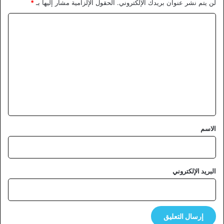
لن يتم نشر عنوان بريدك الإلكتروني.
الحقول الإلزامية مشار إليها بـ
*
ا
ل
ت
ع
ل
ي
ق
*
الاسم
البريد الإلكتروني