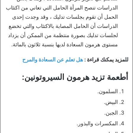
الدراسات تنصح المرأة الحامل التي تعاني من اكتئاب
الحمل أن تقوم بجلسات تدليك ، وقد وجدت إحدى
الدراسات أن الحامل المصابة بالاكتئاب والتي تخضع
لجلسات تدليك بصورة منتظمة من الممكن أن يزداد
مستوى هرمون السعادة لديها بنسبة ثلاثون بالمائة.
للمزيد يمكنك قراءة :
هل تعلم عن السعادة والمرح
أطعمة تزيد هرمون السيروتونين:
السلمون.
البيض.
الجبن.
المكسرات والبذور.