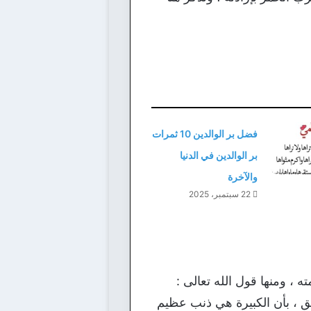
فضل بر الوالدين 10 ثمرات
بر الوالدين في الدنيا
والآخرة
22 سبتمبر، 2025
 ، ومنها قول الله تعالى :
سبق ، بأن الكبيرة هي ذنب عظيم