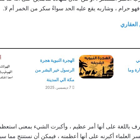
 فهو حرام ، وشاربه يقع عليه الحد سواءً سكر من الخمر أم لا.
العقاري
تي
الهجرة النبوية هجرة
رة وما
الرسول خير البشر من
مكة الي المدينة
7 ديسمبر، 2025
رف باللغة على أنها أمر عظيم ، وأكبرت الشيء بمعنى استعظمته
 فسر العلماء أكبرنه على أنها أعظمنه ، فيمكن أن نستنتج مما 