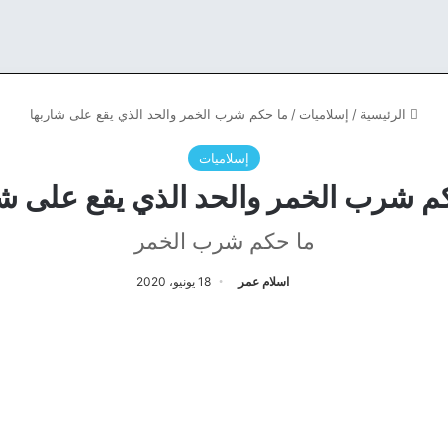
الرئيسية
/
إسلاميات
/
ما حكم شرب الخمر والحد الذي يقع على شاربها
إسلاميات
م شرب الخمر والحد الذي يقع على شا
ما حكم شرب الخمر
اسلام عمر
18 يونيو، 2020