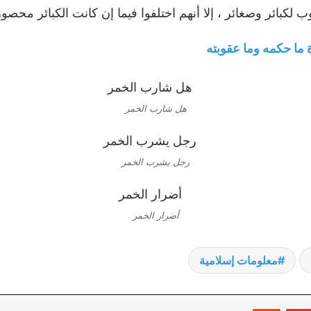
 لكبائر وصغائر ، إلا أنهم اختلفوا فيما إن كانت الكبائر محصو
 ما حكمه وما عقوبته
هل شارب الخمر
رجل يشرب الخمر
أضرار الخمر
معلومات إسلامية
بينتيريست
‏Reddit