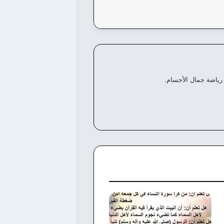
رياضة جمال الأجسام.