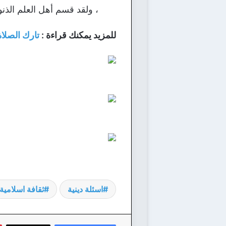
، ولقد قسم أهل العلم الذنوب
للمزيد يمكنك قراءة :
تارك الصلاة
اسئلة دينية
ثقافة اسلامية