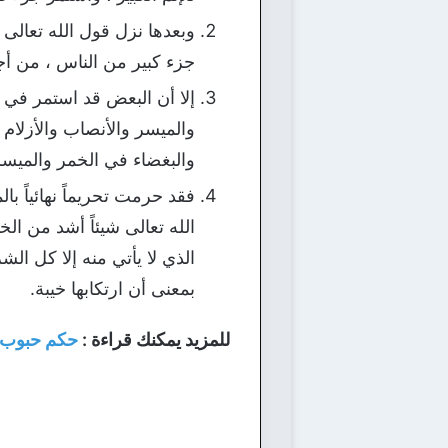
وبعدها نزل قول الله تعالى :
جزء كبير من الناس ، من أج
إلا أن البعض قد استمر في شر
والميسر والأنصاب والأزلام
والبغضاء في الخمر والميسر
الله تعالى شيئاً أشد من ال
الذي لا يأتي منه إلا كل الشر
بمعنى أن ارتكابها خيبة.
للمزيد يمكنك قراءة :
حكم حبوب 