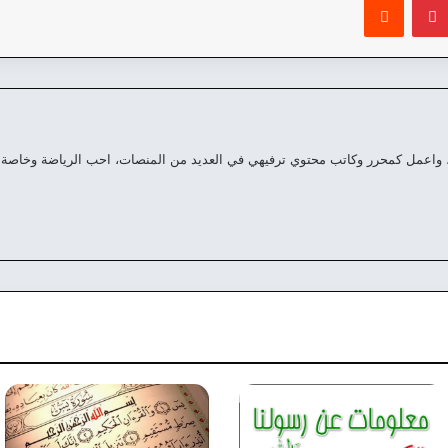
 واعمل كمحرر وكاتب محتوي ترفيهي في العديد من المنصات، احب الرياضة وخاصة 