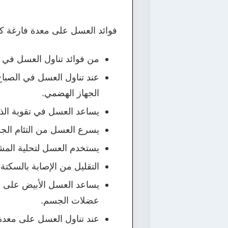
فوائد العسل على معدة فارغة كثي
من فوائد تناول العسل في ا
عند تناول العسل في الصباح 
الجهاز الهضمي.
يساعد العسل في تقوية الذا
يسرع العسل من التئام الج
يستخدم العسل لتحلية المش
التقليل من الإصابة بالسكت
يساعد العسل الأبيض على 
عضلات الجسم.
عند تناول العسل على معدة