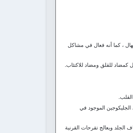
سهال ، كما أنه فعال في مشاكل
 كمضاد للقلق ومضاد للاكتئاب.
القلب.
الجليكوجين الموجود في
 الجلد ويعالج تقرحات القرنية