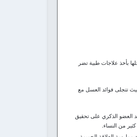
ا بأخذ علاجات طبية تضر
يث تتجلى فوائد العسل مع
عد العضو الذكري على تحقيق
ثير من النساء.
ممارسة العلاقة الحميمة.