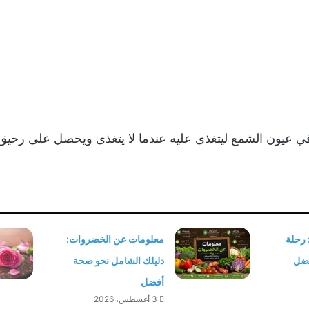
في عيون الشمع ليتغذى عليه عندما لا يتغذى ويحصل على رحيق
 رحلة
معلومات عن الخضروات:
فضل
دليلك الشامل نحو صحة
أفضل
3 أغسطس، 2026