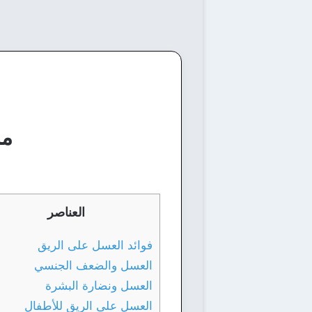
ما
العناصر
فوائد العسل على الريق
العسل والضعف الجنسي
العسل ونضارة البشرة
العسل على الريق للأطفال