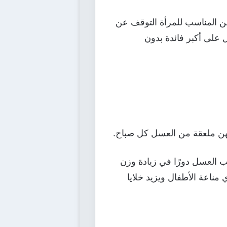
ن المناسب للمرأة التوقف عن
 على أكبر فائدة بدون
لهن ملعقة من العسل كل صباح.
ب العسل دورًا في زيادة وزن
 مناعة الأطفال ويزيد خلايا