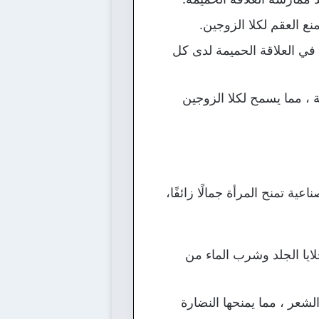
 العقم لكلا الزوجين.
في العلاقة الحميمة لدى كل
ة ، مما يسمح لكلا الزوجين
ة تمنح المرأة جمالًا زائفًا،
ايا الجلد وشرب الماء من
لشعر ، مما يمنحها النضارة