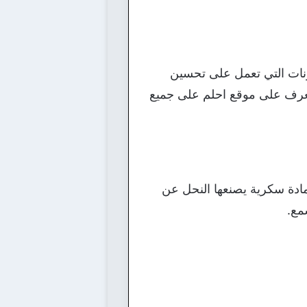
ونات التي تعمل على تحسين
نتعرف على موقع احلم على جميع
ادة سكرية يصنعها النحل عن
مع.