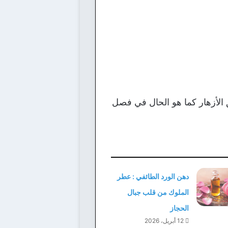
 الأزهار كما هو الحال في فصل
دهن الورد الطائفي : عطر
الملوك من قلب جبال
الحجاز
12 أبريل، 2026