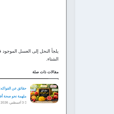
يلجأ النحل إلى العسل الموجود 
الشتاء.
مقالات ذات صلة
حقائق عن الفواكه:
ملهمة نحو صحة أ
3 أغسطس، 2026