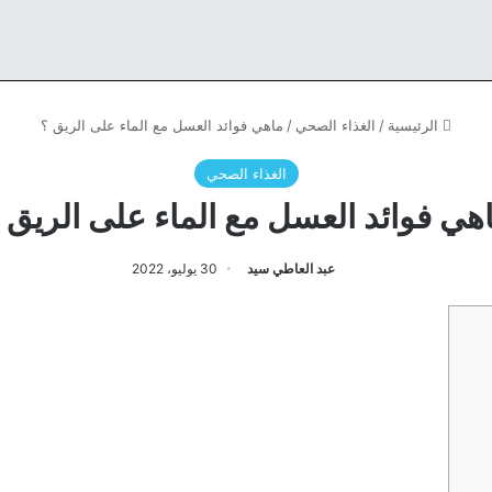
الرئيسية
/
الغذاء الصحي
/
ماهي فوائد العسل مع الماء على الريق ؟
الغذاء الصحي
هي فوائد العسل مع الماء على الريق 
عبد العاطي سيد
30 يوليو، 2022