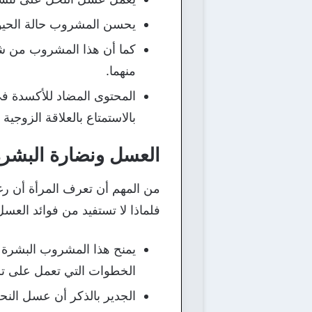
يحسن المشروب حالة الحيوان
كما أن هذا المشروب من شأن
منهما.
المحتوى المضاد للأكسدة في 
بالاستمتاع بالعلاقة الزوجي
العسل ونضارة البشر
من المهم أن تعرف المرأة أن رغبت
فلماذا لا تستفيد من فوائد الع
يمنح هذا المشروب البشرة ت
الخطوات التي تعمل على ت
الجدير بالذكر أن عسل النحل