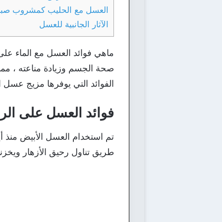
العسل مع الحليب كمشروب صب
الآثار الجانبية للعسل
ماهي فوائد العسل مع الماء على
صحة الجسم وزيادة مناعته ، مما
الفوائد التي يوفرها مزيج عسل ال
فوائد العسل على الر
تم استخدام العسل الأبيض منذ أ
طريق تناول رحيق الأزهار ويخزن