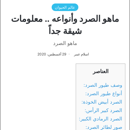
عالم الحيوان
ماهو الصرد وأنواعه .. معلومات
شيقة جداً
ماهو الصرد
اسلام عمر
29 أغسطس، 2020
العناصر
وصف طيور الصرد:
أنواع طيور الصرد:
الصرد أبيض الخوذة:
الصرد كبير الرأس:
الصرد الرمادي الكبير:
صور لطائر الصرد: