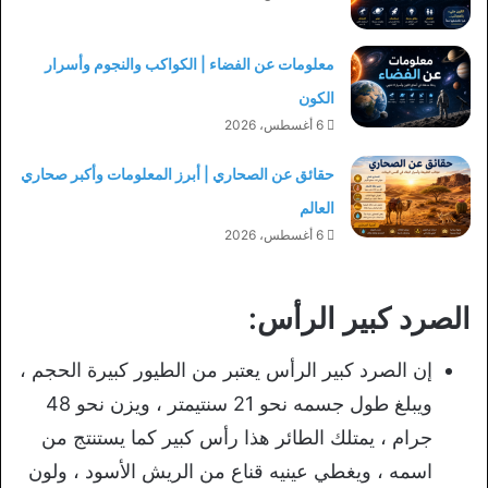
معلومات عن الفضاء | الكواكب والنجوم وأسرار
الكون
6 أغسطس، 2026
حقائق عن الصحاري | أبرز المعلومات وأكبر صحاري
العالم
6 أغسطس، 2026
الصرد كبير الرأس:
إن الصرد كبير الرأس يعتبر من الطيور كبيرة الحجم ،
ويبلغ طول جسمه نحو 21 سنتيمتر ، ويزن نحو 48
جرام ، يمتلك الطائر هذا رأس كبير كما يستنتج من
اسمه ، ويغطي عينيه قناع من الريش الأسود ، ولون