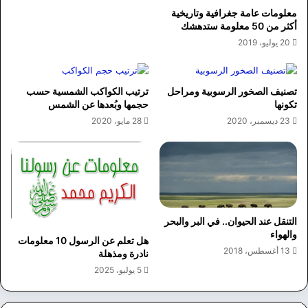
معلومات عامة جغرافية وتاريخية
أكثر من 50 معلومة ستدهشك
20 يوليو، 2019
تصنيف الصخور الرسوبية ومراحل
ترتيب الكواكب الشمسية حسب
تكونها
حجمها وبُعدها عن الشمس
23 ديسمبر، 2020
28 مايو، 2020
التنقل عند الحيوان.. في البر والبحر
والهواء
هل تعلم عن الرسول 10 معلومات
13 أغسطس، 2018
نادرة ومذهلة
5 يوليو، 2025