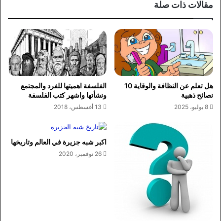
مقالات ذات صلة
هل تعلم عن النظافة والوقاية 10
الفلسفة اهميتها للفرد والمجتمع
نصائح ذهبية
ونشأتها واشهر كتب الفلسفة
8 يوليو، 2025
13 أغسطس، 2018
اكبر شبه جزيرة في العالم وتاريخها
26 نوفمبر، 2020