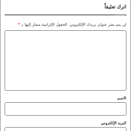
اترك تعليقاً
لن يتم نشر عنوان بريدك الإلكتروني.
الحقول الإلزامية مشار إليها بـ
*
ا
ل
ت
ع
ل
ي
ق
*
الاسم
البريد الإلكتروني