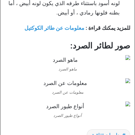
لونه أسود باستثناء طرفه الذي يكون لونه أبيض ، أما
بطنه فلونها رمادي ، أو أبيض.
للمزيد يمكنك قراءة :
معلومات عن طائر الكوكتيل
صور لطائر الصرد:
ماهو الصرد
معلومات عن الصرد
أنواع طيور الصرد