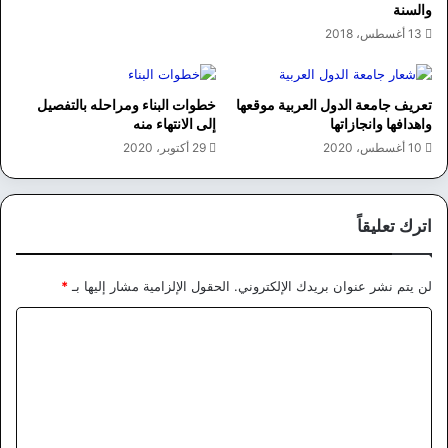
والسنة
13 أغسطس، 2018
تعريف جامعة الدول العربية موقعها
خطوات البناء ومراحله بالتفصيل
واهدافها وانجازاتها
إلى الانتهاء منه
10 أغسطس، 2020
29 أكتوبر، 2020
اترك تعليقاً
لن يتم نشر عنوان بريدك الإلكتروني.
الحقول الإلزامية مشار إليها بـ
*
ا
ل
ت
ع
ل