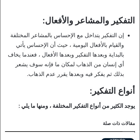
التفكير والمشاعر والأفعال:
إن التفكير يتداخل مع الإحساس بالمشاعر المختلفة
والقيام بالأفعال اليومية ، حيث أن الإحساس يأتي
بالبداية وبعدها التفكير وبعدها الأفعال ، فعندما يخاف
أي إنسان من الذهاب لمكان ما فإنه سوف يشعر
بذلك ثم يفكر فيه وبعدها يقرر عدم الذهاب.
أنواع التفكير:
يوجد الكثير من أنواع التفكير المختلفة ، ومنها ما يلي :
مقالات ذات صلة