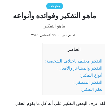
معلومات
ماهو التفكير وفوائده وأنواعه
ماهو التفكير
اسلام عمر
30 أغسطس، 2020
العناصر
التفكير مختلف باختلاف الشخصية:
التفكير والمشاعر والأفعال:
أنواع التفكير:
التفكير المنطقي:
تعلم التفكير:
لقد عرف البعض التفكير على أنه كل ما يقوم العقل