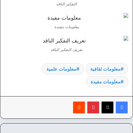
التفكير الناقد
معلومات مفيدة
تعريف التفكير الناقد
معلومات ثقافية
معلومات علمية
معلومات مفيدة
بينتيريست
‏Reddit