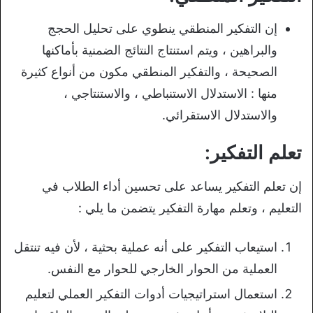
إن التفكير المنطقي ينطوي على تحليل الحجج
والبراهين ، ويتم استنتاج النتائج الضمنية بأماكنها
الصحيحة ، والتفكير المنطقي مكون من أنواع كثيرة
منها : الاستدلال الاستنباطي ، والاستنتاجي ،
والاستدلال الاستقرائي.
تعلم التفكير:
إن تعلم التفكير يساعد على تحسين أداء الطلاب في
التعليم ، وتعلم مهارة التفكير يتضمن ما يلي :
استيعاب التفكير على أنه عملية بحثية ، لأن فيه تنتقل
العملية من الحوار الخارجي للحوار مع النفس.
استعمال استراتيجيات أدوات التفكير العملي لتعليم