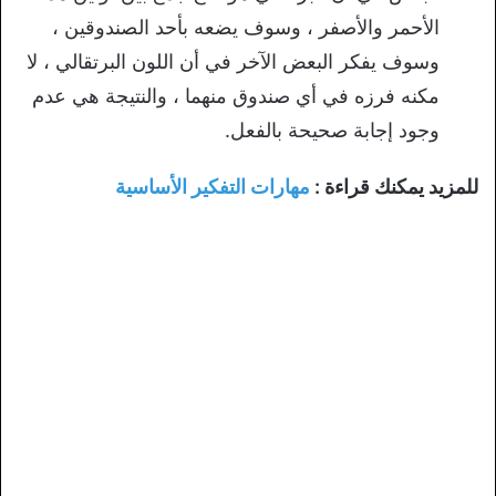
الأحمر والأصفر ، وسوف يضعه بأحد الصندوقين ،
وسوف يفكر البعض الآخر في أن اللون البرتقالي ، لا
مكنه فرزه في أي صندوق منهما ، والنتيجة هي عدم
وجود إجابة صحيحة بالفعل.
للمزيد يمكنك قراءة :
مهارات التفكير الأساسية