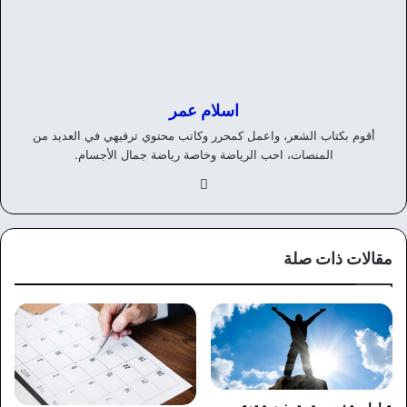
اسلام عمر
أقوم بكتاب الشعر، واعمل كمحرر وكاتب محتوي ترفيهي في العديد من
المنصات، احب الرياضة وخاصة رياضة جمال الأجسام.
في
سب
وك
مقالات ذات صلة