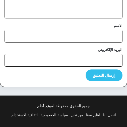
ي
ق
*
الاسم
البريد الإلكتروني
جميع الحقوق محفوظة لموقع أحلم
اتصل بنا
اعلن معنا
من نحن
سياسة الخصوصية
اتفاقية الاستخدام