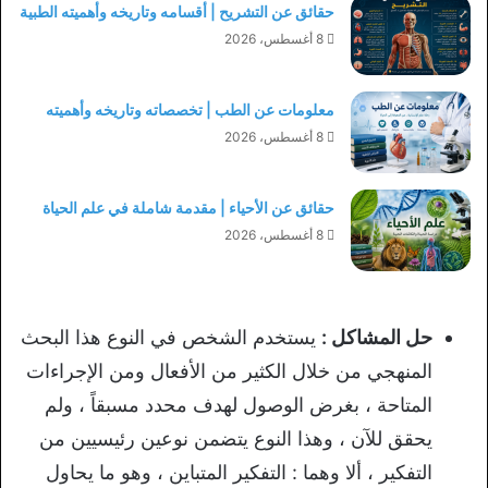
حقائق عن التشريح | أقسامه وتاريخه وأهميته الطبية
8 أغسطس، 2026
معلومات عن الطب | تخصصاته وتاريخه وأهميته
8 أغسطس، 2026
حقائق عن الأحياء | مقدمة شاملة في علم الحياة
8 أغسطس، 2026
حل المشاكل :
يستخدم الشخص في النوع هذا البحث
المنهجي من خلال الكثير من الأفعال ومن الإجراءات
المتاحة ، بغرض الوصول لهدف محدد مسبقاً ، ولم
يحقق للآن ، وهذا النوع يتضمن نوعين رئيسيين من
التفكير ، ألا وهما : التفكير المتباين ، وهو ما يحاول