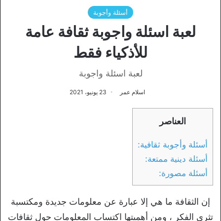
أسئلة وأجوبة
لعبة اسئلة واجوبة ثقافة عامة
للأذكياء فقط
لعبة اسئلة واجوبة
اسلام عمر
23 يونيو، 2021
العناصر
أسئلة وأجوبة ثقافية:
أسئلة دينية ممتعة:
أسئلة مصورة:
إن الثقافة ما هي إلا عبارة عن معلومات جديدة ومكتسبة
تثري الفكر ، ومن أهميتها اكتساب المعلومات حول ثقافات