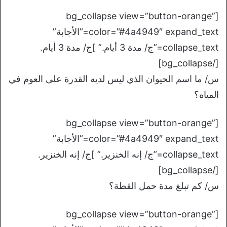
[bg_collapse view=”button-orange”
color=”#4a4949″ expand_text=”الأجابة”
collapse_text=”ج/ مدة 3 أيام.” ]ج/ مدة 3 أيام.
[/bg_collapse]
س/ ما اسم الحيوان الذي ليس لديه القدرة على العوم في
المياه؟
[bg_collapse view=”button-orange”
color=”#4a4949″ expand_text=”الأجابة”
collapse_text=”ج/ إنه الخنزير.” ]ج/ إنه الخنزير.
[/bg_collapse]
س/ كم تبلغ مدة حمل القطة؟
[bg_collapse view=”button-orange”