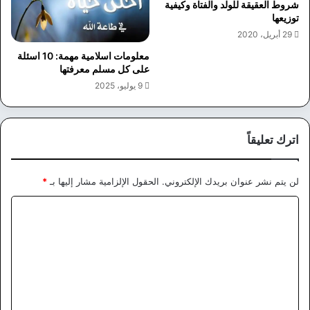
شروط العقيقة للولد والفتاة وكيفية
توزيعها
29 أبريل، 2020
معلومات اسلامية مهمة: 10 اسئلة
على كل مسلم معرفتها
9 يوليو، 2025
اترك تعليقاً
لن يتم نشر عنوان بريدك الإلكتروني.
الحقول الإلزامية مشار إليها بـ
*
ا
ل
ت
ع
ل