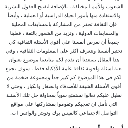
الشعوب والأمم المختلفة ، بالإضافة لتفتيح العقول البشرية
والاستفادة منها بأمور الحياة الدراسية أو العملية ، وأيضاً
فإن الثقافة تحفز من المشاركة بالمسابقات المحلية
والمسابقات الدولية ، وتزيد من الشعور بالثقة ، فعلينا
جميعاً أن نعرض أنفسنا على أقوى الأسئلة الثقافية كي
نختبر أنفسنا ونتعرف اكثر على المعلومات الثقافية ، وفي
هذا المقال يسعدنا أن نقدم لكم متابعينا موضوع بعنوان
لعبة اسئلة واجوبة ثقافة عامة للأذكياء فقط ، سوف نجمع
لكم في هذا الموضوع كم كبير جداً ومجموعة ضخمة من
أقوى الأسئلة الشيقة للأصدقاء والصغار والكبار ، وحتى لا
نطيل عليكم تعالوا نستمتع سوياً بمحاولة حل تلك الأسئلة
التي نأمل ان تعجبكم وتقوموا بمشاركتها على مواقع
التواصل الاجتماعي كالفيس بوك وتويتر والواتس اب.