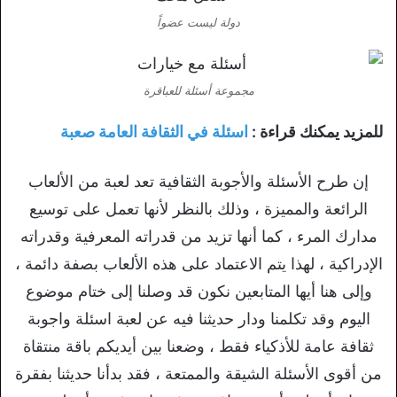
دولة ليست عضواً
مجموعة أسئلة للعباقرة
للمزيد يمكنك قراءة :
اسئلة في الثقافة العامة صعبة
إن طرح الأسئلة والأجوبة الثقافية تعد لعبة من الألعاب
الرائعة والمميزة ، وذلك بالنظر لأنها تعمل على توسيع
مدارك المرء ، كما أنها تزيد من قدراته المعرفية وقدراته
الإدراكية ، لهذا يتم الاعتماد على هذه الألعاب بصفة دائمة ،
وإلى هنا أيها المتابعين نكون قد وصلنا إلى ختام موضوع
اليوم وقد تكلمنا ودار حديثنا فيه عن لعبة اسئلة واجوبة
ثقافة عامة للأذكياء فقط ، وضعنا بين أيديكم باقة منتقاة
من أقوى الأسئلة الشيقة والممتعة ، فقد بدأنا حديثنا بفقرة