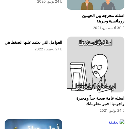
24 يونيو، 2020
اسئلة محرجة بين الحبيبين
رومانسية وجريئة
30 أغسطس، 2021
العوامل التي يعتمد عليها الضغط هي
27 نوفمبر، 2022
اسئله عامة صعبة جداً ومحيرة
واجوبتها اختبر معلوماتك
24 يوليو، 2021