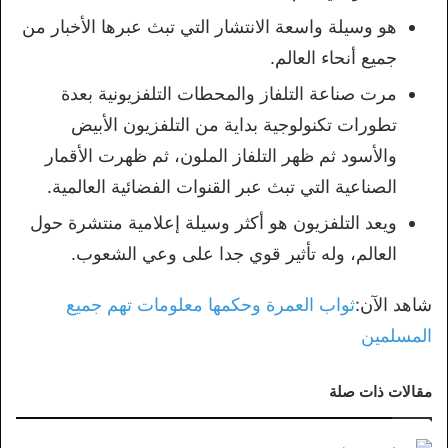
هو وسيلة واسعة الانتشار التي تبث عبرها الأخبار من
جميع أنحاء العالم.
مرت صناعة التلفاز والمحطات التلفزيونية بعدة
تطورات تكنولوجية بداية من التلفزيون الأبيض
والأسود ثم ظهر التلفاز الملون، ثم ظهرت الأقمار
الصناعية التي تبث عبر القنوات الفضائية العالمية.
ويعد التلفزيون هو أكثر وسيلة إعلامية منتشرة حول
العالم، وله تأثير قوي جدا على وعي الشعوب.
شاهد الآن:
ثواب العمرة وحكمها معلومات تهم جميع
المسلمين
مقالات ذات صلة