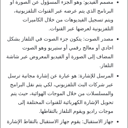
مصمم الفيديو: وهو الجزء المسؤول عن الصورة أو
البرنامج الذي يتم عرضه عبر القنوات التلفزيونية،
ويتم تسجيل الفيديوهات من خلال الكاميرات
التلفزيونية لعرضها عبر القنوات.
مصدر الصوت: يتكون جزء الصوت في التلفاز بشكل
احادي أو معالج رقمي أو ستيريو وهو الصوت
المضاف إلى الصورة أو الفيديو المعروض عبر شاشة
التلفاز.
المرسل للإشارة: هو عبارة عن إشارة مجانية ترسل
عبر شركات البث التلفزيوني، لكي يتم نقل البرامج
والمسلسلات من خلال الموجات الهوائية، حيث يتم
تحويل الإشارة الكهربائية للقنوات المختلفة إلى
موجات راديو ويقوم التلفاز بالتقاطها.
جهاز الاستقبال: يقوم جهاز الاستقبال بالتقاط الإشارة