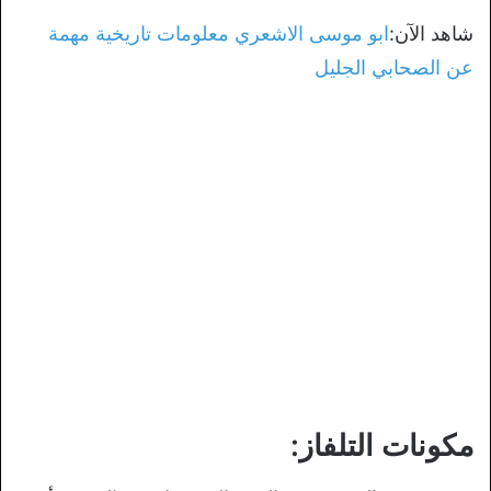
شاهد الآن:
ابو موسى الاشعري معلومات تاريخية مهمة
عن الصحابي الجليل
مكونات التلفاز: