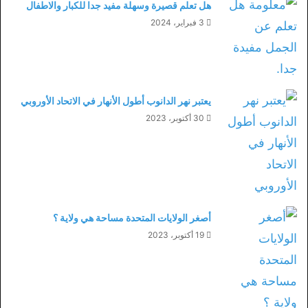
هل تعلم قصيرة وسهلة مفيد جدا للكبار والاطفال
3 فبراير، 2024
يعتبر نهر الدانوب أطول الأنهار في الاتحاد الأوروبي
30 أكتوبر، 2023
أصغر الولايات المتحدة مساحة هي ولاية ؟
19 أكتوبر، 2023