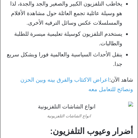
يخاطب التلفزيون الكبير والصغير والجد والجدة، لذا
هو وسيلة عائلية تجمع العائلة حول مشاهدة الأفلام
والمسلسلات عكس وسائل الترفيه الأخرى.
يستخدم التلفزيون كوسيلة تعليمية ميسرة للطلبة
والطالبات.
ينقل الأحداث السياسية والعالمية فورا وبشكل سريع
جدا.
شاهد الآن:
اعراض الاكتئاب والفرق بينه وبين الحزن
ونصائح للتعامل معه
انواع الشاشات التلفزيونية
أضرار وعيوب التلفزيون: