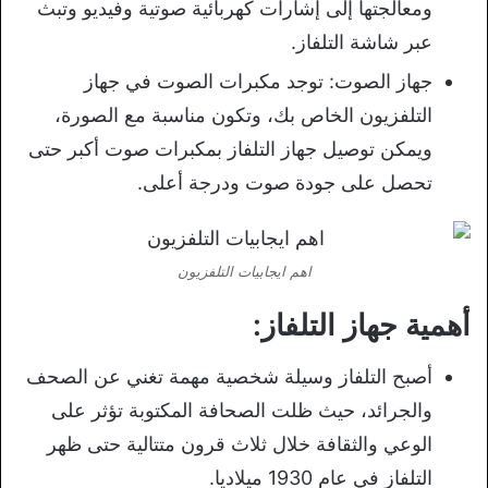
ومعالجتها إلى إشارات كهربائية صوتية وفيديو وتبث
عبر شاشة التلفاز.
جهاز الصوت: توجد مكبرات الصوت في جهاز
التلفزيون الخاص بك، وتكون مناسبة مع الصورة،
ويمكن توصيل جهاز التلفاز بمكبرات صوت أكبر حتى
تحصل على جودة صوت ودرجة أعلى.
اهم ايجابيات التلفزيون
أهمية جهاز التلفاز:
أصبح التلفاز وسيلة شخصية مهمة تغني عن الصحف
والجرائد، حيث ظلت الصحافة المكتوبة تؤثر على
الوعي والثقافة خلال ثلاث قرون متتالية حتى ظهر
التلفاز في عام 1930 ميلاديا.