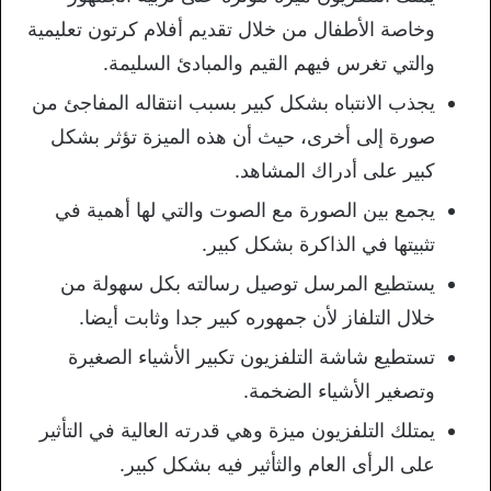
وخاصة الأطفال من خلال تقديم أفلام كرتون تعليمية
والتي تغرس فيهم القيم والمبادئ السليمة.
يجذب الانتباه بشكل كبير بسبب انتقاله المفاجئ من
صورة إلى أخرى، حيث أن هذه الميزة تؤثر بشكل
كبير على أدراك المشاهد.
يجمع بين الصورة مع الصوت والتي لها أهمية في
تثبيتها في الذاكرة بشكل كبير.
يستطيع المرسل توصيل رسالته بكل سهولة من
خلال التلفاز لأن جمهوره كبير جدا وثابت أيضا.
تستطيع شاشة التلفزيون تكبير الأشياء الصغيرة
وتصغير الأشياء الضخمة.
يمتلك التلفزيون ميزة وهي قدرته العالية في التأثير
على الرأى العام والثأثير فيه بشكل كبير.