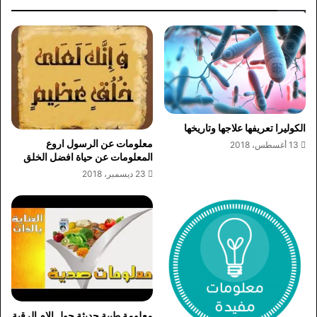
الكوليرا تعريفها علاجها وتاريخها
معلومات عن الرسول اروع
13 أغسطس، 2018
المعلومات عن حياة افضل الخلق
23 ديسمبر، 2018
معلومة طبية حديثة حول الام الرقبة