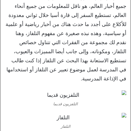
جميع أخبار العالم، هو ناقل للمعلومات من جميع أنحاء
العالم، تستطيع السفر إلى قارة أسيا خلال ثواني معدودة
للأكلاع على أجدد ما حدث هناك من أخبار رياضية أو علمية
أو سياسية، وهذه نبذه صغيرة عن مفهوم التلفاز، وهنا
نقدم لك مجموعة من الفقرات التي تتناول خصائص
التلفاز، ومكوناته، وإلى جانب أيضا المميزات والعيوب،
تستطيع الاستعانة بهذا البحث عن التلفاز إذا كنت طالب
في المدرسة لعمل موضوع تعبير عن التلفاز أو استخدامها
في الإذاعة المدرسية.
التلفزيون قديما
التلفاز