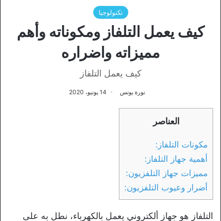
تكنولوجيا
كيف يعمل التلفاز ومكوناته وأهم
مميزاته واضراره
كيف يعمل التلفاز
نورة يونس
14 يونيو، 2020
العناصر
مكونات التلفاز:
أهمية جهاز التلفاز:
مميزات جهاز التلفزيون:
أضرار وعيوب التلفزيون:
التلفاز هو جهاز ألكتروني يعمل بالكهرباء، نطل به على