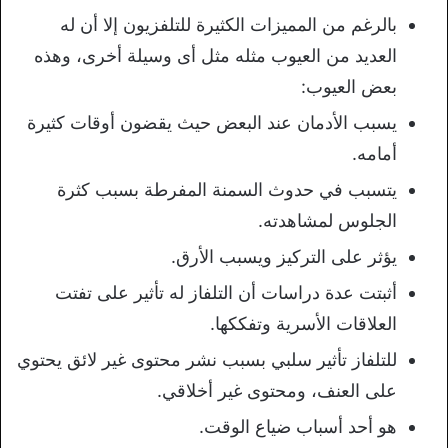
بالرغم من المميزات الكثيرة للتلفزيون إلا أن له
العديد من العيوب مثله مثل أى وسيلة أخرى، وهذه
بعض العيوب:
يسبب الأدمان عند البعض حيث يقضون أوقات كثيرة
أمامه.
يتسبب في حدوث السمنة المفرطة بسبب كثرة
الجلوس لمشاهدته.
يؤثر على التركيز ويسبب الأرق.
أثبتت عدة دراسات أن التلفاز له تأثير على تفتت
العلاقات الأسرية وتفككها.
للتلفاز تأثير سلبي بسبب نشر محتوى غير لائق يحتوي
على العنف، ومحتوى غير أخلاقي.
هو أحد أسباب ضياع الوقت.