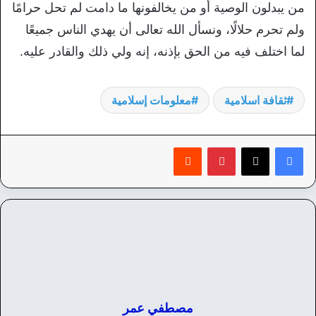
من يبدلون الوصية أو من يخالفونها ما دامت لم تحل حرامًا
ولم تحرم حلالًا، ونسأل الله تعالى أن يهدي الناس جميعًا
لما اختلف فيه من الحق بإذنه، إنه ولي ذلك والقادر عليه.
ثقافة اسلامية
معلومات إسلامية
بينتيريست
‏Reddit
مصطفي عمر