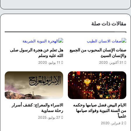
مقالات ذات صلة
صفات الإنسان المحبوب من الجميع
هل تعلم عن هجرة الرسول صلى
والإنسان السيئ
الله عليه وسلم
31 أكتوبر، 2020
11 يوليو، 2020
الايام البيض فضل صيامها وحكمه
الاسراء والمعراج: كشف أسرار
من السنة النبوية وفوائد صيامها
رحلة سماوية
علمياً
27 يوليو، 2025
2 فبراير، 2020