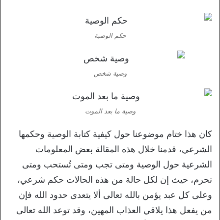
حكم الوصية
وصية شخص
وصية ما بعد الموت
كان هذا ختام موضوعنا حول كيفية كتابة الوصية وحكمها
الشرعي، قدمنا خلال هذه المقالة بعض المعلومات
الشرعية حول الوصية ومتى تجب ومتى تُستحب ومتى
تحرم، حيث إن لكل حالة من هذه الحالات حكم شرعي،
وعلى كل عبد يؤمن بالله تعالى ألا يتعدى حدود الله فإن
من يفعل هذا يلاقي العذاب المهين، وقد توعد الله تعالى