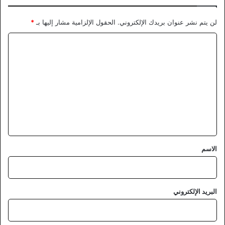
لن يتم نشر عنوان بريدك الإلكتروني.
الحقول الإلزامية مشار إليها بـ
*
ا
ل
ت
ع
ل
ي
ق
*
الاسم
البريد الإلكتروني