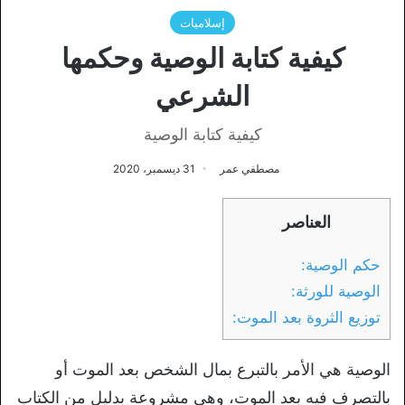
إسلاميات
كيفية كتابة الوصية وحكمها
الشرعي
كيفية كتابة الوصية
مصطفي عمر
31 ديسمبر، 2020
العناصر
حكم الوصية:
الوصية للورثة:
توزيع الثروة بعد الموت:
الوصية هي الأمر بالتبرع بمال الشخص بعد الموت أو
بالتصرف فيه بعد الموت، وهي مشروعة بدليل من الكتاب