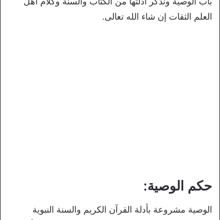
باب الوصية ونذكر أدلتها من الكتاب والسنة وكلام أهل
العلم الثقات إن شاء الله تعالى.
حكم الوصية:
الوصية مشروعة بأدلة القرآن الكريم والسنة النبوية