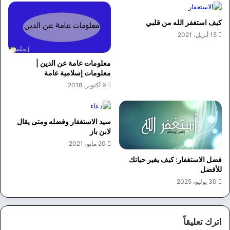
كيف استغفر الله من قلبي
15 أبريل، 2021
معلومات عامة عن الدين |
معلومات إسلامية عامة
9 أكتوبر، 2018
سيد الاستغفار وفضله ومتى يقال
لابن باز
20 مايو، 2021
فضل الاستغفار: كيف يغير حياتك
للأفضل
30 يوليو، 2025
اترك تعليقاً