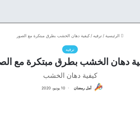
الرئيسية
/
ترفيه
/
كيفية دهان الخشب بطرق مبتكرة مع الصور
ترفيه
ية دهان الخشب بطرق مبتكرة مع الص
كيفية دهان الخشب
أمل رمضان
10 يونيو، 2020