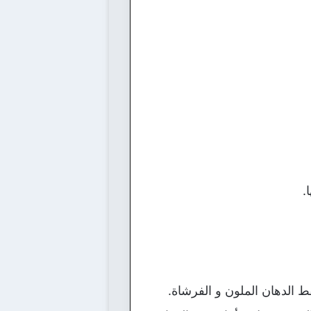
.
قط الدهان الملون و الفرشاة.