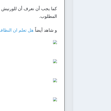
كما يجب أن نعرف أن للورنيش أن
المطلوب.
و شاهد أيضاً
هل تعلم ان النظافة