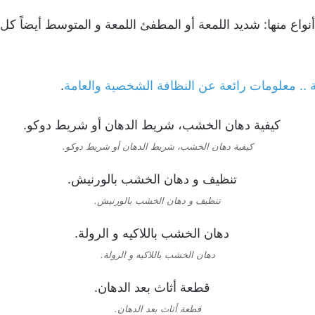
واع منها: شديد اللمعة أو المطفئ اللمعة و المتوسط أيضاً 
 .. معلومات رائعة عن النظافة الشخصية والعامة
.
كيفية دهان الخشب، شريط الدهان أو شريط دوكو.
تنظيف و دهان الخشب بالورنيش.
دهان الخشب باللاكيه و الرولة.
قطعة أثاث بعد الدهان.