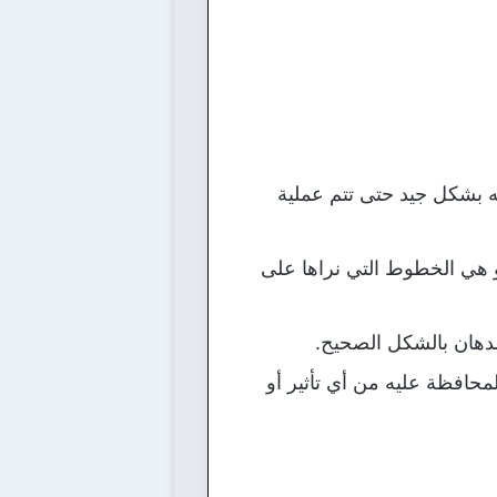
به بشكل جيد حتى تتم عملية
و هي الخطوط التي نراها على
لدهان بالشكل الصحيح.
حافظة عليه من أي تأثير أو