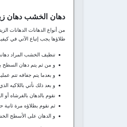
دهان الخشب دهان زي
من أنواع الدهانات الدهانات الزيت
طلاؤها يجب إتباع الآتي في كيف
تنظيف الخشب المراد دهانه
و من ثم يتم دهان السطح ب
و بعدما يتم جفافه تتم عمل
و بعد ذلك نأتي باللاكيه الذ
نقوم بالدهان بالفرشاه أو ا
ثم نقوم بطلاؤه مرة ثانية حت
و الدهان على الأسطح الخش