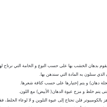
قوم بدهان الخشب بها على حسب النوع و الخامة التي نرتاح لها
 الذي سنلون به المادة التي سندهن بها.
لة دهان) و يتم إختيارها على حسب كثافة شعرها.
 يتم خلط و مزج عبوة الدهان( الأبيض) مع اللون.
 بالكومبيوتر فلن تحتاج إلى عبوة التلوين و لا لوعاء الخلط، ف