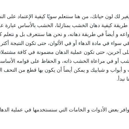
غير لك لون حياتك، من هنا سنتعلم سويًا كيفية الإعتماد على ا
 طريقة كيفية دهان الخشب بمنازلنا، الخشب بالأساس عبارة 
عه و أيضاً في طريقة دهانه، و نحن هنا سنتعرف بل و نتعلم ك
اء في مادة الدهاء أو في الألوان، حتى تكون النتيجة أكثر م
لى آخرين، حتى تكون عملية الدهان مضمونة في كافة مشتملات
ب أو في مراعاة الخشب ذاته، و الحفاظ على قوامه الأساسي د
و أبواب و شبابيك و يمكن أيضاً أن يكون بها قطع من التحف ال
 نبدأ.
وافر بعض الأدوات و الخامات التي سنستخدمها في عملية الدهان