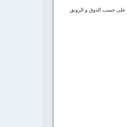
كل على حسب الذوق و الرونق