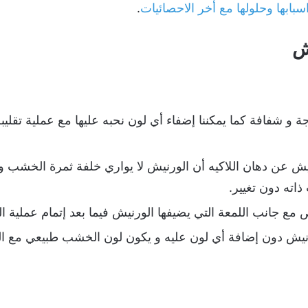
بابها وحلولها مع أخر الاحصائيات
.
ش
 و شفافة كما يمكننا إضفاء أي لون نحبه عليها مع عملية تقلي
رنيش عن دهان اللاكيه أن الورنيش لا يواري خلفة ثمرة الخشب 
ه دون تغيير.
 جانب اللمعة التي يضيفها الورنيش فيما بعد إتمام عملية ا
نيش دون إضافة أي لون عليه و يكون لون الخشب طبيعي مع الم