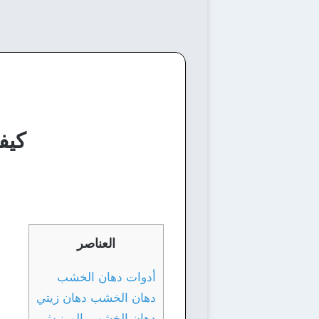
كيف
العناصر
أدوات دهان الخشب
دهان الخشب دهان زيتي
دهان الخشب بالورنيش