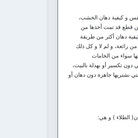
لنفس و كيفية دهان الخشب،
عن قطع قد تمت أخذها من
يفية دهان أكثر من طريقة
ن رائعة، و لم لا و كل ذلك
ها سواء من الخامات
ون تكسير أو بهدلة بالبيت،
تي نشتريها جاهزة دون دهان أو
( الطلاء ) و هي: