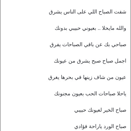
شفت الصباح اللي على الناس يشرق
والله مايحلا .. بعيوني حبيبي بدونك
صباحي بك عن باقي الصباحات يفرق
اجمل صباح صبح يشرق من عيونك
عيون من شاف زينها في بحرها يغرق
ياحلا صباحات الحب بعيون مجنونك
صباح الخير لعيونك حبيبي
صباح الورد ياراحة فؤادي