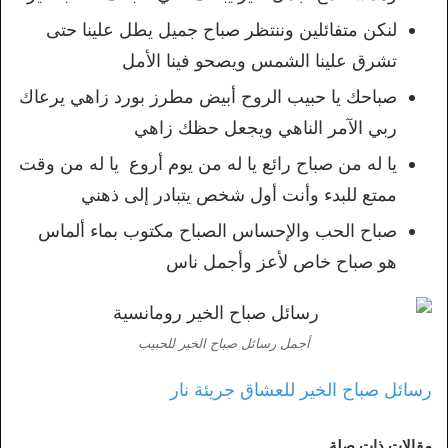
لنكن متفائلين وننتظر صباح جميل يطل علينا حتى
تشرق علينا الشمس ويصحو فينا الأمل
صباحك يا حبيب الروح أبيض مطرز بورد زاهي يرعاك
ربي الآمر الناهي ويجعل حظك زاهي
يا له من صباح رائع يا له من يوم أروع يا له من وقت
ممتع للبدء وأنت أول شخص يتبادر إلى ذهني
صباح الحب والإحساس الصباح مكتوب بماء ألماس
هو صباح خاص لأعز وأجمل ناس
أجمل رسائل صباح الخير للحبيب
رسائل صباح الخير للعشاق جريئة نار
مقالات ذات صلة