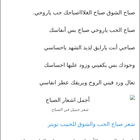
صباح الشوق صباح الغلاااصباحك حب ياروحي.
صباح الحب ياروحي صباح بس أنفاسك
صباحي أنت يارايق لذيذ الشهد ياحساسي
وجودك بس يكفيني وزود عليها احساسك
تعال ورد فيني الروح وبريقك عطر انفاسي
شعر جميل في الصباح
شعر صباح الحب والشوق للحبيب تويتر