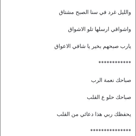
والليل غرد في سنا الصبح مشتاق
واشواقي ارسلها تلو الاشواق
يارب صبحهم بخير يا شافي الاعواق
************
صباحك نعمة الرب
صباحك حلو ع القلب
يحفظك ربي هذا دعائي من القلب
***************