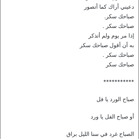
دعيني أراك كما أتصور
صباحك سكر.
صباحك سكر .
إذا مر يوم ولم أتذكر
به أن أقول صباحك سكر
صباحك سكر .
صباحك سكر
***********
صباح الورد يا فل
أو صباح الفل يا ورد
الصباح غرد في سنا الليل براق