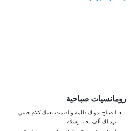
رومانسيات صباحية
الصباح بدونك ظلمة والصمت بعينك كلام حبيبي
بهديلك ألف تحية وسلام