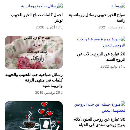
صباح الخير حبيبي رسائل رومانسية
اجمل كلمات صباح الخير للحبيب
راقية
تويتر
22 فبراير، 2021
13 أكتوبر، 2020
20 عبارة عن الزوج حالات عن
الزوج السند
31 يوليو، 2022
رسائل صباحية حب للحبيب والحبيبة
كلمات في منتهى الرقة
والرومانسية
26 نوفمبر، 2019
30 عبارة عن زوجي الحنون كلام
يفرح زوجي سندي في الحياة