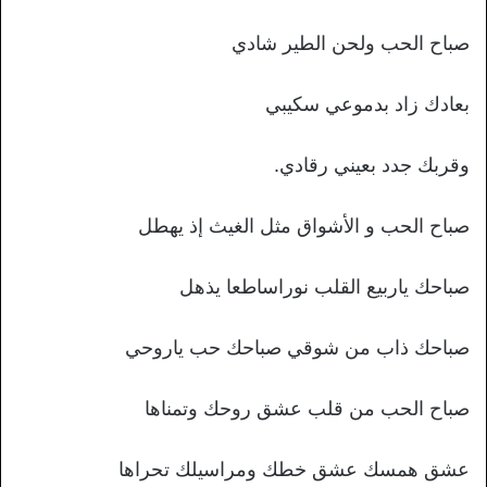
صباح الحب ولحن الطير شادي
بعادك زاد بدموعي سكيبي
وقربك جدد بعيني رقادي.
صباح الحب و الأشواق مثل الغيث إذ يهطل
صباحك ياربيع القلب نوراساطعا يذهل
صباحك ذاب من شوقي صباحك حب ياروحي
صباح الحب من قلب عشق روحك وتمناها
عشق همسك عشق خطك ومراسيلك تحراها