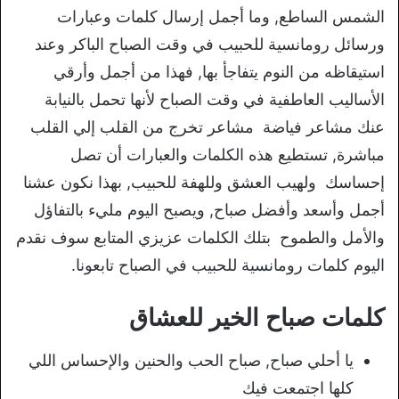
الشمس الساطع, وما أجمل إرسال كلمات وعبارات
ورسائل رومانسية للحبيب في وقت الصباح الباكر وعند
استيقاظه من النوم يتفاجأ بها, فهذا من أجمل وأرقي
الأساليب العاطفية في وقت الصباح لأنها تحمل بالنيابة
عنك مشاعر فياضة مشاعر تخرج من القلب إلي القلب
مباشرة, تستطيع هذه الكلمات والعبارات أن تصل
إحساسك ولهيب العشق وللهفة للحبيب, بهذا نكون عشنا
أجمل وأسعد وأفضل صباح, ويصبح اليوم مليء بالتفاؤل
والأمل والطموح بتلك الكلمات عزيزي المتابع سوف نقدم
اليوم كلمات رومانسية للحبيب في الصباح تابعونا.
كلمات صباح الخير للعشاق
يا أحلي صباح, صباح الحب والحنين والإحساس اللي
كلها اجتمعت فيك