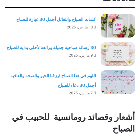
كلمات الصباح والتفائل أجمل 30 عبارة للصباح
18 مارس، 2025
30 رسالة صباحية جميلة ورائعة لأحلي بداية للصباح
9 مارس، 2025
اللهم في هذا الصباح ارزقنا الخير والصحة والعافية
أجمل 30 دعاء للصباح
7 مارس، 2025
أشعار وقصائد رومانسية للحبيب في
الصباح