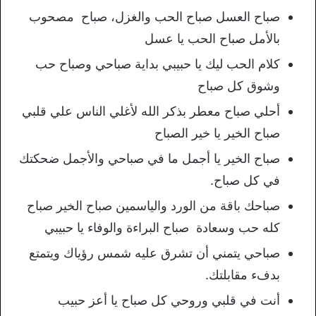
صباح العسل صباح الحب والغزل، صباح مصحوب
بالأمل صباح الحب يا عسل
كلام الحب ليك يا حبيبي بداية صباحي وصباح حب
وشوق كل صباح
أحلي صباح معطر بذكر الله لأغلي الناس علي قلبي
صباح الخير يا خير الصباح
صباح الخير يا أجمل ما في صباحي والأجمل ضحكتك
في كل صباح.
صباحك باقة من الورد والياسمين صباح الخير صباح
كله حب وسعادة صباح البراءة والوفاء يا حبيبي
صباحي يتمني أن تشرق عليه شمس رؤياك ويتمتع
بدفء مقابلتك.
أنت في قلبي وروحي كل صباح يا أعز حبيب