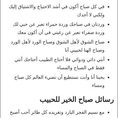
في كل صباح أكون في أشد الاحتياج والاشتياق إليك
ولكني لا أجدك
وردتان في صباحك وردة حمراء تعبر عن حبي لك
وردة صفراء تعبر عن رغبتي في أن أكون معك
صباح الشوق لأهل الشوق وصباح الورد لأهل الورد
وصباح الهنا لحبيبي أنا
أنتي دائي ودوائي فلا أحتاج الطبيب أحتاجك أنتي
فقط في الصباح والمساء
بحبنا أنا وأنت نستطيع أن نضيء العالم كل صباح
ومساء
رسائل صباح الخير للحبيب
مع نسيم الفجر البارد وتغريده كل طائر أحب أصبح