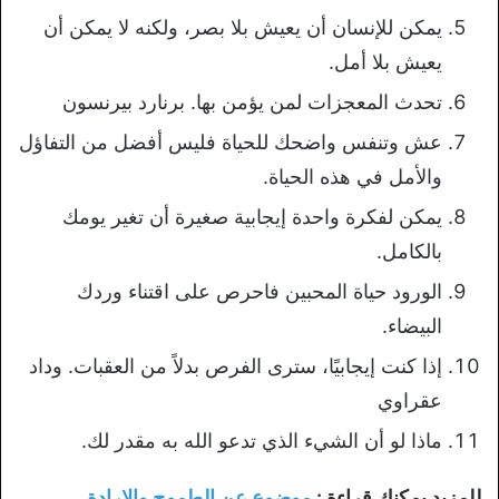
يمكن للإنسان أن يعيش بلا بصر، ولكنه لا يمكن أن
يعيش بلا أمل.
تحدث المعجزات لمن يؤمن بها. برنارد بيرنسون
عش وتنفس واضحك للحياة فليس أفضل من التفاؤل
والأمل في هذه الحياة.
يمكن لفكرة واحدة إيجابية صغيرة أن تغير يومك
بالكامل.
الورود حياة المحبين فاحرص على اقتناء وردك
البيضاء.
إذا كنت إيجابيًا، سترى الفرص بدلاً من العقبات. وداد
عقراوي
ماذا لو أن الشيء الذي تدعو الله به مقدر لك.
للمزيد يمكنك قراءة :
موضوع عن الطموح والإرادة