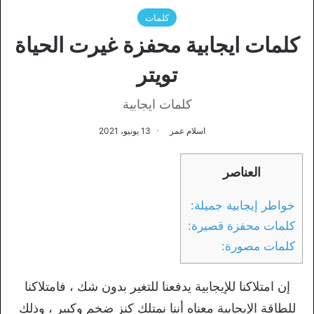
كلمات
كلمات ايجابية محفزة غيرت الحياة
تويتر
كلمات ايجابية
اسلام عمر
13 يونيو، 2021
العناصر
خواطر إيجابية جميلة:
كلمات محفزة قصيرة:
كلمات مصورة:
إن امتلاكنا للإيجابية يدفعنا للتغير بدون شك ، فامتلاكنا
للطاقة الإيجابية معناه أننا نمتلك كنز ضخم وكبير ، وذلك