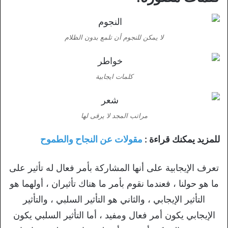
لا يمكن للنجوم أن تلمع بدون الظلام
كلمات ايجابية
مراتب المجد لا يرقى لها
للمزيد يمكنك قراءة :
مقولات عن النجاح والطموح
تعرف الإيجابية على أنها المشاركة بأمر فعال له تأثير على
ما هو حولنا ، فعندما نقوم بأمر ما هناك تأثيران ، أولهما هو
التأثير الإيجابي ، والثاني هو التأثير السلبي ، والتأثير
الإيجابي يكون أمر فعال ومفيد ، أما التأثير السلبي يكون