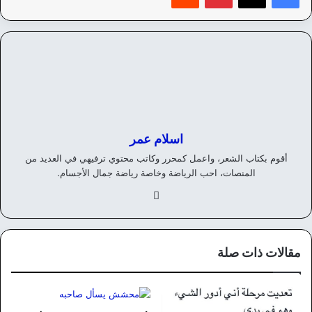
اسلام عمر
أقوم بكتاب الشعر، واعمل كمحرر وكاتب محتوي ترفيهي في العديد من
المنصات، احب الرياضة وخاصة رياضة جمال الأجسام.
في
سب
وك
مقالات ذات صلة