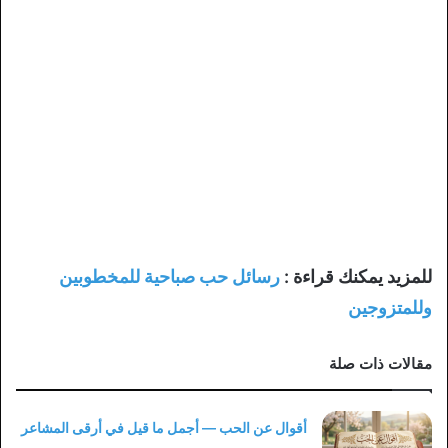
للمزيد يمكنك قراءة :
رسائل حب صباحية للمخطوبين
وللمتزوجين
مقالات ذات صلة
أقوال عن الحب — أجمل ما قيل في أرقى المشاعر