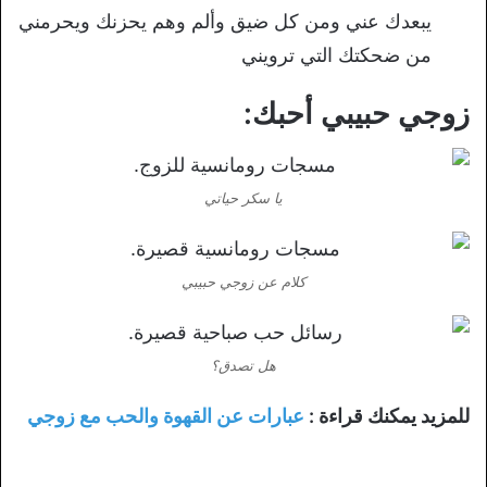
يبعدك عني ومن كل ضيق وألم وهم يحزنك ويحرمني
من ضحكتك التي ترويني
زوجي حبيبي أحبك:
يا سكر حياتي
كلام عن زوجي حبيبي
هل تصدق؟
للمزيد يمكنك قراءة :
عبارات عن القهوة والحب مع زوجي