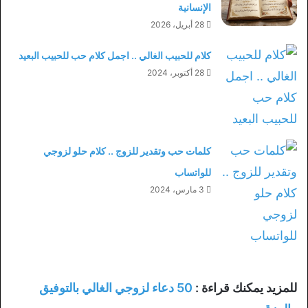
الإنسانية
28 أبريل، 2026
كلام للحبيب الغالي .. اجمل كلام حب للحبيب البعيد
28 أكتوبر، 2024
كلمات حب وتقدير للزوج .. كلام حلو لزوجي
للواتساب
3 مارس، 2024
للمزيد يمكنك قراءة :
50 دعاء لزوجي الغالي بالتوفيق