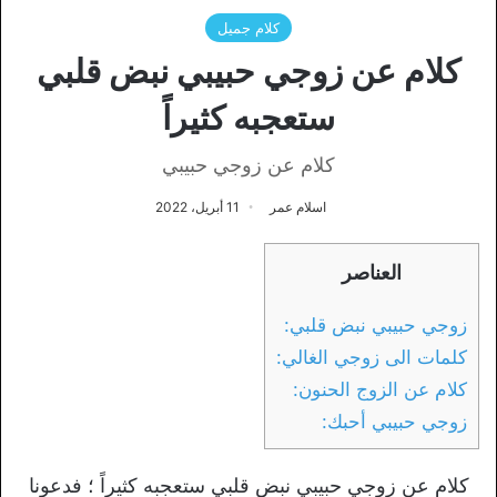
كلام جميل
كلام عن زوجي حبيبي نبض قلبي
ستعجبه كثيراً
كلام عن زوجي حبيبي
اسلام عمر
11 أبريل، 2022
العناصر
زوجي حبيبي نبض قلبي:
كلمات الى زوجي الغالي:
كلام عن الزوج الحنون:
زوجي حبيبي أحبك:
كلام عن زوجي حبيبي نبض قلبي ستعجبه كثيراً ؛ فدعونا