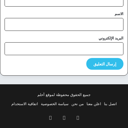
ق
*
الاسم
البريد الإلكتروني
جميع الحقوق محفوظة لموقع أحلم
اتصل بنا
اعلن معنا
من نحن
سياسة الخصوصية
اتفاقية الاستخدام
فيسبوك
‫X
بينتيريست