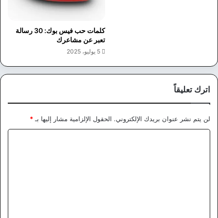
كلمات حب فيس بوك: 30 رسالة
تعبر عن مشاعرك
5 يوليو، 2025
اترك تعليقاً
لن يتم نشر عنوان بريدك الإلكتروني.
الحقول الإلزامية مشار إليها بـ
*
ا
ل
ت
ع
ل
ي