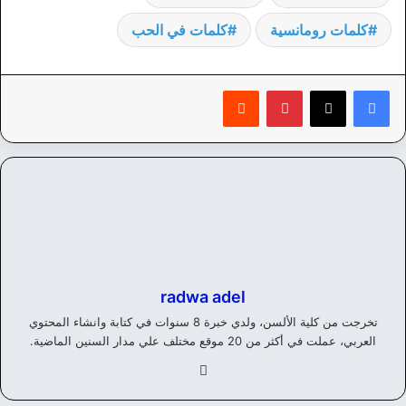
كلمات رومانسية
كلمات في الحب
بينتيريست
‏Reddit
radwa adel
تخرجت من كلية الألسن، ولدي خبرة 8 سنوات في كتابة وانشاء المحتوي
العربي، عملت في أكثر من 20 موقع مختلف علي مدار السنين الماضية.
في
سب