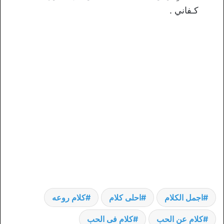
كـفاني .
اجمل الكلام
احلى كلام
كلام روعه
كلام عن الحب
كلام فى الحب