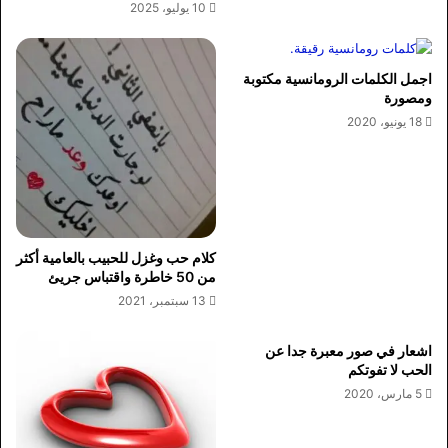
10 يوليو، 2025
اجمل الكلمات الرومانسية مكتوبة
ومصورة
18 يونيو، 2020
كلام حب وغزل للحبيب بالعامية أكثر
من 50 خاطرة واقتباس جريئ
13 سبتمبر، 2021
اشعار في صور معبرة جدا عن
الحب لا تفوتكم
5 مارس، 2020