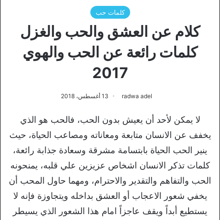
كلمات حب
كلام عن العشق والحب والغزل
كلمات رائعة عن الحب والهوي
2017
radwa adel
13 أغسطس، 2018
لا يمكن لأحد أن يعيش بدون الحب، فالحب هو الذي
يخفف عن الانسان متابعة ومعاناته ومصاعب الحياة، حيث
ينير الحب الحياة بابتسامة مشرقة وسعادة جذابة رائعة،
كلمات تذكر الانسان اشخاص عزيزين علي قلبه، يمنحونه
الحب والتفاهم والتقدير والاحترام، ومهما حاول المحب أن
يخفي شعور الاعجاب أو العشق بداخله ويتجاوزة فإنه لا
يستطيع أبداً ويقف عاجزاً امام هذا الشعور الذي يسيطر