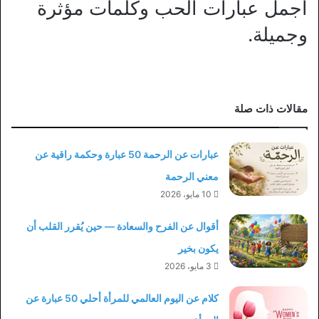
اجمل عبارات الحب وكلمات مؤثرة
وجميلة.
مقالات ذات صلة
عبارات عن الرحمة 50 عبارة وحكمة راقية عن
معني الرحمة
10 مايو، 2026
أقوال عن الفرح والسعادة — حين يُقرر القلب أن
يكون بخير
3 مايو، 2026
كلام عن اليوم العالمي للمرأة أحلي 50 عبارة عن