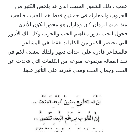
عقب ، ذلك الشعور المهيب الذي قد يلخص الكثير من
الحروب والمعارك في جملتين فقط هما الحب ، فالحب
منذ قديم الزمان كان ومازال هو محور الكون الأبدي
فحول الحب تدور مفاهيم الحب والحرب وكل تلك الأمور
التي تختصر الكثير من الكلمات فقط في المشاعر
فالمشاعر قادرة على إحداث تغيير ولذلك سنقدم لكم في
تلك المقالة مجموعه منوعه من الكلمات التي تتحدث عن
الحب وجمال الحب ومدى قدرته على التأثير علينا.