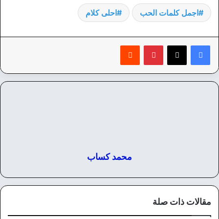
اجمل كلمات الحب
احلى كلام
بينتيريست
‏Reddit
محمد كساب
مقالات ذات صلة