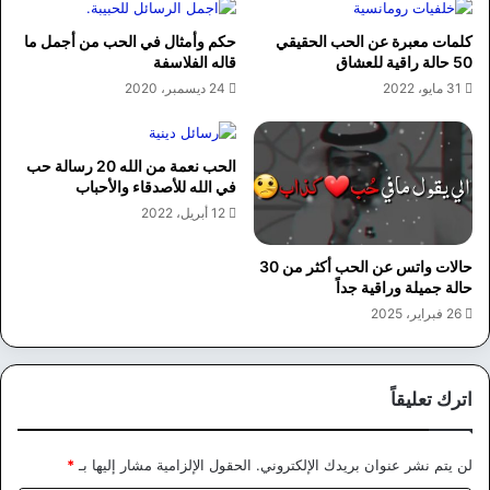
كلمات معبرة عن الحب الحقيقي
حكم وأمثال في الحب من أجمل ما
50 حالة راقية للعشاق
قاله الفلاسفة
31 مايو، 2022
24 ديسمبر، 2020
الحب نعمة من الله 20 رسالة حب
في الله للأصدقاء والأحباب
12 أبريل، 2022
حالات واتس عن الحب أكثر من 30
حالة جميلة وراقية جداً
26 فبراير، 2025
اترك تعليقاً
لن يتم نشر عنوان بريدك الإلكتروني.
الحقول الإلزامية مشار إليها بـ
*