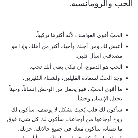
الحب والرومانسيه.
الحبّ أقوى العواطف لأنّه أكثرها تركيباً.
أعيش لك ومن أجلك وأحبك أكثر من أهلك وإذا مو
مصدقني اسأل قلبي.
الحب هو الدموع، أن تبكي يعني أنك تحب.
وجد الحبّ لسعادة القليلين، ولشقاء الكثيرين.
ما أقوى الحبّ.. فهو يجعل من الوحش إنساناً، وحيناً
يجعل الإنسان وحشاً.
سأكون لك قلب يُحبك بشكل لا يوصف، سأكون لك
روح أوجاعها من أوجاعك، سأكون لك كل شيء فوق
ما تتمناه، سأكون مَعك في جميع حالاتك، حزنك،