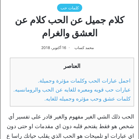
كلمات حب
كلام جميل عن الحب كلام عن
العشق والغرام
محمد كساب
16 أكتوبر، 2018
العناصر
اجمل عبارات الحب وكلمات مؤثرة وجميلة.
عبارات حب قويه ومعبره للغايه عن الحب والرومانسيه.
كلمات عشق وحب مؤثره وجميله للغايه.
الحب ذلك الشي الغير مفهوم والغير قادر على تفسير أي
شخص هو فقط يقتحم قلبه دون اي مقدمات او حتى دون
اي عبارات او تلميحات هو الحب الذي يقلب حياتك راسا ع