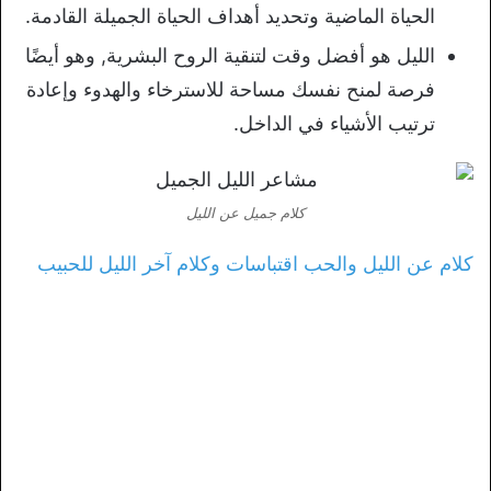
الحياة الماضية وتحديد أهداف الحياة الجميلة القادمة.
الليل هو أفضل وقت لتنقية الروح البشرية, وهو أيضًا
فرصة لمنح نفسك مساحة للاسترخاء والهدوء وإعادة
ترتيب الأشياء في الداخل.
كلام جميل عن الليل
كلام عن الليل والحب اقتباسات وكلام آخر الليل للحبيب