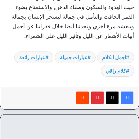
حيث الهدوء والسكون وصفاء الذهن, والاستمتاع بضوء
القمر الخافت والتأمل في جمالة ليسحر الإنسان بجمالة
وينعشه مرة أخري وتحدثنا أيضا خلال فقراتنا عن أجمل
أبيات الأشعار عن الليل وتأثير الليل علي الشعراء.
اجمل الكلام
عبارات جميلة
عبارات رائعة
كلام راقي
بينتيريست
‏Reddit