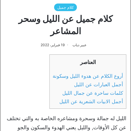
كلام جميل
كلام جميل عن الليل وسحر
المشاعر
عبير دياب
19 فبراير، 2022
العناصر
أروع الكلام عن هدوء الليل وسكونة
أجمل العبارات عن الليل
كلمات ساحرة عن جمال الليل
أجمل الابيات الشعرية عن الليل
الليل له جمالة وسحرة ومشاعره الخاصة به والتي تختلف
عن كل الأوقات, والليل يعني الهدوء والسكون والجو