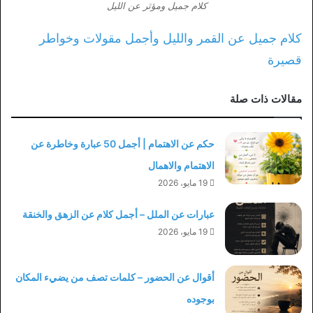
كلام جميل ومؤثر عن الليل
كلام جميل عن القمر والليل وأجمل مقولات وخواطر
قصيرة
مقالات ذات صلة
حكم عن الاهتمام | أجمل 50 عبارة وخاطرة عن
الاهتمام والاهمال
19 مايو، 2026
عبارات عن الملل – أجمل كلام عن الزهق والخنقة
19 مايو، 2026
أقوال عن الحضور – كلمات تصف من يضيء المكان
بوجوده