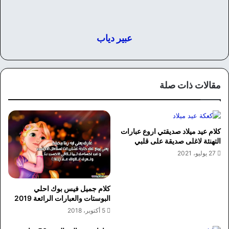
عبير دياب
مقالات ذات صلة
كلام عيد ميلاد صديقتي اروع عبارات
التهنئة لاغلى صديقة على قلبي
27 يوليو، 2021
كلام جميل فيس بوك احلي
البوستات والعبارات الرائعة 2019
5 أكتوبر، 2018