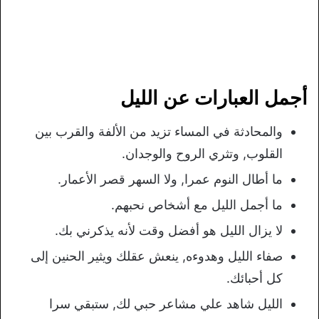
أجمل العبارات عن الليل
والمحادثة في المساء تزيد من الألفة والقرب بين
القلوب, وتثري الروح والوجدان.
ما أطال النوم عمرا, ولا السهر قصر الأعمار.
ما أجمل الليل مع أشخاص نحبهم.
لا يزال الليل هو أفضل وقت لأنه يذكرني بك.
صفاء الليل وهدوءه, ينعش عقلك ويثير الحنين إلى
كل أحبائك.
الليل شاهد علي مشاعر حبي لك, ستبقي سرا