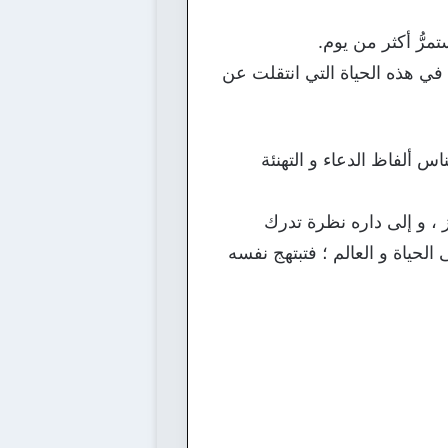
مرُّ أكثر من يوم.
 في هذه الحياة التي انتقلت عن
اس ألفاظ الدعاء و التهنئة
 ، و إلى داره نظرة تدرك
لحياة و العالم ؛ فتبتهج نفسه