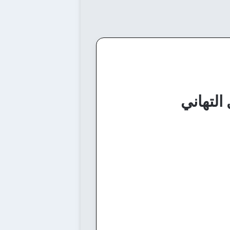
التهاني