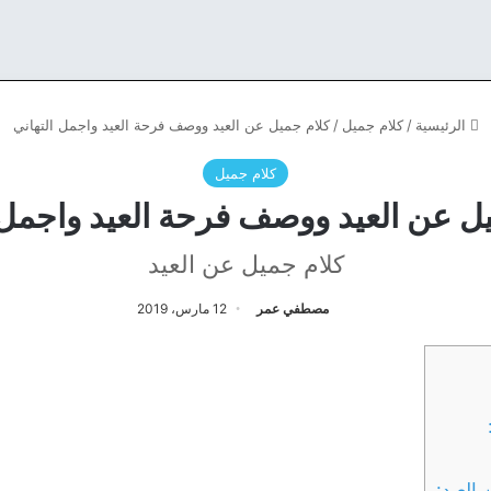
الرئيسية
/
كلام جميل
/
كلام جميل عن العيد ووصف فرحة العيد واجمل التهاني
كلام جميل
ل عن العيد ووصف فرحة العيد واجمل 
كلام جميل عن العيد
مصطفي عمر
12 مارس، 2019
العيد: