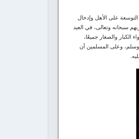
يد التوسعة على الأهل وإدخال
بهم سبحانه وتعالى، في العيد
الكبار والصغار جميعًا،
ه وسلم، وعلى المسلمين أن
يه.