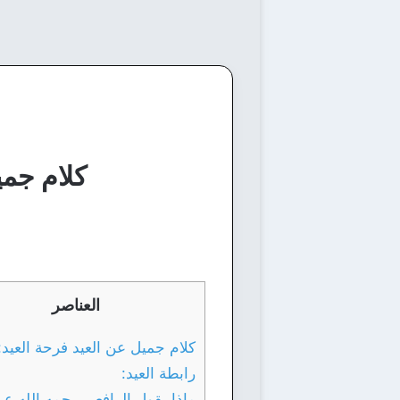
كلام جمي
العناصر
كلام جميل عن العيد فرحة العيد:
رابطة العيد:
ماذا يقول الرافعي رحمه الله عن 