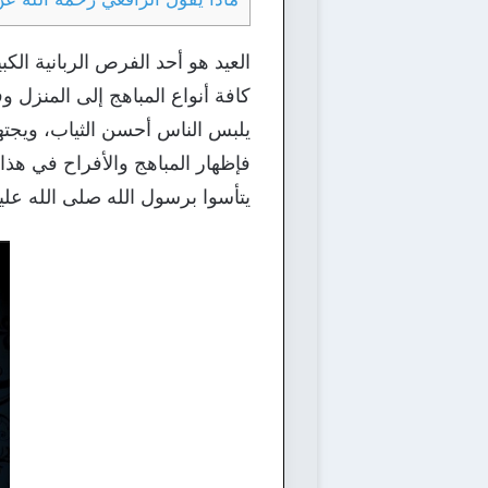
العيد هو أحد الفرص الربانية الكب
كافة أنواع المباهج إلى المنزل 
يلبس الناس أحسن الثياب، ويجتهد
فإظهار المباهج والأفراح في هذا
يتأسوا برسول الله صلى الله عل