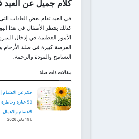
كلام جميل عن العيد ف
في العيد تقام بعض العادات التي 
كذلك ينتظر الأطفال في هذا اليوم
الأمور العظيمة في إدخال السرو
الفرصة كبيرة في صلة الأرحام 
التسامح والمودة والرحمة.
مقالات ذات صلة
حكم عن الاهتمام |
50 عبارة وخاطرة
الاهتمام والاهمال
19 مايو، 2026