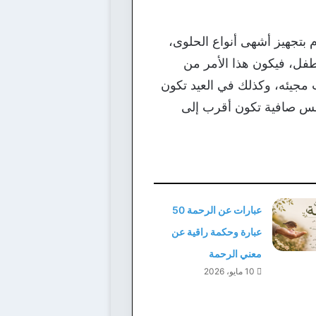
م بتجهيز أشهى أنواع الحلوى،
لطفل، فيكون هذا الأمر من
 مجيئه، وكذلك في العيد تكون
فس صافية تكون أقرب إلى
عبارات عن الرحمة 50
عبارة وحكمة راقية عن
معني الرحمة
10 مايو، 2026