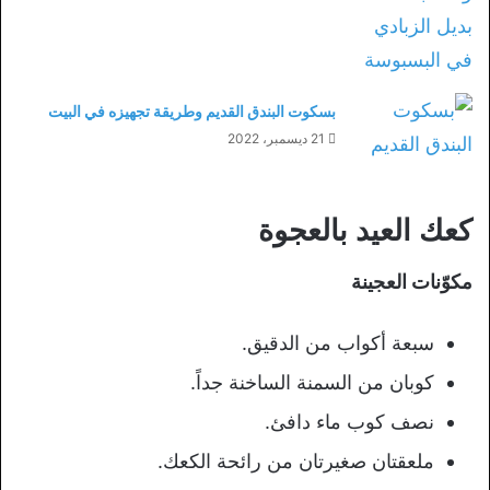
بسكوت البندق القديم وطريقة تجهيزه في البيت
21 ديسمبر، 2022
كعك العيد بالعجوة
مكوّنات العجينة
سبعة أكواب من الدقيق.
كوبان من السمنة الساخنة جداً.
نصف كوب ماء دافئ.
ملعقتان صغيرتان من رائحة الكعك.