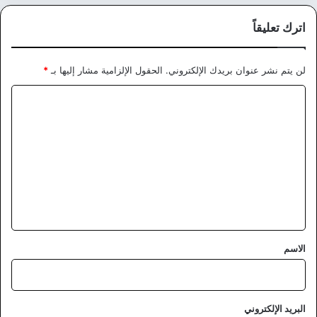
اترك تعليقاً
لن يتم نشر عنوان بريدك الإلكتروني.
الحقول الإلزامية مشار إليها بـ
*
ا
ل
ت
ع
ل
ي
ق
*
الاسم
البريد الإلكتروني