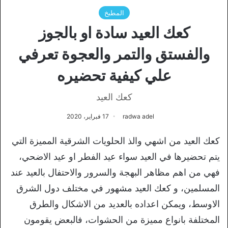
المطبخ
كعك العيد سادة او بالجوز
والفستق والتمر والعجوة تعرفي
علي كيفية تحضيره
كعك العيد
radwa adel
17 فبراير، 2020
كعك العيد من اشهي والذ الحلويات الشرقية المميزة التي
يتم تحضيرها في العيد سواء عيد الفطر او عيد الاضحي،
فهي من اهم مظاهر البهجة والسرور والاحتفال بالعيد عند
المسلمين، و كعك العيد مشهور في مختلف دول الشرق
الاوسط، ويمكن اعداده بالعديد من الاشكال والطرق
المختلفة بانواع مميزة من الحشوات، فالبعض يقومون