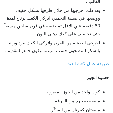
القالب .
بعد ذلك اخرجيها من خلال طرقها بشكل خفيف
ووضعها في صينية التحمير، اتركي الكعك يرتاح لمدة
60 دقيقة علي الاقل ثم ضعية في فرن ساخن مسبقاً
حتي تحصلي علي كعك ذهبي اللون .
اخرجي الصينية من الفرن واتركي الكعك يبرد وزينيه
بالسكر المطحون حسب الرغبة ليكون جاهز للتقديم .
طريقة عمل كعك العيد
حشوة الجوز
كوب واحد من الجوز المفروم.
ملعقة صغيرة من القرفة.
ملعقتان كبيرتان من السكّر.