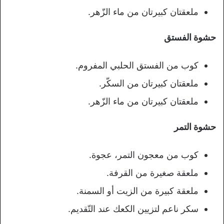
ملعقتان كبيرتان من ماء الزّهر.
حشوة الفستق
كوب من الفستق الحلبي المفروم.
ملعقتان كبيرتان من السكّر.
ملعقتان كبيرتان من ماء الزّهر.
حشوة التمر
كوب من معجون التمر، عجوة.
ملعقة صغيرة من القرفة.
ملعقة كبيرة من الزيت أو السمنة.
سكر ناعم لتزيين الكعك عند التّقديم.