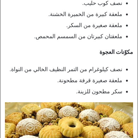
نصف كوب حليب.
ملعقة كبيرة من الخميرة الخشنة.
ملعقة صغيرة من السكر.
ملعقتان كبيرتان من السمسم المحمص.
مكوّنات العجوة
نصف كيلوغرام من التمر النظيف الخالي من النواة.
ملعقة صغيرة قرفة مطحونة.
سكر مطحون للزينة.