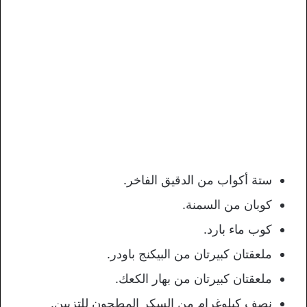
ستة أكواب من الدقيق الفاخر.
كوبان من السمنة.
كوب ماء بارد.
ملعقتان كبيرتان من البيكنج باودر.
ملعقتان كبيرتان من بهار الكعك.
نصف كيلوغرام من السكر المطحون للتزيين.