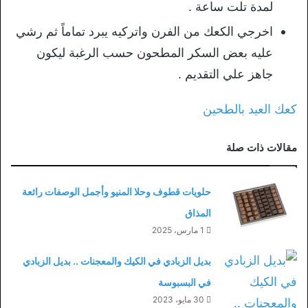
لمدة تلت ساعة .
اخرجي الكعك من الفرن واتركيه يبرد تماماً ثم رشي
عليه بعض السكر المطحون حسب الرغبة ليكون
جاهز علي التقديم .
كعك العيد بالطحين
مقالات ذات صلة
حلويات قطوف وحلا المنيو وأجمل الوصفات رائعة
المذاق
1 مارس، 2025
بديل الزبادي في الكيك والمعجنات .. بديل الزبادي
في البسبوسة
30 مايو، 2023