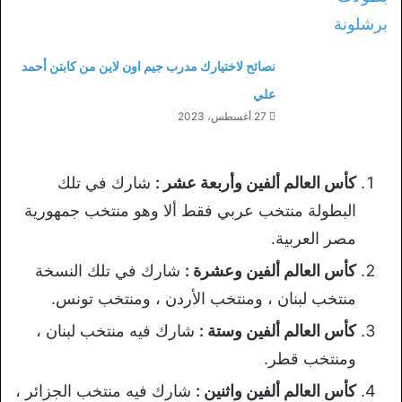
نصائح لاختيارك مدرب جيم اون لاين من كابتن أحمد
علي
27 أغسطس، 2023
كأس العالم ألفين وأربعة عشر :
شارك في تلك
البطولة منتخب عربي فقط ألا وهو منتخب جمهورية
مصر العربية.
كأس العالم ألفين وعشرة :
شارك في تلك النسخة
منتخب لبنان ، ومنتخب الأردن ، ومنتخب تونس.
كأس العالم ألفين وستة :
شارك فيه منتخب لبنان ،
ومنتخب قطر.
كأس العالم ألفين واثنين :
شارك فيه منتخب الجزائر ،