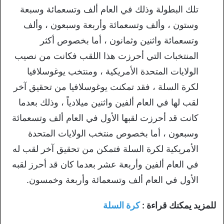
تلك البطولة وذلك في العام ألف وتسعمائة وسبعة
وستون ، وألف وتسعمائة وأربعة وسبعون ، وألف
وتسعمائة واثنين وثمانون ، أما بخصوص أكثر
المنتخبات التي أحرزت هذا اللقب فكانت من نصيب
الولايات المتحدة الأمريكية ، ومنتخب يوغوسلافيا
لكرة السلة ، فقد تمكنت يوغوسلافيا من تحقيق آخر
لقب لها في العام ألفين واثنين ميلادياً ، وذلك بعدما
كانت قد أحرزت لقبها الأول في العام ألف وتسعمائة
وسبعون ، أما بخصوص منتخب الولايات المتحدة
الأمريكية لكرة السلة فتمكن من تحقيق آخر لقب له
في العام ألفين وأربعة عشر بعدما كان قد أحرز لقبه
الأول في العام ألف وتسعمائة وأربعة وخمسون.
للمزيد يمكنك قراءة :
كرة السلة