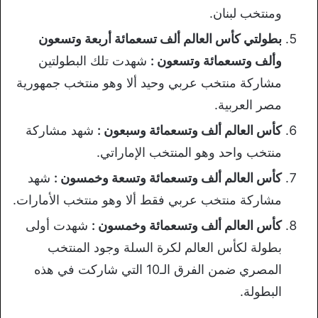
ومنتخب لبنان.
بطولتي كأس العالم ألف تسعمائة أربعة وتسعون
وألف وتسعمائة وتسعون :
شهدت تلك البطولتين
مشاركة منتخب عربي وحيد ألا وهو منتخب جمهورية
مصر العربية.
كأس العالم ألف وتسعمائة وسبعون :
شهد مشاركة
منتخب واحد وهو المنتخب الإماراتي.
كأس العالم ألف وتسعمائة وتسعة وخمسون :
شهد
مشاركة منتخب عربي فقط ألا وهو منتخب الأمارات.
كأس العالم ألف وتسعمائة وخمسون :
شهدت أولى
بطولة لكأس العالم لكرة السلة وجود المنتخب
المصري ضمن الفرق الـ10 التي شاركت في هذه
البطولة.