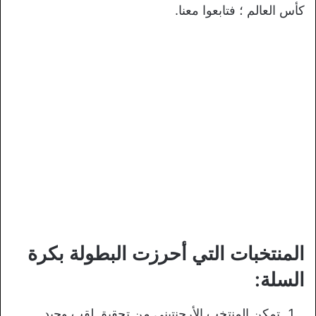
كأس العالم ؛ فتابعوا معنا.
المنتخبات التي أحرزت البطولة بكرة
السلة:
تمكن المنتخب الأرجنتيني من تحقيق لقب وحيد