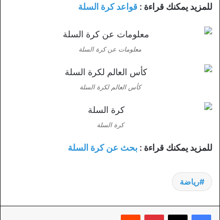
للمزيد يمكنك قراءة :
قواعد كرة السلة
معلومات عن كرة السلة
كأس العالم لكرة السلة
كرة السلة
للمزيد يمكنك قراءة :
بحث عن كرة السلة
رياضة
بينتيريست
‏Reddit