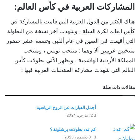
المشاركات العربية في كأس العالم:
هناك الكثير من الدول العربية التي قامت بالمشاركة في
كأس العالم لكرة السلة ، وشهدت آخر نسخة من البطولة
التي أقيمت في الصين في عام ألفين وتسعة عشر حضور
منتخبين عربيين ألا وهما : منتخب تونس ، ومنتخب
المملكة الأردنية الهاشمية ، ويظهر الآتي بطولات كأس
العالم التي شهدت مشاركة المنتخبات العربية فيها :
مقالات ذات صلة
أجمل العبارات عن الروح الرياضية
12 مارس، 2024
كم عدد بطولات برشلونة ؟
31 ديسمبر، 2023