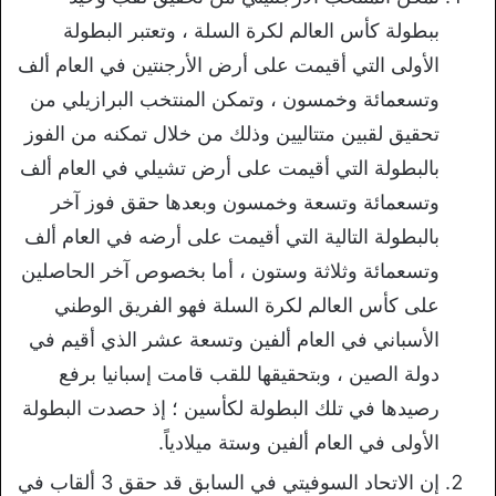
ببطولة كأس العالم لكرة السلة ، وتعتبر البطولة
الأولى التي أقيمت على أرض الأرجنتين في العام ألف
وتسعمائة وخمسون ، وتمكن المنتخب البرازيلي من
تحقيق لقبين متتاليين وذلك من خلال تمكنه من الفوز
بالبطولة التي أقيمت على أرض تشيلي في العام ألف
وتسعمائة وتسعة وخمسون وبعدها حقق فوز آخر
بالبطولة التالية التي أقيمت على أرضه في العام ألف
وتسعمائة وثلاثة وستون ، أما بخصوص آخر الحاصلين
على كأس العالم لكرة السلة فهو الفريق الوطني
الأسباني في العام ألفين وتسعة عشر الذي أقيم في
دولة الصين ، وبتحقيقها للقب قامت إسبانيا برفع
رصيدها في تلك البطولة لكأسين ؛ إذ حصدت البطولة
الأولى في العام ألفين وستة ميلادياً.
إن الاتحاد السوفيتي في السابق قد حقق 3 ألقاب في