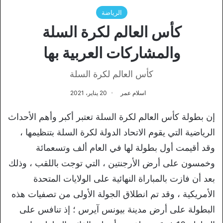
الرياضة
كأس العالم لكرة السلة
والمشاركات العربية بها
كأس العالم لكرة السلة
اسلام عمر
20 يناير، 2021
إن بطولة كأس العالم لكرة السلة تعتبر أكبر وأهم الأحداث
الرياضية التي يقوم الاتحاد الدولة لكرة السلة بتنظيمها ،
وقد أقيمت أول بطولة لها في العام ألف وتسعمائة
وخمسون على أرض الأرجنتين ، التي توجت باللقب ، وذلك
بعد أن فازت بالمباراة النهائية على الولايات المتحدة
الأمريكية ، وقد تم انطلاق الجولة الأولى من تصفيات هذه
البطولة على أرض مدينة بيونس آيرس ؛ إذ تنافس على