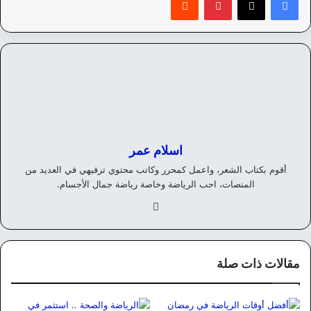
اسلام عمر
أقوم بكتاب الشعر، واعمل كمحرر وكاتب محتوي ترفيهي في العديد من
المنصات، احب الرياضة وخاصة رياضة جمال الأجسام.
في
سب
وك
مقالات ذات صلة