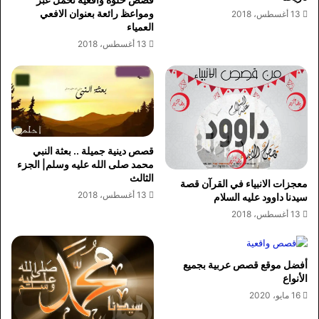
ومواعظ رائعة بعنوان الافعي
13 أغسطس، 2018
العمياء
13 أغسطس، 2018
قصص دينية جميلة .. بعثة النبي
محمد صلى الله عليه وسلم| الجزء
الثالث
معجزات الانبياء في القرآن قصة
13 أغسطس، 2018
سيدنا داوود عليه السلام
13 أغسطس، 2018
أفضل موقع قصص عربية بجميع
الأنواع
16 مايو، 2020