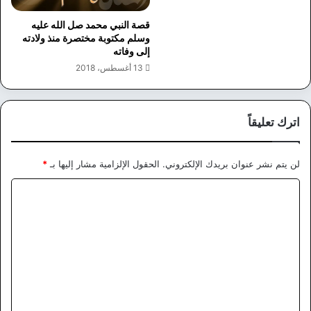
قصة النبي محمد صل الله عليه
وسلم مكتوبة مختصرة منذ ولادته
إلى وفاته
13 أغسطس، 2018
اترك تعليقاً
لن يتم نشر عنوان بريدك الإلكتروني.
الحقول الإلزامية مشار إليها بـ
*
ا
ل
ت
ع
ل
ي