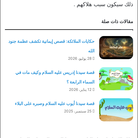
ذلك سيكون سبب هلاكهم .
مقالات ذات صلة
حكايات الملائكة: قصص إيمانية تكشف عظمة جنود
الله
28 يوليو، 2026
قصة سيدنا إدريس عليه السلام وكيف مات في
السماء الرابعة ؟
12 يناير، 2026
قصة سيدنا أيوب عليه السلام وصبره على البلاء
25 سبتمبر، 2025