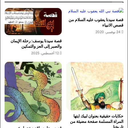
قصة سيدنا يعقوب عليه السلام من
قصص الانبياء
24 نوفمبر، 2020
قصة سيدنا يوسف: رحلة الإيمان
والصبر إلى العز والتمكين
12 أغسطس، 2025
حكايات حقيقية بعنوان لبيك ايتها
المراة المسلمة صفحة مضيئة من
تاريخنا
قصص حلوه واقعيه تحمل عبر