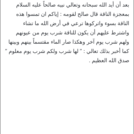
بعد أن أيد الله سبحانه وتعالي نبيه صالحاً عليه السلام
بمعجزة الناقة قال صالح لقومه : إياكم ان تمسوا هذه
الناقة بسوء واتركوها ترعي في أرض الله ما تشاء
واشترط عليهم أن يكون للناقة شرب يوم من عيونهم
ولهم شرب يوم آخر وهكذا صار الماء مقتسماً بينهم وبينها
كما أخبر بذلك تعالي : ” لها شرب ولكم شرب يوم معلوم ”
صدق الله العظيم .