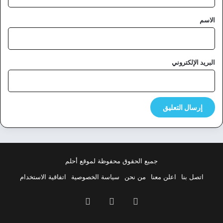
ق
*
الاسم
البريد الإلكتروني
جميع الحقوق محفوظة لموقع أحلم
اتصل بنا
اعلن معنا
من نحن
سياسة الخصوصية
اتفاقية الاستخدام
فيسبوك
‫X
بينتيريست