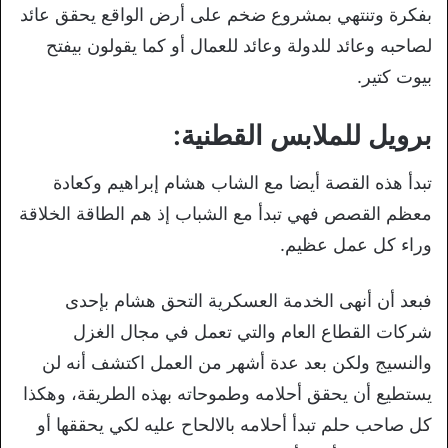
بفكرة وتنتهي بمشروع ضخم على أرض الواقع يحقق عائد
لصاحبه وعائد للدولة وعائد للعمال أو كما يقولون بيفتح
بيوت كتير.
برويل للملابس القطنية:
تبدأ هذه القصة أيضا مع الشاب هشام إبراهيم وكعادة
معظم القصص فهي تبدأ مع الشباب إذ هم الطاقة الخلاقة
وراء كل عمل عظيم.
فبعد أن أنهى الخدمة العسكرية التحق هشام بإحدى
شركات القطاع العام والتي تعمل في مجال الغزل
والنسيج ولكن بعد عدة أشهر من العمل اكتشف أنه لن
يستطيع أن يحقق أحلامه وطموحاته بهذه الطريقة، وهكذا
كل صاحب حلم تبدأ أحلامه بالالحاح عليه لكي يحققها أو