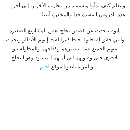
ونتعلم كيف بدأوا ونستفيد من تجارب الأخرين إلى أخر
هذه الدروس المفيدة جدا والمحفزة أيضا.
اليوم نتحدث عن قصص نجاح بعض المشاريع الصغيرة
والتي حقق اصحابها نجاحا كبيرا لفت إليهم الأنظار وتحدث
عنهم الجميع بسبب صبرهم وكفاحهم والمحاولة تلو
الاخرى حتى وصولهم الى أملهم المنشود وهو النجاح
وللمزيد تابعونا موقع
احلم
.