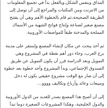
المذاق وبنفس الشكل،وبالفعل بدأ في تجميع المعلومات
من الانترنت ومن المكتبات والمراجع إلى أن توصل إلى
الطريقة الصحيحة،ثم قام بالخطوة الأهم وهي أن يفتتح
مصنع صغير لصناعة وإنتاج فواتح الشهية من الأسماك
المملحة والمدخنة طبقاً للمواصفات الأوروبية.
ثم أخذ يبحث عن مكان لإنشاء المصنع وإستقر على مدينة
برج العرب، وجاء دور أهم نقطة في المشروع وهي
التمويل وبعد الدراسة قرر أن يكون التمويل عن طريق
الصندوق الإجتماعي، وبدأ المشروع وأخد خطوة بعد خطوة
إلى أن صار مع الوقت مشروع حقيقي يكون له دخل
ومبيعات وعائد وأرباح وتكاليف وووو….
إلى أن أصبح هذا المصنع يصدر للعديد من الدول الأوروبية
والدول الخليجية، وهكذا المشروعات الصغيرة دوما تبدأ