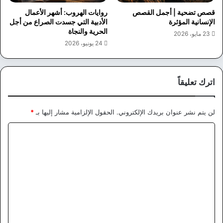
قصص تضحية | أجمل القصص
روايات الهروب: أشهر الأعمال
الإنسانية المؤثرة
الأدبية التي جسدت الصراع من أجل
الحرية والنجاة
23 مايو، 2026
24 يونيو، 2026
اترك تعليقاً
لن يتم نشر عنوان بريدك الإلكتروني.
الحقول الإلزامية مشار إليها بـ
*
ا
ل
ت
ع
ل
ي
ق