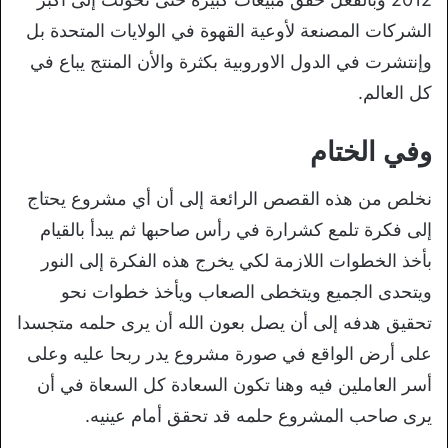
الشركات المصنعة لأوعية القهوة في الولايات المتحدة بل
وإنتشرت في الدول الاوروبية بكثرة والأن المنتج يباع في
كل العالم.
وفي الختام
نخلص من هذه القصص الرائعة إلى أن أي مشروع يحتاج
إلى فكرة تلمع كشرارة في رأس صاحبها ثم يبدأ بالقيام
بأخذ الخطوات اللازمة لكي يخرج هذه الفكرة إلى النور
ويتحدى الجميع ويتخطى الصعاب ويأخذ خطوات نحو
تحقيق هدفه إلى أن يصل بعون الله أن يرى حلمه متجسدا
على أرض الواقع في صورة مشروع يدر ربحا عليه وعلى
أسر العاملين فيه وهنا تكون السعادة كل السعاة في أن
يرى صاحب المشروع حلمه قد تحقق أمام عينيه.