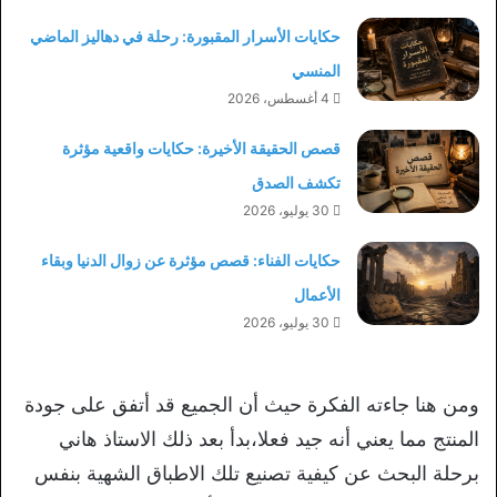
حكايات الأسرار المقبورة: رحلة في دهاليز الماضي
المنسي
4 أغسطس، 2026
قصص الحقيقة الأخيرة: حكايات واقعية مؤثرة
تكشف الصدق
30 يوليو، 2026
حكايات الفناء: قصص مؤثرة عن زوال الدنيا وبقاء
الأعمال
30 يوليو، 2026
ومن هنا جاءته الفكرة حيث أن الجميع قد أتفق على جودة
المنتج مما يعني أنه جيد فعلا،بدأ بعد ذلك الاستاذ هاني
برحلة البحث عن كيفية تصنيع تلك الاطباق الشهية بنفس