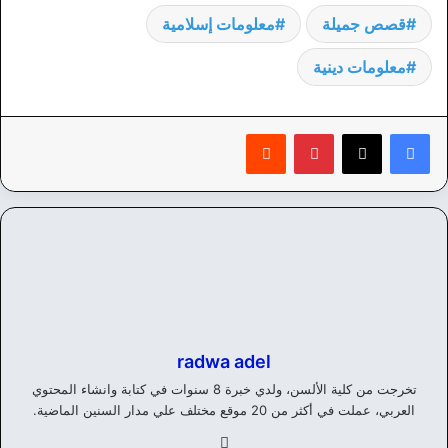
قصص جميلة
معلومات إسلامية
معلومات دينية
بينتيريست
‏Reddit
radwa adel
تخرجت من كلية الألسن، ولدي خبرة 8 سنوات في كتابة وانشاء المحتوي
العربي، عملت في أكثر من 20 موقع مختلف علي مدار السنين الماضية.
في