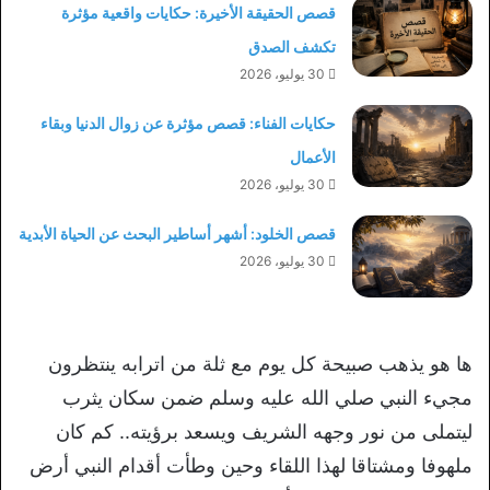
قصص الحقيقة الأخيرة: حكايات واقعية مؤثرة
تكشف الصدق
30 يوليو، 2026
حكايات الفناء: قصص مؤثرة عن زوال الدنيا وبقاء
الأعمال
30 يوليو، 2026
قصص الخلود: أشهر أساطير البحث عن الحياة الأبدية
30 يوليو، 2026
ها هو يذهب صبيحة كل يوم مع ثلة من اترابه ينتظرون
مجيء النبي صلي الله عليه وسلم ضمن سكان يثرب
ليتملى من نور وجهه الشريف ويسعد برؤيته.. كم كان
ملهوفا ومشتاقا لهذا اللقاء وحين وطأت أقدام النبي أرض