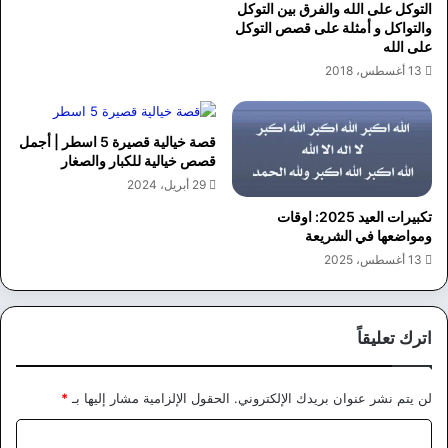
التوكل على الله والفرق بين التوكل
والتواكل و أمثلة على قصص التوكل
على الله
13 أغسطس، 2018
قصة خيالية قصيرة 5 اسطر | أجمل
قصص خيالية للكبار والصغار
29 أبريل، 2024
تكبيرات العيد 2025: اوقات
ومواضعها في الشريعة
13 أغسطس، 2025
اترك تعليقاً
لن يتم نشر عنوان بريدك الإلكتروني.
الحقول الإلزامية مشار إليها بـ
*
ا