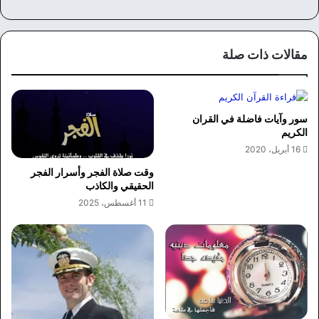
سب
وك
مقالات ذات صلة
سور وآيات فاضلة في القران
الكريم
16 أبريل، 2020
وقت صلاة الفجر وأسرار الفجر
الحقيقي والكاذب
11 أغسطس، 2025