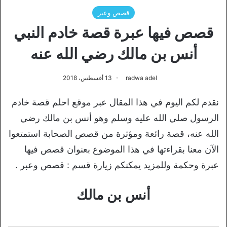
قصص وعبر
قصص فيها عبرة قصة خادم النبي
أنس بن مالك رضي الله عنه
radwa adel
13 أغسطس، 2018
نقدم لكم اليوم في هذا المقال عبر موقع احلم قصة خادم
الرسول صلي الله عليه وسلم وهو أنس بن مالك رضي
الله عنه، قصة رائعة ومؤثرة من قصص الصحابة استمتعوا
الآن معنا بقراءتها في هذا الموضوع بعنوان قصص فيها
عبرة وحكمة وللمزيد يمكنكم زيارة قسم : قصص وعبر .
أنس بن مالك