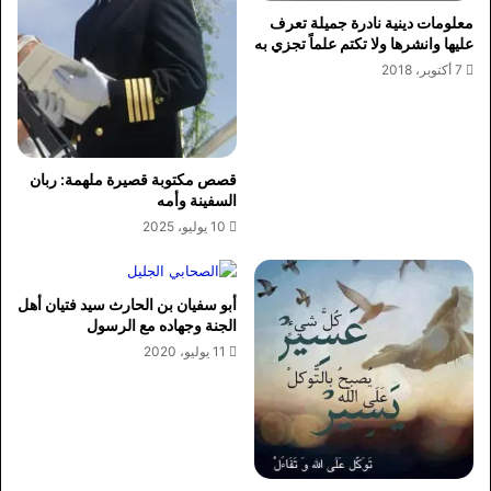
معلومات دينية نادرة جميلة تعرف
عليها وانشرها ولا تكتم علماً تجزي به
7 أكتوبر، 2018
قصص مكتوبة قصيرة ملهمة: ربان
السفينة وأمه
10 يوليو، 2025
أبو سفيان بن الحارث سيد فتيان أهل
الجنة وجهاده مع الرسول
11 يوليو، 2020