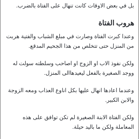
بل في بعض الاوقات كانت تنهال على الفتاة بالضرب.
هروب الفتاة
وعندا كبرت الفتاة وصارت في مبلغ الشباب والفتية هربت
من المنزل حتى تتخلص من هذا الجحيم المدقع.
ولكن نفوذ الاب او الزوج او اصاحب وسلطته سولت له
ووجد الصغيرة بالفعل ليعيدهاالى المنزل.
وعندما اعادها انهال عليها بكل اناوع العذاب ومعه الزوجة
والابن الكبير.
ولكن الفتاة الابنة الصغيرة لم تكن توافق على هذه
المعاملة ولكن ما باليد حيلة.