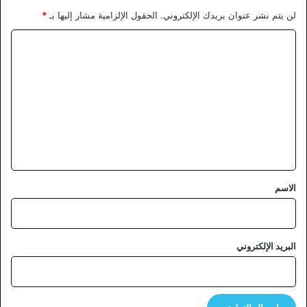
لن يتم نشر عنوان بريدك الإلكتروني.
الحقول الإلزامية مشار إليها بـ
*
ا
ل
ت
ع
ل
ي
ق
*
الاسم
البريد الإلكتروني