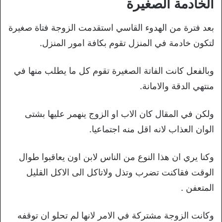
الخادمة الصغيرة
بعد فترة من الهدوء القاسي استقدمت الزوجة فتاة صغيرة
لتكون خادمة في المنزل تقوم بكافة امور المنزل.
وبالفعل كانت الفاتة الصغيرة تقوم كل ما يطلب منها في
منتهي الدقة والامانة.
ولكن في المقال كان الاب او الزوج ينهمر عليها بشتى
الوان العذاب لانه اقل منه اجتماعيا.
وكنا يري ان هذا النوع من الناس لابن اون يعاقبوا طوال
الوقت فقاكنت تضرب وتذل ولاتاكل الى الاكل القليل
المتعفن .
وكانت الزوجة مشتركة في الامر لانها لم تحلو ان توقفه