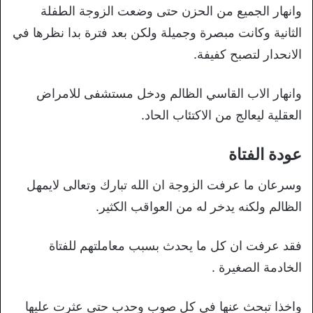
وانهار الجميع من الحزن حتى وضعت الزوجة الطفلة
الثانية وكانت مبصرة وجميلة ولكن بعد فترة بدا نظرها في
الانحدار لتصبح كفيفة.
وانهار الاب القاسي الظالم ودخل مستشفى للامراض
العقلية ليعالج من الاكتئاب الحاد.
عودة الفتاة
وسرعان ما عرفت الزوجة ان الله تبارك وتعالى لايمهل
الظالم ولكنه يدخر له من العواقب الكثير.
فقد عرفت ان كل ما يحدث بسبب معاملتهم للفتاة
الخادمة الصغيرة .
واخذا تبحث عنها في كل صوب وحدب حتى عثرت عليها