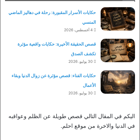
حكايات الأسرار المقبورة: رحلة في دهاليز الماضي
المنسي
4 أغسطس، 2026
قصص الحقيقة الأخيرة: حكايات واقعية مؤثرة
تكشف الصدق
30 يوليو، 2026
حكايات الفناء: قصص مؤثرة عن زوال الدنيا وبقاء
الأعمال
30 يوليو، 2026
اليكم في المقال التالي قصص طويلة عن الظلم وعواقبه
في الدنيا والاخرة من موقع احلم.