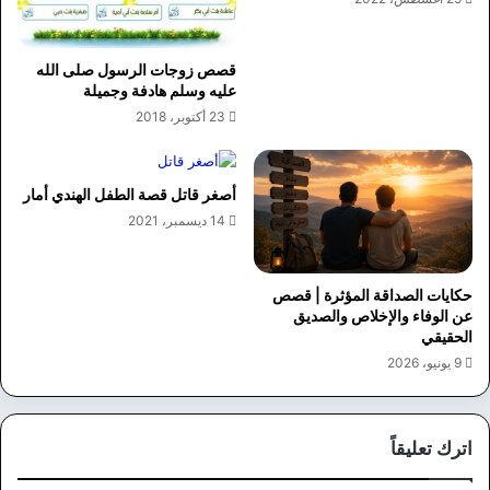
قصص زوجات الرسول صلى الله
عليه وسلم هادفة وجميلة
23 أكتوبر، 2018
أصغر قاتل قصة الطفل الهندي أمار
14 ديسمبر، 2021
حكايات الصداقة المؤثرة | قصص
عن الوفاء والإخلاص والصديق
الحقيقي
9 يونيو، 2026
اترك تعليقاً