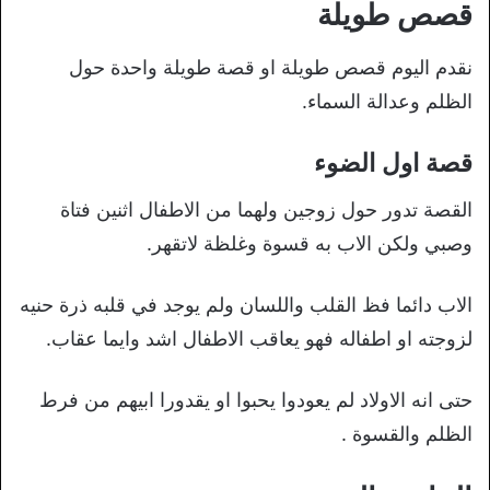
قصص طويلة
نقدم اليوم قصص طويلة او قصة طويلة واحدة حول
الظلم وعدالة السماء.
قصة اول الضوء
القصة تدور حول زوجين ولهما من الاطفال اثنين فتاة
وصبي ولكن الاب به قسوة وغلظة لاتقهر.
الاب دائما فظ القلب واللسان ولم يوجد في قلبه ذرة حنيه
لزوجته او اطفاله فهو يعاقب الاطفال اشد وايما عقاب.
حتى انه الاولاد لم يعودوا يحبوا او يقدورا ابيهم من فرط
الظلم والقسوة .