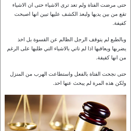
حتى مرضت الفتاة ولم تعد ترى الاشياء حتى ان الاشياء
تقع من بين يديها ولبعذ الكشف عليها تبين انها اصبحت
كفيفة.
وبالطبع لم يتوقف الرجل الظالم عن القسوة بل اخذ
يضربها ويعاقبها اذا لم تاتي بالاشياء التي طلبها على الرغم
من انها كفيفة.
حتى نجحت الفتاة بالفعل واستطاعت الهرب من المنزل
ولكن هذه المرة لم يبحث عنها احد.