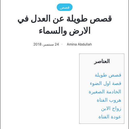
قصص
قصص طويلة عن العدل في
الارض والسماء
Amina Abdullah
24 سبتمبر، 2018
العناصر
قصص طويلة
قصة اول الضوء
الخادمة الصغيرة
هروب الفتاة
زواج الابن
عودة الفتاة