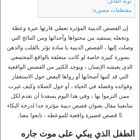
توبة القاتل:
مقتطفات مصورة:
إن القصص الدينية المؤثرة تعطي قارئها عبرة وعظة
وتجعله يستفيد من محتواها وأحداثها ومن النتائج التي
وصلت إليها ، القصص الدينية يا سادة تؤثر بالقلب والذهن
بصورة كبيرة خاصة لو كانت متعلقة بالواقع المجتمعي
الذي يعيشه الإنسان ، ويوجد الكثير من القصص الواقعية
التي قد كتبها أصحابها أو رواها البعض حول الاستغفار
وفوائده وفضله في الحياة ، أو حول الصلاة وكيف غيرت
ممن التزموا بها ، وفي هذا اليوم يسعدنا أن نقدم لكل
متابعينا مقال بعنوان قصص دينية مؤثرة جدا لدرجة البكاء
5 قصص قصيرة واقعية للموعظه ، تابعوا معنا.
الطفل الذي يبكي على موت جاره