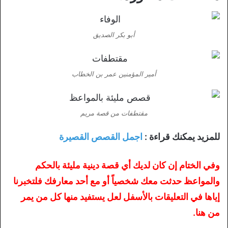
أبو بكر الصديق
أمير المؤمنين عمر بن الخطاب
مقتطفات من قصة مريم
للمزيد يمكنك قراءة :
اجمل القصص القصيرة
وفي الختام إن كان لديك أي قصة دينية مليئة بالحكم
والمواعظ حدثت معك شخصياً أو مع أحد معارفك فلتخبرنا
إياها في التعليقات بالأسفل لعل يستفيد منها كل من يمر
من هنا.