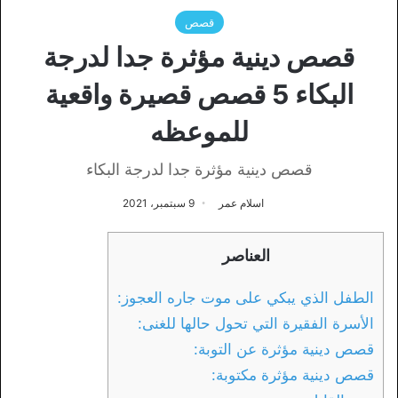
قصص
قصص دينية مؤثرة جدا لدرجة
البكاء 5 قصص قصيرة واقعية
للموعظه
قصص دينية مؤثرة جدا لدرجة البكاء
اسلام عمر
9 سبتمبر، 2021
العناصر
الطفل الذي يبكي على موت جاره العجوز:
الأسرة الفقيرة التي تحول حالها للغنى:
قصص دينية مؤثرة عن التوبة:
قصص دينية مؤثرة مكتوبة: