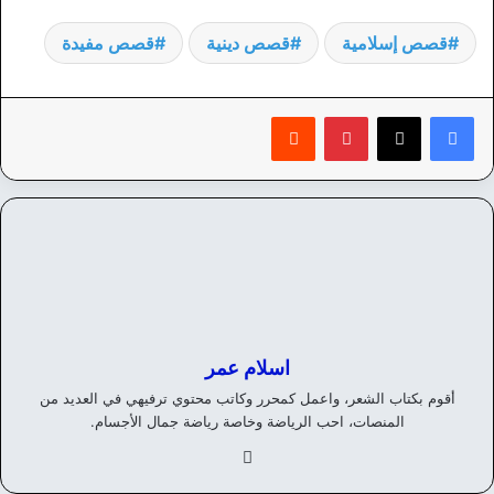
قصص إسلامية
قصص دينية
قصص مفيدة
بينتيريست
‏Reddit
اسلام عمر
أقوم بكتاب الشعر، واعمل كمحرر وكاتب محتوي ترفيهي في العديد من
المنصات، احب الرياضة وخاصة رياضة جمال الأجسام.
في
سب