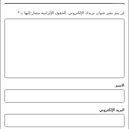
لن يتم نشر عنوان بريدك الإلكتروني.
الحقول الإلزامية مشار إليها بـ
*
ا
ل
ت
ع
ل
ي
ق
*
الاسم
البريد الإلكتروني