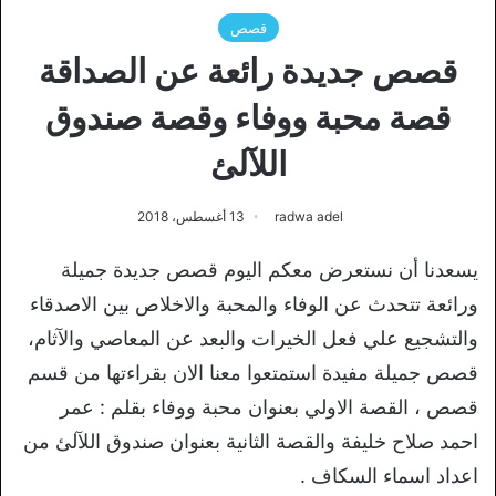
قصص
قصص جديدة رائعة عن الصداقة
قصة محبة ووفاء وقصة صندوق
اللآلئ
radwa adel
13 أغسطس، 2018
يسعدنا أن نستعرض معكم اليوم قصص جديدة جميلة
ورائعة تتحدث عن الوفاء والمحبة والاخلاص بين الاصدقاء
والتشجيع علي فعل الخيرات والبعد عن المعاصي والآثام،
قصص جميلة مفيدة استمتعوا معنا الان بقراءتها من قسم
قصص ، القصة الاولي بعنوان محبة ووفاء بقلم : عمر
احمد صلاح خليفة والقصة الثانية بعنوان صندوق اللآلئ من
اعداد اسماء السكاف .