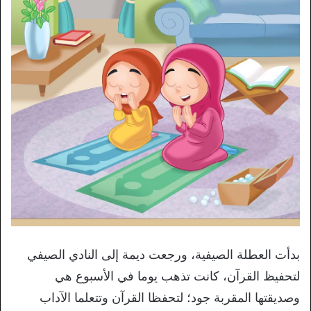
بدأت العطلة الصيفية، ورجعت ديمة إلى النادي الصيفي
لتحفيظ القرآن، كانت تذهب يوما في الأسبوع هي
وصديقتها المقربة جود؛ لتحفظا القرآن وتتعلما الآداب