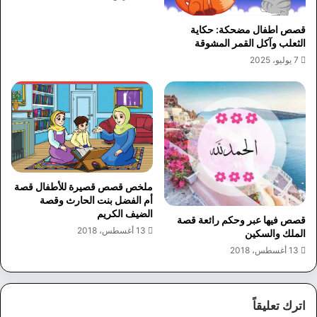
قصص اطفال مضحكة: حكاية
الثعلب وآكل القمر المشوقة
7 يوليو، 2025
ملخص قصص قصيرة للأطفال قصة
أم الفضل بنت الحارث وقصة
الضيف الكريم
قصص فيها عبر وحكم رائعة قصة
13 أغسطس، 2018
الملك والسكين
13 أغسطس، 2018
اترك تعليقاً