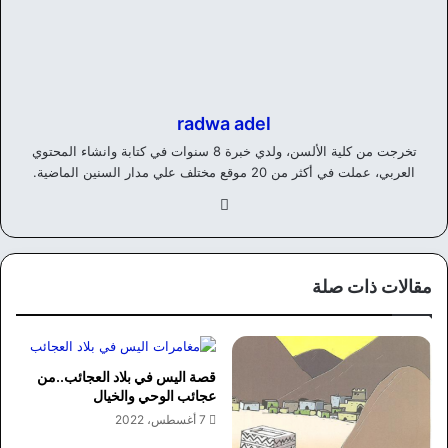
radwa adel
تخرجت من كلية الألسن، ولدي خبرة 8 سنوات في كتابة وانشاء المحتوي
العربي، عملت في أكثر من 20 موقع مختلف علي مدار السنين الماضية.
في
سب
وك
مقالات ذات صلة
قصة اليس في بلاد العجائب..من
عجائب الوحي والخيال
7 أغسطس، 2022