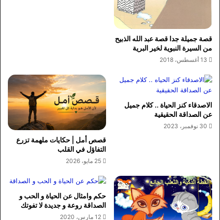
قصة جميلة جدا قصة عبد الله الذبيح
من السيرة النبوية لخير البرية
13 أغسطس، 2018
الاصدقاء كنز الحياة .. كلام جميل
عن الصداقة الحقيقية
30 نوفمبر، 2023
قصص أمل | حكايات ملهمة تزرع
التفاؤل في القلب
25 مايو، 2026
حكم وامثال عن الحياة و الحب و
الصداقة روعة و جديدة لا تفوتك
12 مارس، 2020