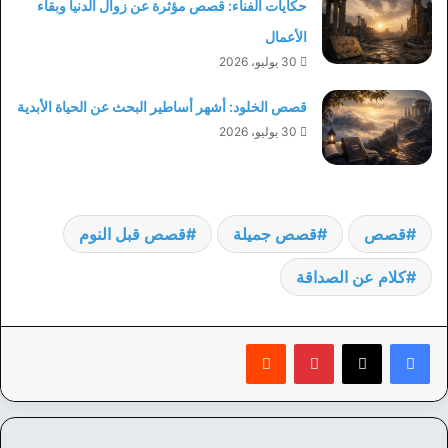
حكايات الفناء: قصص مؤثرة عن زوال الدنيا وبقاء
الأعمال
30 يوليو، 2026
قصص الخلود: أشهر أساطير البحث عن الحياة الأبدية
30 يوليو، 2026
قصص
قصص جميلة
قصص قبل النوم
كلام عن الصداقة
بينتيريست
‏Reddit