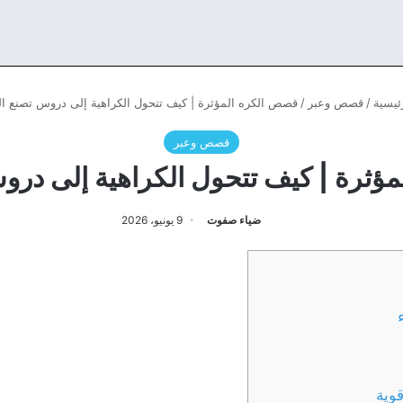
ئيسية
/
قصص وعبر
/
قصص الكره المؤثرة | كيف تتحول الكراهية إلى دروس تصنع ال
قصص وعبر
ؤثرة | كيف تتحول الكراهية إلى دروس
ضياء صفوت
9 يونيو، 2026