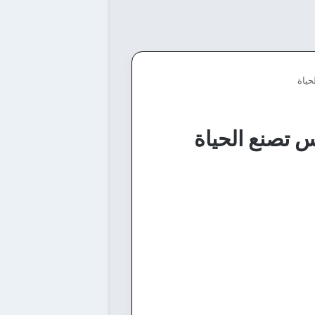
حياة
 تصنع الحياة