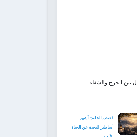
يل بين الجرح والشفاء.
قصص الخلود: أشهر
أساطير البحث عن الحياة
الأبدية