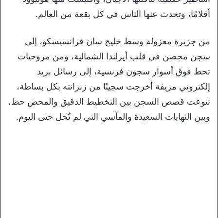
أفلامًا، وتحدث عنها الناس في كل بقعة من العالم.
من جزيرة معزولة وسط خليج سان فرانسيسكو، إلى
سجن محصن في قلب أيرلندا الشمالية، ومن مروحيات
تحط فوق أسوار سجون فرنسية، إلى رسائل بريد
إلكتروني مزيفة أخرجت سجينًا من زنزانته بكل بساطة،
تنوعت قصص السجن بين التخطيط الدقيق والمحض حظ،
وبين النهايات السعيدة والمآسي التي لم تُحل حتى اليوم.