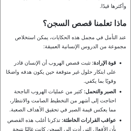
وأكثرها قيدًا.
ماذا تعلمنا قصص السجن؟
عند التأمل في مجمل هذه الحكايات، يمكن استخلاص
مجموعة من الدروس الإنسانية العميقة:
قوة الإرادة:
تثبت قصص الهروب أن الإنسان قادر
على ابتكار حلول غير متوقعة حين يكون هدفه واضحًا
وقويًا بما يكفي.
الصبر والتحمل:
كثير من عمليات الهروب الناجحة
احتاجت إلى أشهر من التخطيط الصامت والانتظار،
مما يعكس قيمة الصبر في تحقيق الأهداف الصعبة.
عواقب القرارات الخاطئة:
تذكرنا أغلب هذه القصص
بأن الأفعال التي أدت إلى السجن كانت غالبًا نتيجة