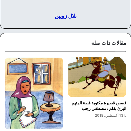
بلال زويين
مقالات ذات صلة
قصص قصيرة مكتوبة قصة المتهم
البرئ بقلم : مصطفي رجب
13 أغسطس، 2018