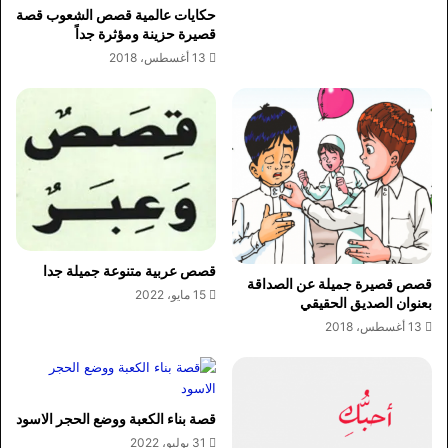
حكايات عالمية قصص الشعوب قصة
قصيرة حزينة ومؤثرة جداً
13 أغسطس، 2018
قصص عربية متنوعة جميلة جدا
قصص قصيرة جميلة عن الصداقة
15 مايو، 2022
بعنوان الصديق الحقيقي
13 أغسطس، 2018
قصة بناء الكعبة ووضع الحجر الاسود
31 يوليو، 2022