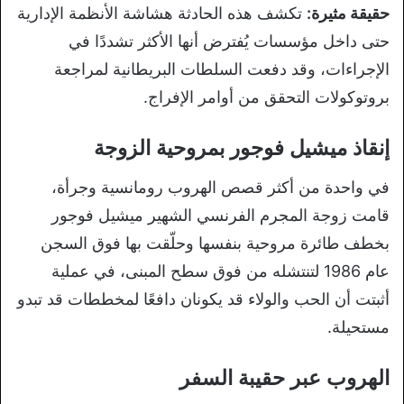
حقيقة مثيرة:
تكشف هذه الحادثة هشاشة الأنظمة الإدارية
حتى داخل مؤسسات يُفترض أنها الأكثر تشددًا في
الإجراءات، وقد دفعت السلطات البريطانية لمراجعة
بروتوكولات التحقق من أوامر الإفراج.
إنقاذ ميشيل فوجور بمروحية الزوجة
في واحدة من أكثر قصص الهروب رومانسية وجرأة،
قامت زوجة المجرم الفرنسي الشهير ميشيل فوجور
بخطف طائرة مروحية بنفسها وحلّقت بها فوق السجن
عام 1986 لتنتشله من فوق سطح المبنى، في عملية
أثبتت أن الحب والولاء قد يكونان دافعًا لمخططات قد تبدو
مستحيلة.
الهروب عبر حقيبة السفر