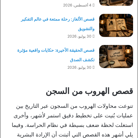
4 أغسطس، 2026
قصص الألغاز: رحلة ممتعة في عالم التفكير
والتشويق
30 يوليو، 2026
قصص الحقيقة الأخيرة: حكايات واقعية مؤثرة
تكشف الصدق
30 يوليو، 2026
قصص الهروب من السجن
تنوعت محاولات الهروب من السجون عبر التاريخ بين
عمليات بُنيت على تخطيط دقيق استمر لأشهر، وأخرى
استغلت لحظة ضعف بسيطة في نظام الحراسة. وفيما
يلي أشهر هذه القصص التي أثبتت أن الإرادة البشرية