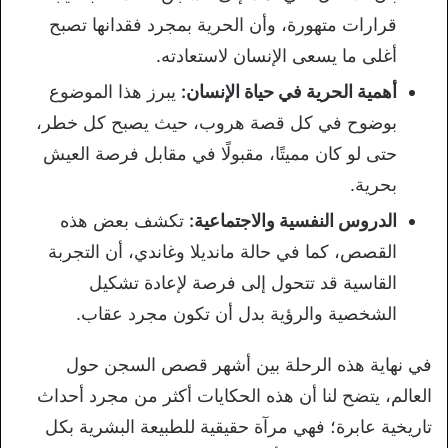
قرارات متهورة، وأن الحرية بمجرد فقدانها تصبح
أغلى ما يسعى الإنسان لاستعادته.
أهمية الحرية في حياة الإنسان:
يبرز هذا الموضوع
بوضوح في كل قصة هروب، حيث يصبح كل خطر،
حتى لو كان مميتًا، مقبولًا في مقابل فرصة العيش
بحرية.
الدروس النفسية والاجتماعية:
تكشف بعض هذه
القصص، كما في حالة مانديلا وغاندي، أن التجربة
القاسية قد تتحول إلى فرصة لإعادة تشكيل
الشخصية والرؤية بدل أن تكون مجرد عقاب.
في نهاية هذه الرحلة بين أشهر قصص السجن حول
العالم، يتضح لنا أن هذه الحكايات أكثر من مجرد أحداث
تاريخية عابرة؛ فهي مرآة حقيقية للطبيعة البشرية بكل