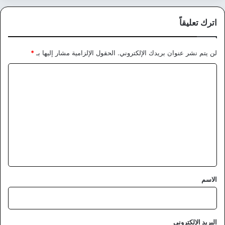
اترك تعليقاً
لن يتم نشر عنوان بريدك الإلكتروني.
الحقول الإلزامية مشار إليها بـ
*
ا
ل
ت
ع
ل
ي
ق
*
الاسم
البريد الإلكتروني