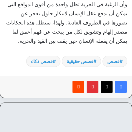
وأن الرغبة في الحرية تظل واحدة من أقوى الدوافع التي
يمكن أن تدفع عقل الإنسان لابتكار حلول يعجز عن
تصورها في الظروف العادية. ولهذا، ستظل هذه الحكايات
مصدر إلهام وتشويق لكل من يبحث عن فهم أعمق لما
يمكن أن يفعله الإنسان حين يقف بين القيد والحرية.
قصص
قصص حقيقية
قصص ذكاء
بينتيريست
‏Reddit