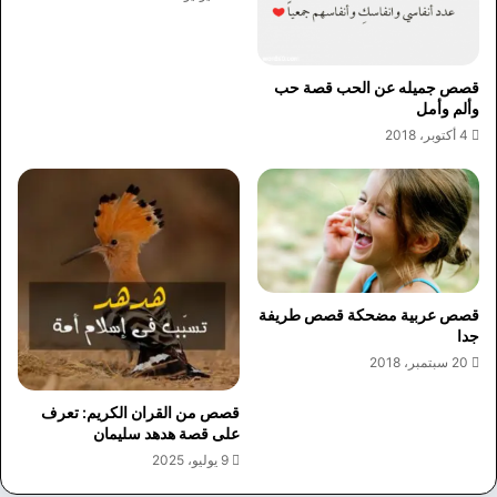
قصص جميله عن الحب قصة حب
وألم وأمل
4 أكتوبر، 2018
قصص عربية مضحكة قصص طريفة
جدا
20 سبتمبر، 2018
قصص من القران الكريم: تعرف
على قصة هدهد سليمان
9 يوليو، 2025