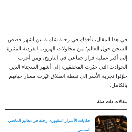
في هذا المقال، نأخذك في رحلة شاملة بين أشهر قصص
السجن حول العالم؛ من محاولات الهروب الفردية المثيرة،
إلى أكبر عملية فرار جماعي في التاريخ، ومن أغرب
الحوادث التي حيّرت المحققين، إلى أشهر السجناء الذين
حوّلوا تجربة الأسر إلى نقطة انطلاق غيّرت مسار حياتهم
بالكامل.
مقالات ذات صلة
حكايات الأسرار المقبورة: رحلة في دهاليز الماضي
المنسي