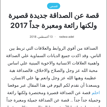
قصص
قصة عن الصداقة جديدة قصيرة
ولكنها رائعة ومعبرة جداً 2017
radwa adel
13 أغسطس، 2018
الصداقة من أقوي الروابط والعلاقات التي تربط بين
الناس، وقد اكدت جميع الديانات السماوية علي الصداقة
واهمية العلاقات الانسانية والاخوية المبنية علي اساس
محبة الله عز وجل والصلاح والاخلاق، فالصداقة هبة
عظيمة وهبها الله عز وجل وانعم بها علي الانسان،
ويسعدنا أن نقدم لكم اليوم في هذا المقال عبر موقعنا
احلم
قصة عن الصداقة قصيرة ومختصرة ولكنها رائعة
وجميلة جداً جداً .. قصة عن الصداقة جميلة ومعبرة جداً