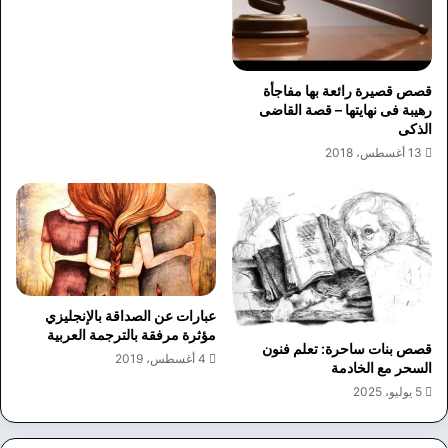
قصص قصيرة رائعة بها مفاجأة
رهيبة فى نهايتها – قصة القاضى
الذكى
13 أغسطس، 2018
عبارات عن الصداقة بالإنجليزي
مؤثرة مرفقة بالترجمة العربية
قصص بنات ساحرة: تعلم فنون
4 أغسطس، 2019
السحر مع الخادمة
5 يوليو، 2025