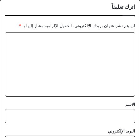
اترك تعليقاً
لن يتم نشر عنوان بريدك الإلكتروني.
الحقول الإلزامية مشار إليها بـ
*
ا
ل
ت
ع
ل
ي
ق
*
الاسم
البريد الإلكتروني