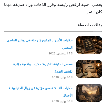
يعطي اهمية لرفض رئيسه وقرر الذهاب وراء صديقه مهما
كان الثمن .
مقالات ذات صلة
حكايات الأسرار المقبورة: رحلة في دهاليز الماضي
المنسي
4 أغسطس، 2026
قصص الحقيقة الأخيرة: حكايات واقعية مؤثرة
تكشف الصدق
30 يوليو، 2026
حكايات الفناء: قصص مؤثرة عن زوال الدنيا وبقاء
الأعمال
30 يوليو، 2026