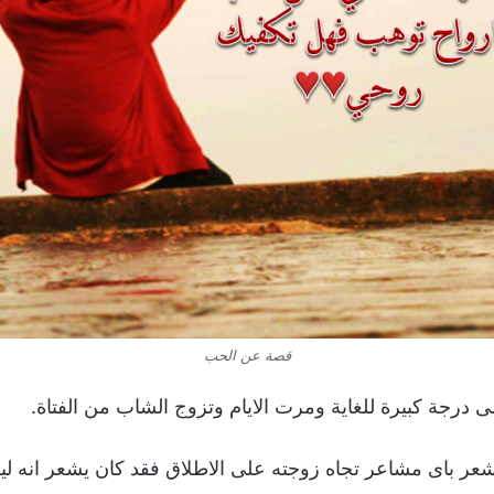
قصة عن الحب
ى درجة كبيرة للغاية ومرت الايام وتزوج الشاب من الفتاة.
شعر باى مشاعر تجاه زوجته على الاطلاق فقد كان يشعر انه ل