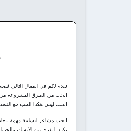
ق
نقدم لكم في المقال التالي قصة
الحب من الطرق المشروعة من اج
الحب ليس هكذا الحب هو التضحية
الحب مشاعر انسانية مهمة للغاية
يكون الفرق بين الانسان والحيوان