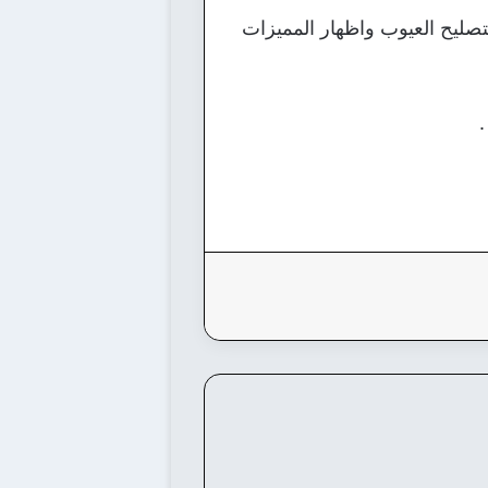
تصليح العيوب واظهار المميزات