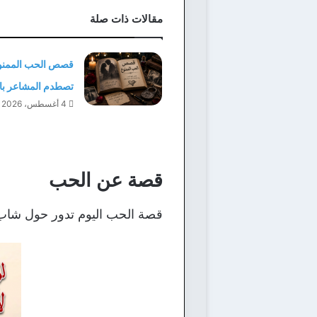
مقالات ذات صلة
قصص الحب الممنو
تصطدم المشاعر بال
4 أغسطس، 2026
قصة عن الحب
قصة الحب اليوم تدور حول شاب وف