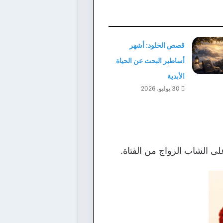
قصص الخلود: أشهر
أساطير البحث عن الحياة
الأبدية
30 يوليو، 2026
لى الشاب الزواج من الفتاة.