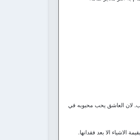
حب. لان العاشق يحب محبوبه في
 الاشياء الا بعد فقدانها.