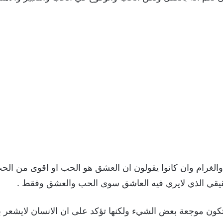
والغرام وان كانوا يقولون ان العشق هو الحب او اقوى من ال
حقيقي الذي لايري فيه العاشق سوى الحب والعشق وفقط .
ون موجعة بعض الشيء ولكنها تؤكد على ان الانسان لايشعر بقيمة