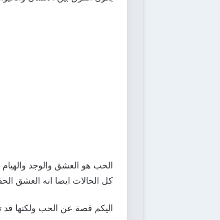
الحب هو العشق والوجد والهيام 
كل الحالات ايضا انه العشق ال
اليكم قصة عن الحب ولكنها قد تك