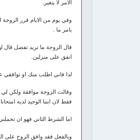
الامر لا يتغير.
وفي يوم من الايام قرر الزوجة 
بامر ما .
قال الزوجة ما تريد تفضل قال له
انفق على منزلين.
لذا فاني اطلب منك او توافقي على
وقالت الزوجة موافقة ولكن لي 
فقط لان ابننا الوحيد لديه امتحا
اما الشرط الثاني فهو ان تحملني
وبالفعل فقد وافق الزوج على ال