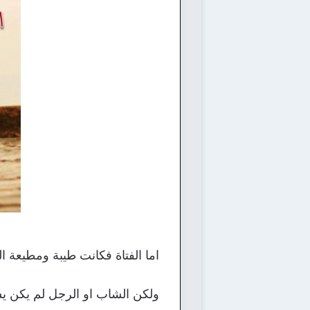
اما الفتاة فكانت طيبة ومطيعة ال
ولكن الشاب او الرجل لم يكن ي