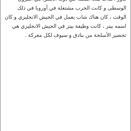
الوسطى و كانت الحرب مشتعلة في أوروبا في ذلك
الوقت ، كان هناك شاب يعمل في الجيش الانجليزي و كان
اسمه بيتر ، كانت وظيفة بيتر في الجيش الانجليزي هي
تحضير الأسلحة من بنادق و سيوف لكل معركة .