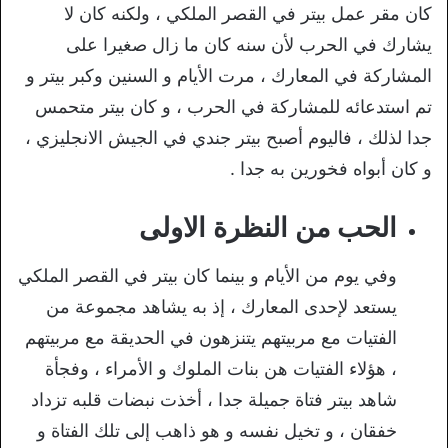
كان مقر عمل بيتر في القصر الملكي ، ولكنه كان لا
يشارك في الحرب لأن سنه كان ما زال صغيرا على
المشاركة في المعارك ، مرت الأيام و السنين وكبر بيتر و
تم استدعائه للمشاركة في الحرب ، و كان بيتر متحمس
جدا لذلك ، فاليوم أصبح بيتر جندي في الجيش الانجليزي ،
و كان أبواه فخورين به جدا .
الحب من النظرة الاولى
وفي يوم من الأيام و بينما كان بيتر في القصر الملكي
يستعد لإحدى المعارك ، إذ به يشاهد مجموعة من
الفتيات مع مربيتهم يتنزهون في الحديقة مع مربيتهم
، هؤلاء الفتيات هن بنات الملوك و الأمراء ، وفجأة
شاهد بيتر فتاة جميلة جدا ، أخذت نبضات قلبه تزداد
خفقان ، و تخيل نفسه و هو ذاهب إلى تلك الفتاة و