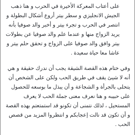
على أعتاب المعركة الأخيرة في الحرب و هنا ذهب
الجيش الانجليزي و سطر بيتر أروع أشكال البطولة و
انتصر في الحرب و تجرء بيتر و أخبر والد صوفيا بأنه
يريد الزواج منها و عندما علم والد صوفيا عن بطولات
بيتر وافق والد صوفيا على الزواج و تحقق حلم بيتر و
عاشا معا حياة سعيدة .
وفي ختام هذه القصة الشيقة يجب أن ندرك حقيقة و هي
أنه لا شيئ يقف في طريق الحب ولكن على الشخص أن
يتحلى بالجرأة و الشجاعة و أن يبذل ما بوسعه للحصول
على حبيبه و هنا نعرف معنى جملة الحب لا يعرف
المستحيل ، لذلك نتمنى أن تكونو قد استمتعتم بهذه القصة
و أن تكون قد نالت إعجابكم و انتظروا المزيد من قصص
الحب .