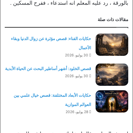
بالورقة ، رد عليه المعلم انه استدعاء ، ففرح المسكين .
مقالات ذات صلة
حكايات الفناء: قصص مؤثرة عن زوال الدنيا وبقاء
الأعمال
30 يوليو، 2026
قصص الخلود: أشهر أساطير البحث عن الحياة الأبدية
30 يوليو، 2026
حكايات الأبعاد المختلفة: قصص خيال علمي بين
العوالم الموازية
28 يوليو، 2026