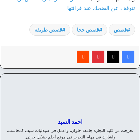
تتوقف عن الضحك عند قرائتها
قصص
قصص جحا
قصص طريفة
بينتيريست
‏Reddit
احمد السيد
تخرجت من كلية التجارة جامعة حلوان، واعمل في صيدليات سيف كمحاسب،
واشارك في مهام التحرير في موقع أحلم بشكل جزئي.