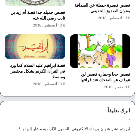
قصص قصيرة جميلة عن الصداقة
بعنوان الصديق الحقيقي
قصص جميله جدا قصة أم زيد بن
ثابت رضي الله عنه
13 أغسطس، 2018
13 أغسطس، 2018
قصة ابراهيم عليه السلام كما ورد
في القرآن الكريم بشكل مختصر
قصص جحا وحماره قصص لن
ومبسط
تتوقف عن الضحك عند قرائتها
13 أغسطس، 2018
1 نوفمبر، 2018
اترك تعليقاً
لن يتم نشر عنوان بريدك الإلكتروني.
الحقول الإلزامية مشار إليها بـ
*