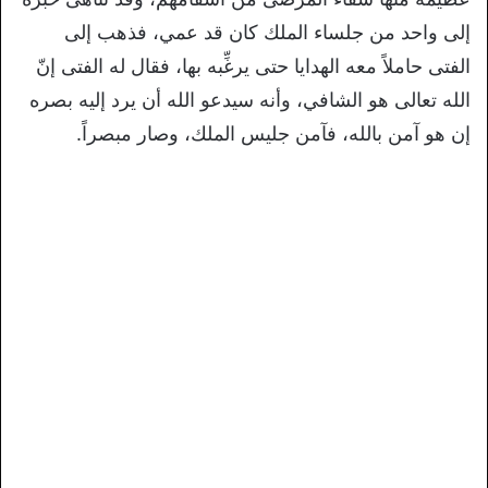
إلى واحد من جلساء الملك كان قد عمي، فذهب إلى
الفتى حاملاً معه الهدايا حتى يرغِّبه بها، فقال له الفتى إنّ
الله تعالى هو الشافي، وأنه سيدعو الله أن يرد إليه بصره
إن هو آمن بالله، فآمن جليس الملك، وصار مبصراً.