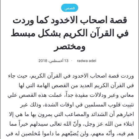
قصص
قصة اصحاب الاخدود كما وردت
في القرآن الكريم بشكل مبسط
ومختصر
radwa adel
13 أغسطس، 2018
وردت قصة اصحاب الاخدود في القرآن الكريم، حيث جاء
في القرآن الكريم العديد من القصص الهامة التي لها
معاني وعبر ودلالات مفيدة جداً، عملت هذه القصص علي
تثبيت قلوب المسلمين في اوقات الشدة، وذلك عبر
اخبارهم أن الشدائد والمصاعب التي يمرون بها ما هي إلا
ابتلاء من الله عز وجل، وأنّ الله تعالى سيبدلهم خيراً مما
هم فيه، وأنّه معهم، ولن يُضيّعهم ما داموا مُخلصين له في