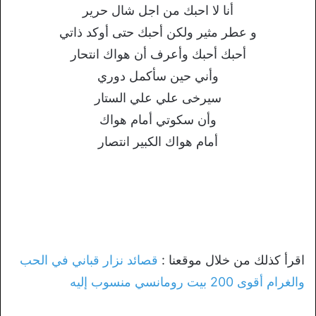
أنا لا احبك من اجل شال حرير
و عطر مثير ولكن أحبك حتى أوكد ذاتي
أحبك أحبك وأعرف أن هواك انتحار
وأني حين سأكمل دوري
سيرخى علي علي الستار
وأن سكوتي أمام هواك
أمام هواك الكبير انتصار
اقرأ كذلك من خلال موقعنا :
قصائد نزار قباني في الحب
والغرام أقوى 200 بيت رومانسي منسوب إليه