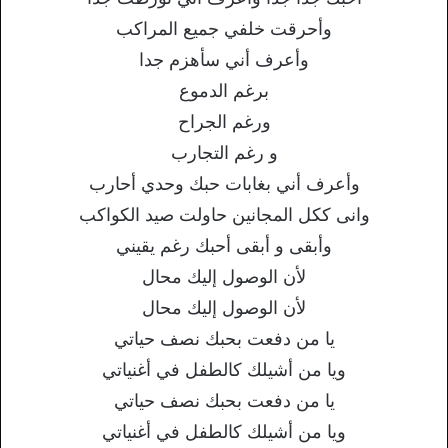
وأحرقت خلفي جميع المراكب
وأعرف أني سأهزم جدا
برغم الدموع
ورغم الجراح
و رغم التجارب
وأعرف أني بغابات حبك وحدي أحارب
وانى ككل المجانين حاولت صيد الكواكب
وأبقى و أبقى أحبك رغم يقيني
لأن الوصول إليك محال
لأن الوصول إليك محال
يا من دفعت بحبك نصف حياتي
ويا من أشيلك كالطفل في أغنياتي
يا من دفعت بحبك نصف حياتي
ويا من أشيلك كالطفل في أغنياتي