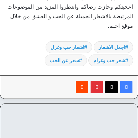
اعجبتكم وحازت رضاكم وانتظروا المزيد من الموضوعات
المرتبطة بالاشعار الجميلة عن الحب و العشق من خلال
موقع احلم.
اجمل الاشعار
اشعار حب وغزل
شعر حب وغرام
شعر عن الحب
بينتيريست
‏Reddit