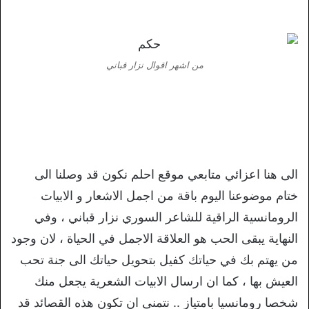
من اشهر اقوال نزار قباني
الى هنا اعزائي متابعي موقع احلم نكون قد وصلنا الى
ختام موضوعنا اليوم باقة من اجمل الاشعار و الابيات
الرومانسية الراقية للشاعر السوري نزار قباني ، وفي
النهاية يبقى الحب هو العلاقة الاجمل في الحياة ، لان وجود
من يهتم بك في حياتك كفيل بتحويل حياتك الى جنة تحب
العيش بها ، كما ان ارسال الابيات الشعرية يجعل منك
شخصا رومانسيا بامتياز .. نتمنى ان تكون هذه القصائد قد