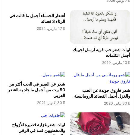
7 يوليو، 2026
أشعار الخنساء أجمل ما قالت في
الرثاء 3 قصائد
17 مارس، 2024
ابيات شعر حب قويه ارسل لحبيبك
أجمل الكلمات
13 مارس، 2019
شعر عن الصبر في الحب أكثر من
50 بيت من أجمل ما جاد به الشعر
شعر فاروق جويدة عن الحب
العربي
والغزل أجمل القصائد الرومانسية
30 أكتوبر، 2021
30 يناير، 2020
ابيات شعر غزلية قصيرة للأزواج
والمخطوبين قمة في الرقي