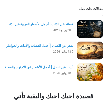
مقالات ذات صلة
قصائد عن الذئب | أجمل الأشعار العربية عن الذئب
20 يوليو، 2026
شعر عن الثعبان | أجمل القصائد والأبيات والخواطر
18 يوليو، 2026
أبيات عن النحل | أجمل الأشعار عن الاجتهاد والعطاء
18 يوليو، 2026
قصيدة احبك احبك والبقية تأتي