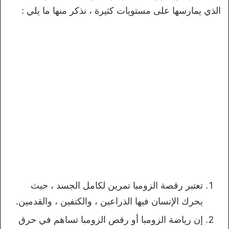
الذي يمارسها على مستويات كثيرة ، نذكر منها ما يلي :
تعتبر رقصة الزومبا تمرين لكامل الجسد ، حيث
يحرك الإنسان فيها الذراعين ، والكتفين ، والقدمين.
إن رياضة الزومبا أو رقص الزومبا تساهم في حرق