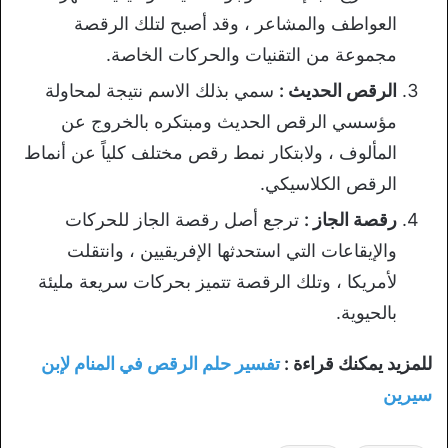
العواطف والمشاعر ، وقد أصبح لتلك الرقصة
مجموعة من التقنيات والحركات الخاصة.
الرقص الحديث :
سمي بذلك الاسم نتيجة لمحاولة
مؤسسي الرقص الحديث ومبتكره بالخروج عن
المألوف ، ولابتكار نمط رقص مختلف كلياً عن أنماط
الرقص الكلاسيكي.
رقصة الجاز :
ترجع أصل رقصة الجاز للحركات
والإيقاعات التي استحدثها الإفريقيين ، وانتقلت
لأمريكا ، وتلك الرقصة تتميز بحركات سريعة مليئة
بالحيوية.
للمزيد يمكنك قراءة :
تفسير حلم الرقص في المنام لإبن
سيرين