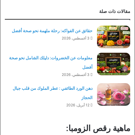
مقالات ذات صلة
حقائق عن الفواكه: رحلة ملهمة نحو صحة أفضل
3 أغسطس، 2026
معلومات عن الخضروات: دليلك الشامل نحو صحة
أفضل
3 أغسطس، 2026
دهن الورد الطائفي : عطر الملوك من قلب جبال
الحجاز
12 أبريل، 2026
ماهية رقص الزومبا: