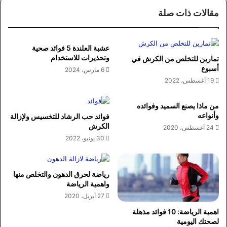
مقالات ذات صلة
عشبة العلندة 5 فوائد صحية
وتحذيرات للاستخدام
تمارين للتخلص من الكرش في
أسبوع
6 مارس، 2024
19 أغسطس، 2022
من ماذا يصنع السميد وفوائده
وأنواعه
فوائد حب الرشاد للتخسيس ولإزالة
الكرش
24 أغسطس، 2020
30 يونيو، 2022
رياضة لحرق الدهون والتخلص منها
واهمية الرياضة
27 أبريل، 2020
اهمية الرياضة: 10 فوائد مذهلة
لصحتك اليومية