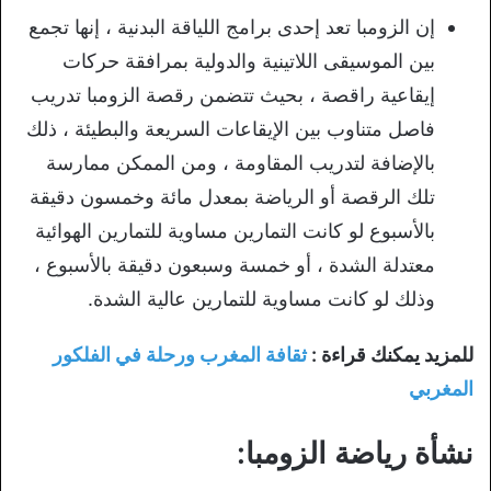
إن الزومبا تعد إحدى برامج اللياقة البدنية ، إنها تجمع
بين الموسيقى اللاتينية والدولية بمرافقة حركات
إيقاعية راقصة ، بحيث تتضمن رقصة الزومبا تدريب
فاصل متناوب بين الإيقاعات السريعة والبطيئة ، ذلك
بالإضافة لتدريب المقاومة ، ومن الممكن ممارسة
تلك الرقصة أو الرياضة بمعدل مائة وخمسون دقيقة
بالأسبوع لو كانت التمارين مساوية للتمارين الهوائية
معتدلة الشدة ، أو خمسة وسبعون دقيقة بالأسبوع ،
وذلك لو كانت مساوية للتمارين عالية الشدة.
للمزيد يمكنك قراءة :
ثقافة المغرب ورحلة في الفلكور
المغربي
نشأة رياضة الزومبا: