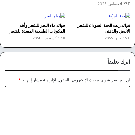
27 أغسطس، 2025
فوائد زيت الحبة السوداء للشعر
فوائد ماء البحر للشعر وأهم
الأبيض والدهني
المكونات الطبيعية المفيدة للشعر
12 يوليو، 2022
17 أغسطس، 2020
اترك تعليقاً
لن يتم نشر عنوان بريدك الإلكتروني.
الحقول الإلزامية مشار إليها بـ
*
ا
ل
ت
ع
ل