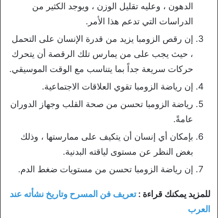
الدهون ، وعليه تقليل الوزن ، ويوجد الكثير من
الدراسات التي تدعم هذا الأمر.
إن رقص الزومبا يزيد من قدرة الإنسان على التحمل
، حيث يجب على من يمارس تلك الرقصة أن يتحرك
حركات سريعة جداً بما يتناسب مع الوقت الموسيقي.
إن رياضة الزومبا تقوي العلاقات الاجتماعية.
رياضة الزومبا تحسن من صحة القلب وجهاز الدوران
عامةً.
بإمكان أي إنسان أن يتكيف على ممارستها ، وذلك
بغض النظر عن مستوى لياقته البدنية.
إن رياضة الزومبا تحسن من مستويات ضغط الدم.
للمزيد يمكنك قراءة :
تعريف فن المسرح وتاريخ نشأته عند
العرب