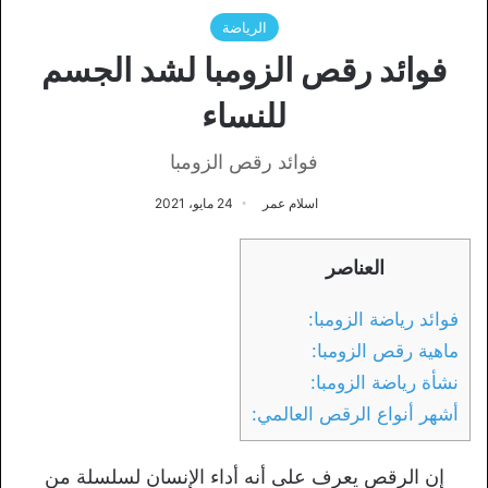
الرياضة
فوائد رقص الزومبا لشد الجسم
للنساء
فوائد رقص الزومبا
اسلام عمر
24 مايو، 2021
العناصر
فوائد رياضة الزومبا:
ماهية رقص الزومبا:
نشأة رياضة الزومبا:
أشهر أنواع الرقص العالمي:
إن الرقص يعرف على أنه أداء الإنسان لسلسلة من