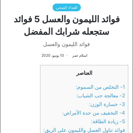
الغذاء الصحي
فوائد الليمون والعسل 5 فوائد
ستجعله شرابك المفضل
فوائد الليمون والعسل
اسلام عمر
10 يونيو، 2020
العناصر
1- التخلص من السموم:
2- معالجة حب الشباب:
3- خسارة الوزن:
4- التخفيف من حدة الأمراض:
5- زيادة الطاقة:
فوائد تناول العسل والليمون على الريق: