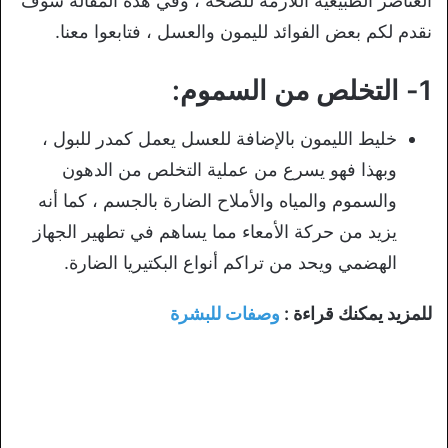
العناصر الطبيعية اللازمة للصحة ، وفي هذه المقالة سوف
نقدم لكم بعض الفوائد لليمون والعسل ، فتابعوا معنا.
1- التخلص من السموم:
خليط الليمون بالإضافة للعسل يعمل كمدر للبول ،
وبهذا فهو يسرع من عملية التخلص من الدهون
والسموم والمياه والأملاح الضارة بالجسم ، كما أنه
يزيد من حركة الأمعاء مما يساهم في تطهير الجهاز
الهضمي ويحد من تراكم أنواع البكتيريا الضارة.
للمزيد يمكنك قراءة :
وصفات للبشرة