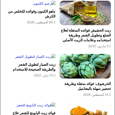
ماهو الكمون وفوائده للتخلص من
الكرش
30 أغسطس، 2020
زيت الحشيش فوائده المذهلة لعلاج
الصلع وتطويل الشعر وطريقة
استخدامه وعلامات الزيت الأصلي
2 مارس، 2020
زيت الصبار لتطويل الشعر
والطريقة الصحيحة للاستخدام
13 يناير، 2021
الخرشوف: فوائد مذهلة وطريقة
تحضير سهلة بالبشاميل
14 أغسطس، 2025
فوائد زيت البابونج للشعر علاج