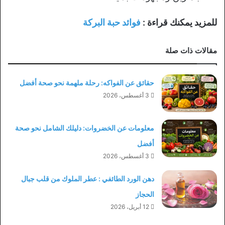
للمزيد يمكنك قراءة :
فوائد حبة البركة
مقالات ذات صلة
حقائق عن الفواكه: رحلة ملهمة نحو صحة أفضل
3 أغسطس، 2026
معلومات عن الخضروات: دليلك الشامل نحو صحة
أفضل
3 أغسطس، 2026
دهن الورد الطائفي : عطر الملوك من قلب جبال
الحجاز
12 أبريل، 2026