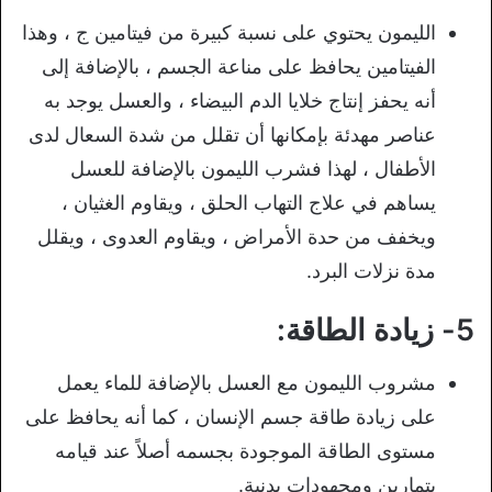
الليمون يحتوي على نسبة كبيرة من فيتامين ج ، وهذا
الفيتامين يحافظ على مناعة الجسم ، بالإضافة إلى
أنه يحفز إنتاج خلايا الدم البيضاء ، والعسل يوجد به
عناصر مهدئة بإمكانها أن تقلل من شدة السعال لدى
الأطفال ، لهذا فشرب الليمون بالإضافة للعسل
يساهم في علاج التهاب الحلق ، ويقاوم الغثيان ،
ويخفف من حدة الأمراض ، ويقاوم العدوى ، ويقلل
مدة نزلات البرد.
5- زيادة الطاقة:
مشروب الليمون مع العسل بالإضافة للماء يعمل
على زيادة طاقة جسم الإنسان ، كما أنه يحافظ على
مستوى الطاقة الموجودة بجسمه أصلاً عند قيامه
بتمارين ومجهودات بدنية.