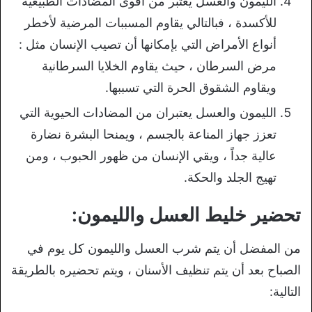
الليمون والعسل يعتبر من أقوى المضادات الطبيعية
للأكسدة ، فبالتالي يقاوم المسببات المرضية لأخطر
أنواع الأمراض التي بإمكانها أن تصيب الإنسان مثل :
مرض السرطان ، حيث يقاوم الخلايا السرطانية
ويقاوم الشقوق الحرة التي تسببها.
الليمون والعسل يعتبران من المضادات الحيوية التي
تعزز جهاز المناعة بالجسم ، ويمنحا البشرة نضارة
عالية جداً ، ويقي الإنسان من ظهور الحبوب ، ومن
تهيج الجلد والحكة.
تحضير خليط العسل والليمون:
من المفضل أن يتم شرب العسل والليمون كل يوم في
الصباح بعد أن يتم تنظيف الأسنان ، ويتم تحضيره بالطريقة
التالية: