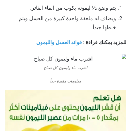
يتم وضع ½ ليمونة بكوب من الماء الفاتر.
ويضاف له ملعقة واحدة كبيرة من العسل ويتم
خلطها جيداً.
للمزيد يمكنك قراءة :
فوائد العسل والليمون
اشرب ماء وليمون كل صباح
معلومات مفيدة جداً