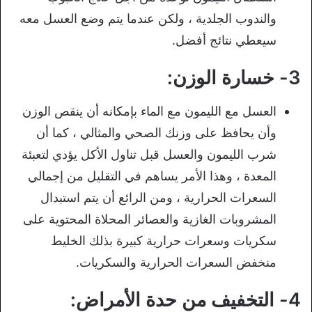
والندوب الجلدية ، ولكن عندما يتم وضع العسل معه
سيعطي نتائج أفضل.
3- خسارة الوزن:
العسل مع الليمون مع الماء بإمكانه أن ينقص الوزن
وأن يحافظ على وزنك الصحي والمثالي ، كما أن
شرب الليمون والعسل قبل تناول الأكل يؤدي لتعبئة
المعدة ، وهذا الأمر يساهم في التقليل من إجمالي
السعرات الحرارية ، ومن الرائع أن يتم استبدال
المشروبات الغازية والعصائر المحلاة المحتوية على
سكريات وسعرات حرارية كبيرة بذلك الخليط
منخفض السعرات الحرارية والسكريات.
4- التخفيف من حدة الأمراض: