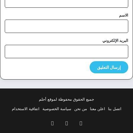
ق
*
الاسم
البريد الإلكتروني
جميع الحقوق محفوظة لموقع أحلم
اتصل بنا
اعلن معنا
من نحن
سياسة الخصوصية
اتفاقية الاستخدام
فيسبوك
‫X
بينتيريست