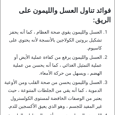
فوائد تناول العسل والليمون على
الريق:
العسل والليمون يقوي صحة العظام ، كما أنه يحفز
تشكيل بروتين الكولاجين بالأنسجة لأنه يحتوي على
كاسيوم.
العسل والليمون يرفع من كفاءة عملية الأيض أو
عملية التمثيل الغذائي ، كما أنه يحسن من عملية
الهضم ، ويسهل من حركة الأمعاء.
العسل والليمون يحسن من صحة القلب ومن الأوعية
الدموية ، كما أنه يقي من الجلطات المتنوعة ، حيث
يعتبر من الوصفات الخافضة لمستوى الكولسترول
غير المفيد للجسم ، وهو الذي يعيق الأكسجين للدم.