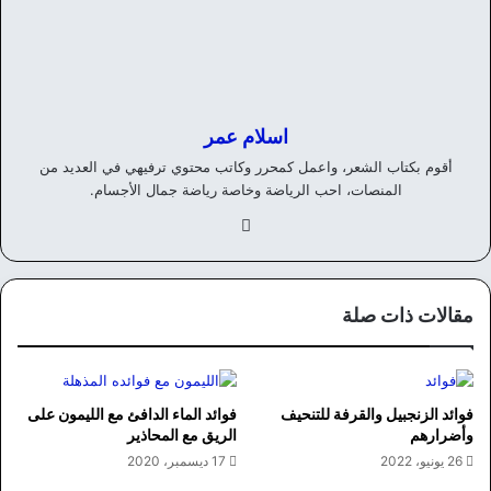
اسلام عمر
أقوم بكتاب الشعر، واعمل كمحرر وكاتب محتوي ترفيهي في العديد من
المنصات، احب الرياضة وخاصة رياضة جمال الأجسام.
في
سب
وك
مقالات ذات صلة
فوائد الزنجبيل والقرفة للتنحيف
فوائد الماء الدافئ مع الليمون على
وأضرارهم
الريق مع المحاذير
26 يونيو، 2022
17 ديسمبر، 2020