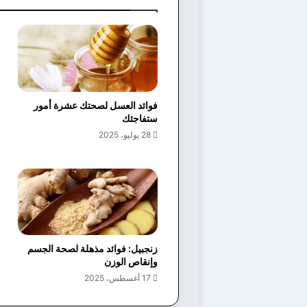
فوائد العسل لصحتك عشرة أمور
ستفاجئك
28 يوليو، 2025
زنجبيل: فوائد مذهلة لصحة الجسم
وإنقاص الوزن
17 أغسطس، 2025