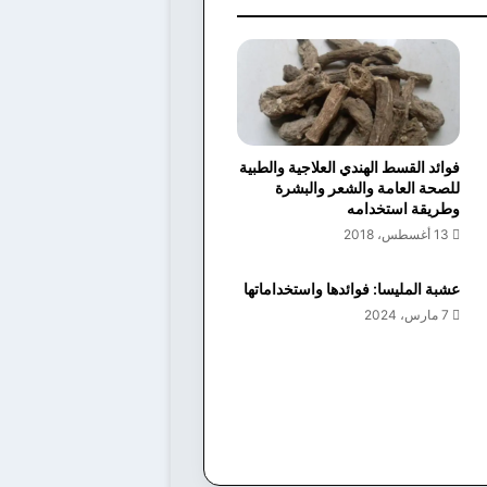
فوائد القسط الهندي العلاجية والطبية
للصحة العامة والشعر والبشرة
وطريقة استخدامه
13 أغسطس، 2018
عشبة المليسا: فوائدها واستخداماتها
7 مارس، 2024