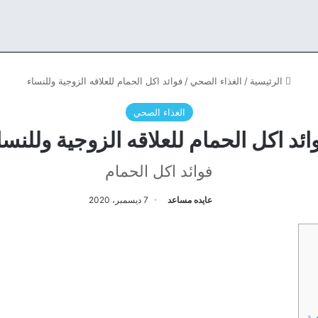
الرئيسية
/
الغذاء الصحي
/
فوائد اكل الحمام للعلاقه الزوجية وللنساء
الغذاء الصحي
ائد اكل الحمام للعلاقه الزوجية وللنسا
فوائد اكل الحمام
عايده مساعد
7 ديسمبر، 2020
ية