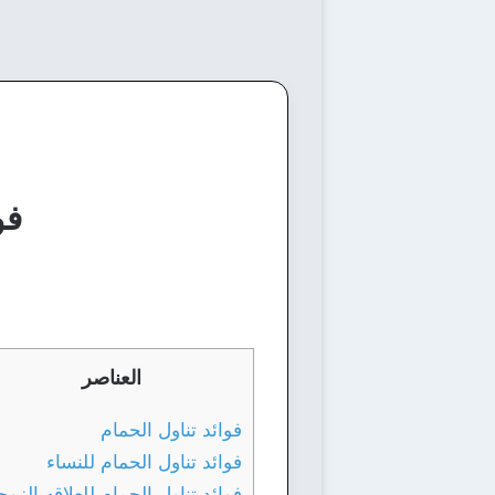
فو
العناصر
فوائد تناول الحمام
فوائد تناول الحمام للنساء
فوائد تناول الحمام للعلاقه الزوج