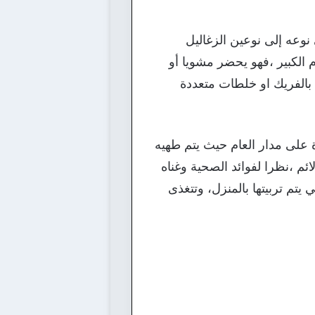
نوعه إلى نوعين الزغاليل
 الكبير ،فهو يحضر مشويا أو
بالفريك او خلطات متعددة
ة على مدار العام حيث يتم طهيه
 ،نظرا لفوائد الصحية وغناه
 يتم تربيتها بالمنزل، وتتغذى