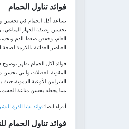
فوائد تناول الحمام
يساعد أكل الحمام في تحسين وظ
تحسين وظيفة الجهاز المناعي، و
العام، وخفض ضغط الدم وتحسين
العناصر الغذائية ،اللازمة لصحة 
فوائد اكل الحمام تظهر بوضوح ف
المقوية للعضلات والتي تحسن من
الشرايين الأوعية الدموية،حيث 
مما يجعله يحسن مناعة الجسم، و
أقراء ايضا:
فوائد نشا الذرة للب
فوائد تناول الحمام لل