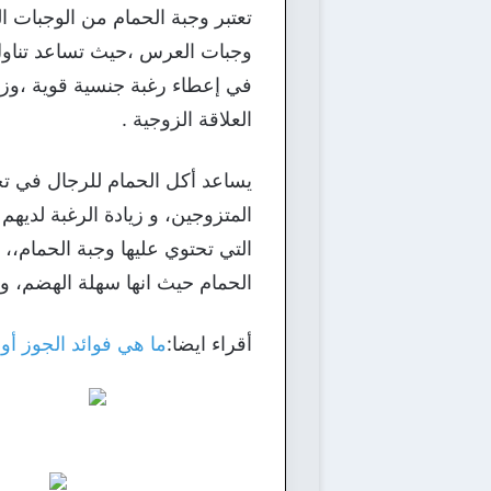
تعتبر وجبة الحمام من الوجبات ا
وجبات العرس ،حيث تساعد تناول 
في إعطاء رغبة جنسية قوية ،وزياد
العلاقة الزوجية .
يساعد أكل الحمام للرجال في تح
المتزوجين، و زيادة الرغبة لديهم
التي تحتوي عليها وجبة الحمام،،
الحمام حيث انها سهلة الهضم، ول
أقراء ايضا:
ما هي فوائد الجوز أو 