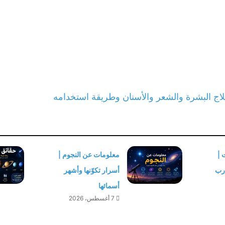
لاج البشرة والشعر والأسنان وطريقة استخدامه
 |
معلومات عن النجوم |
درب
أسرار تكوّنها وأشهر
أسمائها
7 أغسطس، 2026