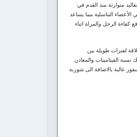
اليد متوارثة منذ القدم في
الأعضاء التناسلية مما يساعد
 كفاءة الرجل والمراة اثناء
اقة لفترات طويلة بين
 نسبة الفيتامينات والمعادن
فور عالية بالاضافة الى شوربة