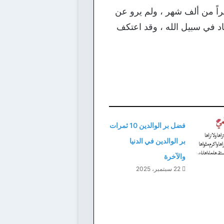
يراً من ألف شهر ، ولم يرو عن
الأواخر إلا لو كان خارجاً للجهاد في سبيل الله ، وقد اعتكف
فضل بر الوالدين 10 ثمرات
بر الوالدين في الدنيا
والآخرة
22 سبتمبر، 2025