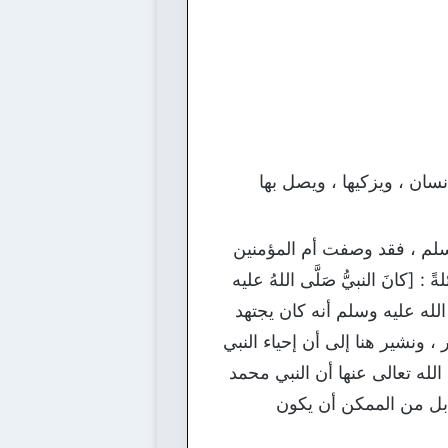
ان ، ويزكيها ، ويصل بها
سلم ، فقد وصفت أم المؤمنين
انَ النبيُّ صَلَّى اللهُ عليه
مد صلى الله عليه وسلم أنه كان يجتهد
 ونشير هنا إلى أن إحياء النبي
 الله تعالى عنها أن النبي محمد
 بل من الممكن أن يكون