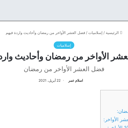
الرئيسية
/
إسلاميات
/
فضل العشر الأواخر من رمضان وأحاديث واردة فيهم
إسلاميات
شر الأواخر من رمضان وأحاديث وارد
فضل العشر الأواخر من رمضان
اسلام عمر
22 أبريل، 2021
ضان:
شر الأواخر: