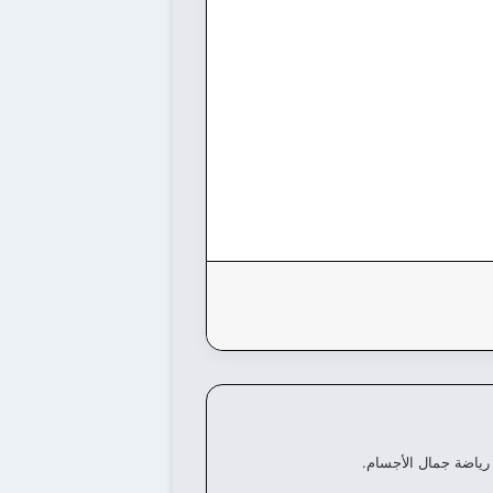
رياضة جمال الأجسام.