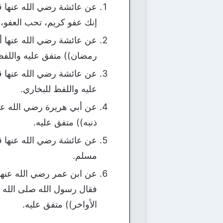
عن عائشة رضي الله عنها قالت
إنك عفو كريم، تحب العفو،
عن عائشة رضي الله عنها أن
رمضان)) متفق عليه واللفظ
عن عائشة رضي الله عنها قال
عليه واللفظ للبخاري.
عن أبي هريرة رضي الله عنه،
ذنبه)) متفق عليه.
عن عائشة رضي الله عنها قا
مسلم.
عن ابن عمر رضي الله عنهما 
فقال رسول الله صلى الله عل
الأواخر)) متفق عليه.