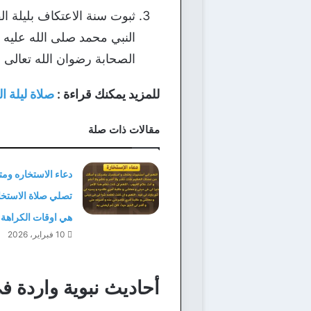
ثبوت سنة الاعتكاف بليلة ال
الصحابة رضوان الله تعالى عل
للمزيد يمكنك قراءة :
صلاة ليلة ال
مقالات ذات صلة
دعاء الاستخاره وم
تصلي صلاة الاستخا
هي اوقات الكراهة
10 فبراير، 2026
أحاديث نبوية واردة ف