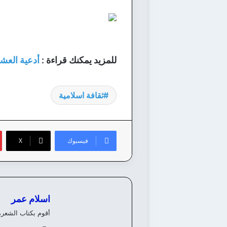
للمزيد يمكنك قراءة :
أدعية العش
ثقافة اسلامية
فيسبوك
‫X
اسلام عمر
أقوم بكتاب الشعر،