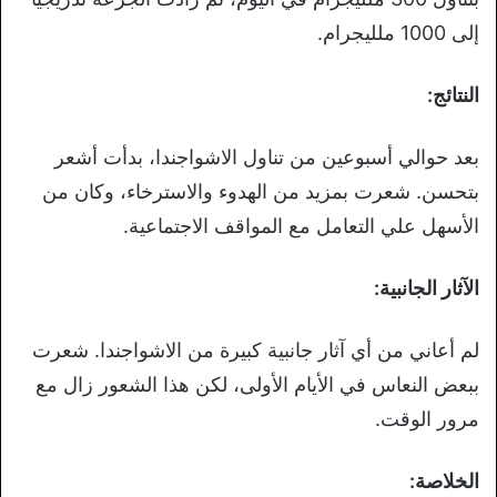
إلى 1000 ملليجرام.
النتائج:
بعد حوالي أسبوعين من تناول الاشواجندا، بدأت أشعر
بتحسن. شعرت بمزيد من الهدوء والاسترخاء، وكان من
الأسهل علي التعامل مع المواقف الاجتماعية.
الآثار الجانبية:
لم أعاني من أي آثار جانبية كبيرة من الاشواجندا. شعرت
ببعض النعاس في الأيام الأولى، لكن هذا الشعور زال مع
مرور الوقت.
الخلاصة: