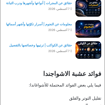
حقائق عن المجرات | أنواعها وأشهرها ودرب التبانة
7 أغسطس، 2026
معلومات عن النجوم | أسرار تكوّنها وأشهر أسمائها
7 أغسطس، 2026
حقائق عن الكواكب | ترتيبها وخصائصها بالتفصيل
7 أغسطس، 2026
فوائد عشبة الاشواجندا
فيما يلي بعض الفوائد المحتملة للأشواغاندا:
تقليل التوتر والقلق