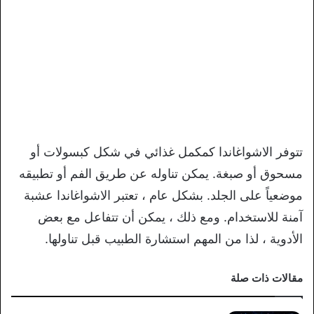
تتوفر الاشواغاندا كمكمل غذائي في شكل كبسولات أو
مسحوق أو صبغة. يمكن تناوله عن طريق الفم أو تطبيقه
موضعياً على الجلد. بشكل عام ، تعتبر الاشواغاندا عشبة
آمنة للاستخدام. ومع ذلك ، يمكن أن تتفاعل مع بعض
الأدوية ، لذا من المهم استشارة الطبيب قبل تناولها.
مقالات ذات صلة