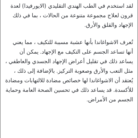
لقد استخدم في الطب الهندي التقليدي (الايورفيدا) لعدة
قرون لعلاج مجموعة متنوعة من الحالات ، بما في ذلك
الإجهاد والقلق والأرق.
تُعرف الاشواغاندا بأنها عشبة مسببة للتكيف ، مما يعني
أنها تساعد الجسم على التكيف مع الإجهاد. يمكن أن
يساعد ذلك في تقليل أعراض الإجهاد الجسدي والعاطفي ،
مثل التعب والأرق وصعوبة التركيز. بالإضافة إلى ذلك ،
يُعتقد أن الاشواغاندا لها خصائص مضادة للالتهابات ومضادة
للأكسدة. قد يساعد ذلك في تحسين الصحة العامة وحماية
الجسم من الأمراض.