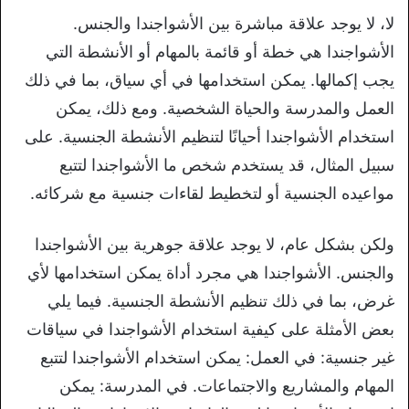
لا، لا يوجد علاقة مباشرة بين الأشواجندا والجنس.
الأشواجندا هي خطة أو قائمة بالمهام أو الأنشطة التي
يجب إكمالها. يمكن استخدامها في أي سياق، بما في ذلك
العمل والمدرسة والحياة الشخصية. ومع ذلك، يمكن
استخدام الأشواجندا أحيانًا لتنظيم الأنشطة الجنسية. على
سبيل المثال، قد يستخدم شخص ما الأشواجندا لتتبع
مواعيده الجنسية أو لتخطيط لقاءات جنسية مع شركائه.
ولكن بشكل عام، لا يوجد علاقة جوهرية بين الأشواجندا
والجنس. الأشواجندا هي مجرد أداة يمكن استخدامها لأي
غرض، بما في ذلك تنظيم الأنشطة الجنسية. فيما يلي
بعض الأمثلة على كيفية استخدام الأشواجندا في سياقات
غير جنسية: في العمل: يمكن استخدام الأشواجندا لتتبع
المهام والمشاريع والاجتماعات. في المدرسة: يمكن