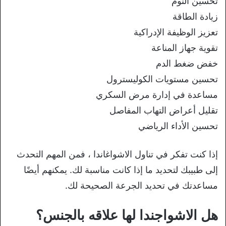
تحسين النوم
زيادة الطاقة
تعزيز الوظيفة الإدراكية
تقوية جهاز المناعة
خفض ضغط الدم
تحسين مستويات الكوليسترول
مساعدة في إدارة مرض السكري
تقليل أعراض التهاب المفاصل
تحسين الأداء الرياضي
إذا كنت تفكر في تناول الاشواغاندا ، فمن المهم التحدث
إلى طبيبك لتحديد ما إذا كانت مناسبة لك. يمكنهم أيضًا
مساعدتك في تحديد الجرعة الصحيحة لك.
هل الاشواجندا لها علاقه بالجنس؟