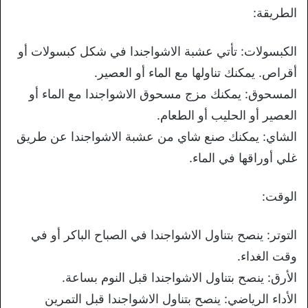
الطريقة:
الكبسولات: تأتي عشبة الاشواجندا في شكل كبسولات أو
أقراص. يمكنك تناولها مع الماء أو العصير.
المسحوق: يمكنك مزج مسحوق الاشواجندا مع الماء أو
العصير أو الحليب أو الطعام.
الشاي: يمكنك صنع شاي من عشبة الاشواجندا عن طريق
غلي أوراقها في الماء.
الوقت:
التوتر: ينصح بتناول الاشواجندا في الصباح الباكر أو في
وقت الغداء.
الأرق: ينصح بتناول الاشواجندا قبل النوم بساعة.
الأداء الرياضي: ينصح بتناول الاشواجندا قبل التمرين