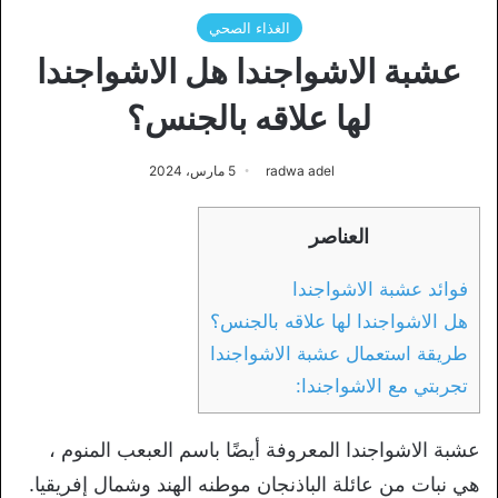
الغذاء الصحي
عشبة الاشواجندا هل الاشواجندا
لها علاقه بالجنس؟
radwa adel
5 مارس، 2024
العناصر
فوائد عشبة الاشواجندا
هل الاشواجندا لها علاقه بالجنس؟
طريقة استعمال عشبة الاشواجندا
تجربتي مع الاشواجندا:
عشبة الاشواجندا المعروفة أيضًا باسم العبعب المنوم ،
هي نبات من عائلة الباذنجان موطنه الهند وشمال إفريقيا.