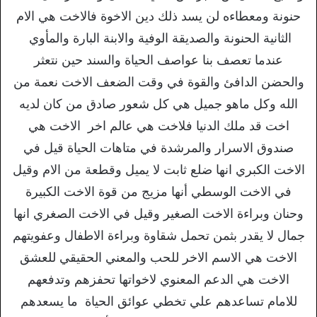
حنونة ومعطاءه لن يسد ذلك دين الاخوة فالاخت هي الام
الثانية الحنونة والصديقة الوفية والابنة البارة والمأوي
عندما تعصف بنا عواصف الحياة والسند حين نتعثر
والحضن الدافئ والقوة في وقت الضعف الاخت نعمة من
الله وكل ماهو جميل هي كل شعور صادق من كان لديه
اخت قد ملك الدنيا فلاخت هي عالم اخر الاخت هي
صندوق الاسرار والمرشدة في متاهات الحياة قيل في
الاخت الكبري انها ضلع ثابت لا يميل وقطعة من الام وقيل
في الاخت الوسطي أنها مزيج من قوة الاخت الكبيرة
وحنان وبراءة الاخت الصغير وقيل في الاخت الصغري انها
جمال لا يقدر بثمن تحمل شقاوة وبراءة الاطفال وعفويتهم
الاخت هي الاسم الاخر للحب والمعني الحقيقي للعشق
الاخت هي الدعم المعنوي لاخواتها تحفزهم وتدفعهم
للامام تساعدهم علي تخطي عوائق الحياة ما يسعدهم