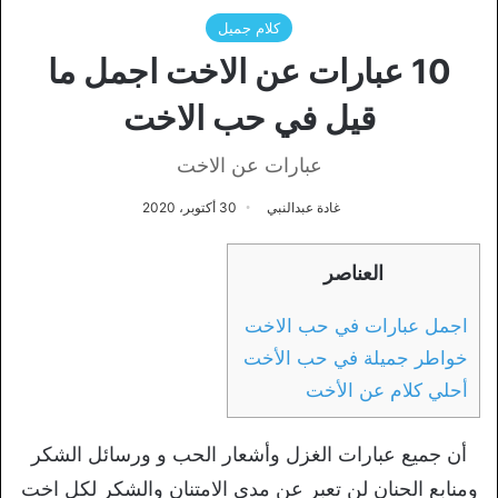
كلام جميل
10 عبارات عن الاخت اجمل ما
قيل في حب الاخت
عبارات عن الاخت
غادة عبدالنبي
30 أكتوبر، 2020
العناصر
اجمل عبارات في حب الاخت
خواطر جميلة في حب الأخت
أحلي كلام عن الأخت
أن جميع عبارات الغزل وأشعار الحب و ورسائل الشكر
ومنابع الحنان لن تعبر عن مدي الامتنان والشكر لكل اخت