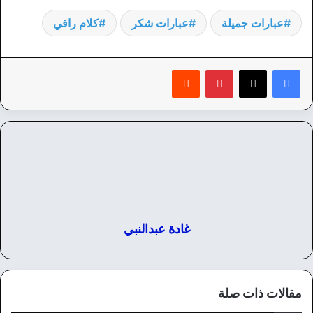
عبارات جميلة
عبارات شكر
كلام راقي
بينتيريست
‏Reddit
غادة عبدالنبي
مقالات ذات صلة