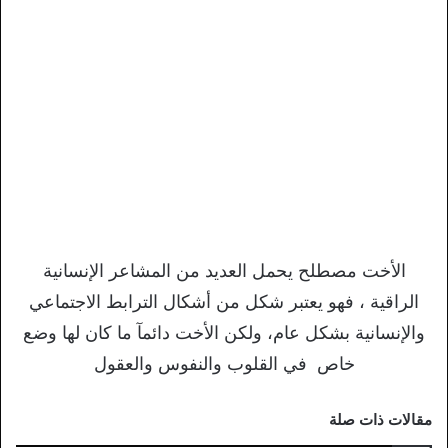
الأخت مصطلح يحمل العديد من المشاعر الإنسانية
الراقية ، فهو يعتبر شكل من أشكال الترابط الاجتماعي
والإنسانية بشكل عام، ولكن الأخت دائمآ ما كان لها وضع
خاص في القلوب والنفوس والعقول
مقالات ذات صلة