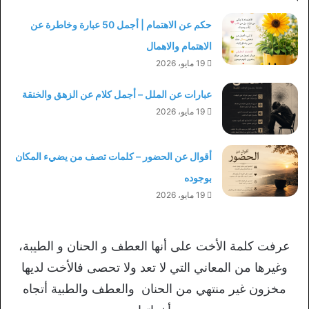
حكم عن الاهتمام | أجمل 50 عبارة وخاطرة عن
الاهتمام والاهمال
19 مايو، 2026
عبارات عن الملل – أجمل كلام عن الزهق والخنقة
19 مايو، 2026
أقوال عن الحضور – كلمات تصف من يضيء المكان
بوجوده
19 مايو، 2026
عرفت كلمة الأخت على أنها العطف و الحنان و الطيبة،
وغيرها من المعاني التي لا تعد ولا تحصى فالأخت لديها
مخزون غير منتهي من الحنان والعطف والطبية أتجاه