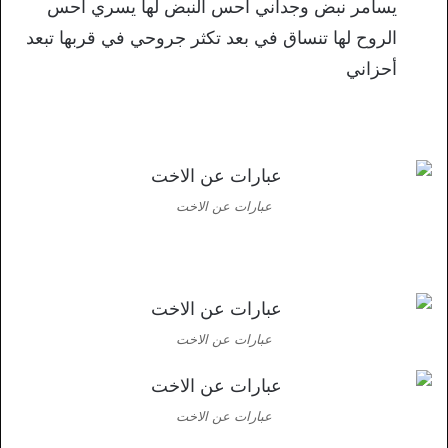
يسامر نبض وجداني أحس النبض لها يسري أحس
الروح لها تنساق في بعد تكثر جروحي في قربها تبعد
أحزاني
عبارات عن الاخت
عبارات عن الاخت
عبارات عن الاخت