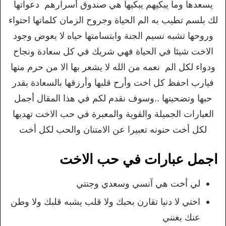
يسعدها وما يبكيهم يبكيها هي صندوق أسرارهم دعواتها
لك بلسم تطيب به الم الحياة وجروح الزمان كلماتها احتواء
وروحها تشبه نسيم الجنة وابتسامتها حياه لا يعوض وجود
الاخت شيئا في الحياة فهي شريك في كل سعادة ونجاح
ودواء لكل الم نعمه من الله لا يشعر بها الا من حرم منها
فيارب احفظ كل اخت وأرح قلبها وأرزقها بالسعادة بقدر
حبها وتضحيتها ..وسوف نقدم لكم في هذا المقال أجمل
العبارات الجميلة والقوية والمعبرة في حب الاخت تهديها
لكل أخت حنونه تعبيرا عن الامتنان والحب لكل أخت
اجمل عبارات في حب الاخت
لي أخت هي آنسي وسعدي وجنتي
اختي لا دنيا تقارن بحبك ولا قلب يشبه قلبك ولا وطن
عنك يغنني