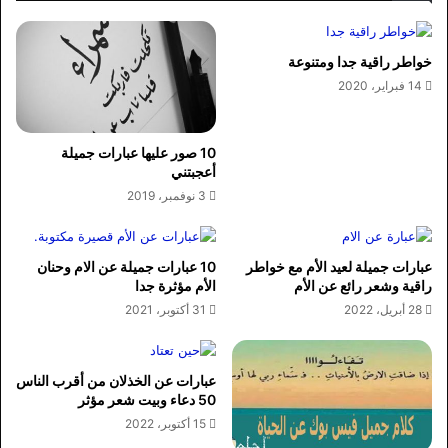
خواطر راقية جدا ومتنوعة
14 فبراير، 2020
10 صور عليها عبارات جميلة
أعجبتني
3 نوفمبر، 2019
عبارات جميلة لعيد الأم مع خواطر
10 عبارات جميلة عن الام وحنان
راقية وشعر رائع عن الأم
الأم مؤثرة جدا
28 أبريل، 2022
31 أكتوبر، 2021
عبارات عن الخذلان من أقرب الناس
50 دعاء وبيت شعر مؤثر
15 أكتوبر، 2022