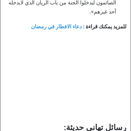
الصائمون ليدخلوا الجنة من باب الريان الذي لايدخله
أحد غيرهم».
للمزيد يمكنك قراءة :
دعاء الافطار في رمضان
رسائل تهاني حديثة: