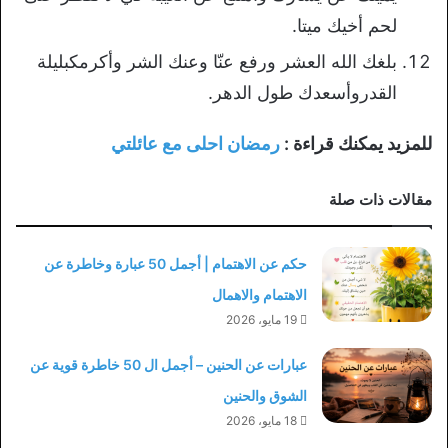
لحم أخيك ميتا.
بلغك الله العشر ورفع عنّا وعنك الشر وأكرمكبليلة
القدروأسعدك طول الدهر.
للمزيد يمكنك قراءة :
رمضان احلى مع عائلتي
مقالات ذات صلة
حكم عن الاهتمام | أجمل 50 عبارة وخاطرة عن
الاهتمام والاهمال
19 مايو، 2026
عبارات عن الحنين – أجمل ال 50 خاطرة قوية عن
الشوق والحنين
18 مايو، 2026