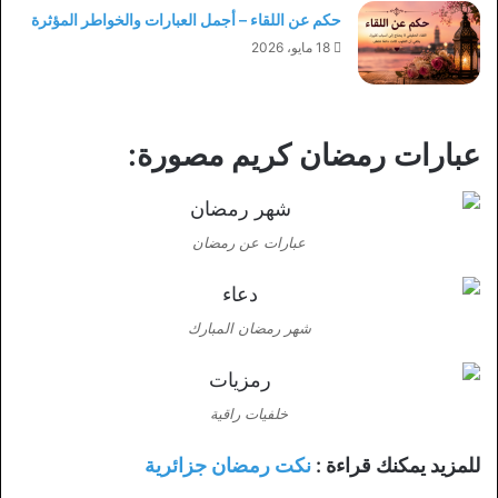
حكم عن اللقاء – أجمل العبارات والخواطر المؤثرة
18 مايو، 2026
عبارات رمضان كريم مصورة:
عبارات عن رمضان
شهر رمضان المبارك
خلفيات راقية
للمزيد يمكنك قراءة :
نكت رمضان جزائرية