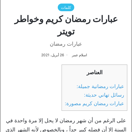
كلمات
عبارات رمضان كريم وخواطر
تويتر
عبارات رمضان
اسلام عمر
26 أبريل، 2021
العناصر
عبارات رمضانية جميلة:
رسائل تهاني حديثة:
عبارات رمضان كريم مصورة:
على الرغم من أن شهر رمضان لا يحل إلا مرة واحدة في
السنة إلا أن فضله كبير جداً ، وبالخصوص لأنه الشهر الذي