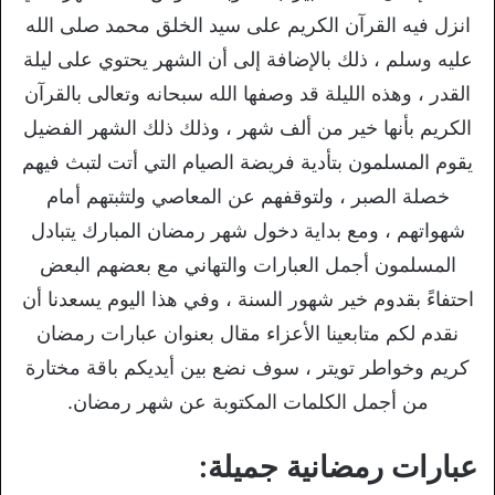
انزل فيه القرآن الكريم على سيد الخلق محمد صلى الله
عليه وسلم ، ذلك بالإضافة إلى أن الشهر يحتوي على ليلة
القدر ، وهذه الليلة قد وصفها الله سبحانه وتعالى بالقرآن
الكريم بأنها خير من ألف شهر ، وذلك ذلك الشهر الفضيل
يقوم المسلمون بتأدية فريضة الصيام التي أتت لتبث فيهم
خصلة الصبر ، ولتوقفهم عن المعاصي ولتثبتهم أمام
شهواتهم ، ومع بداية دخول شهر رمضان المبارك يتبادل
المسلمون أجمل العبارات والتهاني مع بعضهم البعض
احتفاءً بقدوم خير شهور السنة ، وفي هذا اليوم يسعدنا أن
نقدم لكم متابعينا الأعزاء مقال بعنوان عبارات رمضان
كريم وخواطر تويتر ، سوف نضع بين أيديكم باقة مختارة
من أجمل الكلمات المكتوبة عن شهر رمضان.
عبارات رمضانية جميلة: