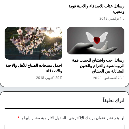
رسائل عتاب للاصدقاء والاحبة قوية
ومعبرة
1 نوفمبر، 2018
رسائل حب واشتياق للحبيب قمة
اجمل مسجات الصباح للأهل والاحبة
الرومانسية والغرام والحنين
والاصدقاء
المتبادلة بين العشاق
29 أكتوبر، 2018
28 أغسطس، 2023
اترك تعليقاً
لن يتم نشر عنوان بريدك الإلكتروني.
الحقول الإلزامية مشار إليها بـ
*
ا