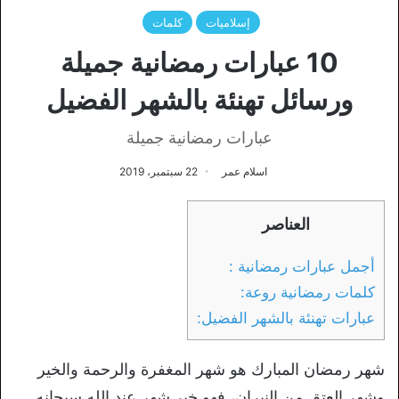
إسلاميات
كلمات
10 عبارات رمضانية جميلة
ورسائل تهنئة بالشهر الفضيل
عبارات رمضانية جميلة
اسلام عمر
22 سبتمبر، 2019
العناصر
أجمل عبارات رمضانية :
كلمات رمضانية روعة:
عبارات تهنئة بالشهر الفضيل:
شهر رمضان المبارك هو شهر المغفرة والرحمة والخير
وشهر العتق من النيران، فهو خير شهر عند الله سبحانه