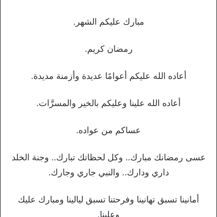
مبارك عليكم الشهر.
رمضان كريم.
أعاده الله عليكم أعوامًا عديدة وأزمنة مديدة.
أعاده الله علينا وعليكم بالخير والمسرَّات.
عساكم من عواده.
عسى رمضانك مبارك.. وكل لحظاتك تبارك.. وجنة الخلد
داري ودارك.. والنبي جاري وجارك.
أمانينا تسبق تهانينا وفرحتنا تسبق ليالينا ومبارك عليك
وعلينا.