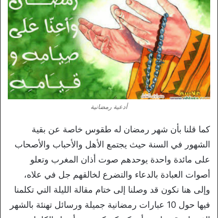
أدعية رمضانية
كما قلنا بأن شهر رمضان له طقوس خاصة عن بقية
الشهور في السنة حيث يجتمع الأهل والأحباب والأصحاب
على مائدة واحدة يوحدهم صوت أذان المغرب وتعلو
أصوات العبادة بالدعاء والتضرع لخالقهم جل في علاه،
وإلى هنا نكون قد وصلنا إلى ختام مقالة الليلة التي تكلمنا
فيها حول 10 عبارات رمضانية جميلة ورسائل تهنئة بالشهر