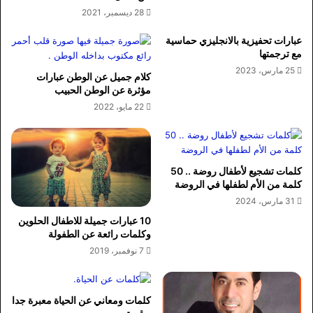
28 ديسمبر، 2021
عبارات تحفيزية بالانجليزي حماسية
مع ترجمتها
25 مارس، 2023
كلام جميل عن الوطن عبارات
مؤثرة عن الوطن الحبيب
22 مايو، 2022
كلمات تشجيع لأطفال روضة .. 50
كلمة من الأم لطفلها في الروضة
31 مارس، 2024
10 عبارات جميلة للاطفال الحلوين
وكلمات رائعة عن الطفولة
7 نوفمبر، 2019
كلمات ومعاني عن الحياة معبرة جدا