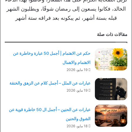
الخالد، فكانوا يسعون إلى رمضان شوقًا، ويطلبون الشهر
قبله بستة أشهر، ثم يبكونه بعد فراقه ستة أشهر
مقالات ذات صلة
حكم عن الاهتمام | أجمل 50 عبارة وخاطرة عن
الاهتمام والاهمال
19 مايو، 2026
عبارات عن الملل – أجمل كلام عن الزهق والخنقة
19 مايو، 2026
عبارات عن الحنين – أجمل ال 50 خاطرة قوية عن
الشوق والحنين
18 مايو، 2026