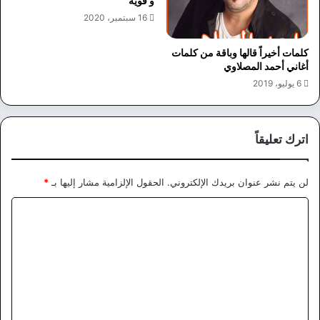
و قوية
16 سبتمبر، 2020
كلمات أخيراً قالها وباقة من كلمات
أغاني أحمد المصلاوي
6 يوليو، 2019
اترك تعليقاً
لن يتم نشر عنوان بريدك الإلكتروني.
الحقول الإلزامية مشار إليها بـ
*
ا
ل
ت
ع
ل
ي