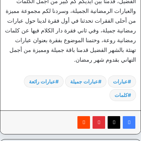
الفضيل، قدمنا بين أيديكم كم كبير من أجمل الكلمات
والعبارات الرمضانية الجميلة، وسردنا لكم مجموعة مميزة
من أحلى الفقرات تحدثنا في أول فقرة لدينا حول عبارات
رمضانية جميلة، وفي ثاني فقرة دار الكلام فيها عن كلمات
رمضانية روعة، وختمنا الموضوع بفقرة بعنوان عبارات
تهنئة بالشهر الفضيل قدمنا باقة جميلة ومميزة من أجمل
التهاني بقدوم شهر رمضان.
عبارات
عبارات جميلة
عبارات رائعة
كلمات
بينتيريست
‏Reddit