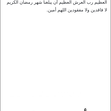
العظيم رب العرش العظيم أن يبلغنا شهر رمضان الكريم
لا فاقدين ولا مفقودين اللهم أمين.