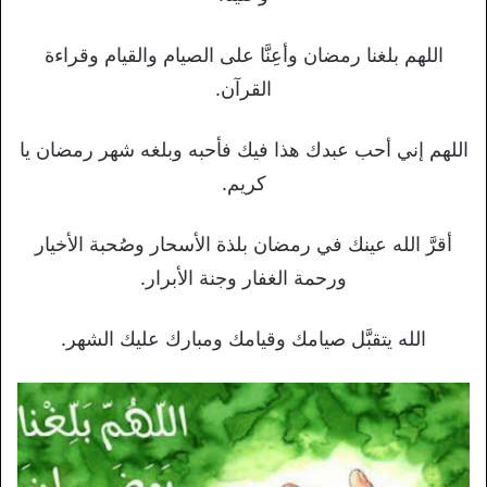
اللهم بلغنا رمضان وأعِنَّا على الصيام والقيام وقراءة
القرآن.
اللهم إني أحب عبدك هذا فيك فأحبه وبلغه شهر رمضان يا
كريم.
أقرَّ الله عينك في رمضان بلذة الأسحار وصُحبة الأخيار
ورحمة الغفار وجنة الأبرار.
الله يتقبَّل صيامك وقيامك ومبارك عليك الشهر.