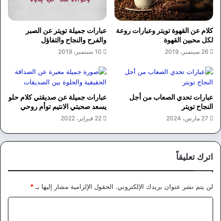
كلام عن القهوة تويتر وعبارات روعة
عبارات جميلة تويتر عن الصبر
لكل محبين القهوة
والفرح والنجاح والتفاؤل
26 سبتمبر، 2019
10 سبتمبر، 2019
عبارات تحدي الصعاب من أجل
عبارات جميلة عن صديقتي كلام حلو
النجاح تويتر
يسعد صحبتي الانتيم توأم روحي
27 مارس، 2024
22 فبراير، 2022
اترك تعليقاً
لن يتم نشر عنوان بريدك الإلكتروني.
الحقول الإلزامية مشار إليها بـ
*
ا
ل