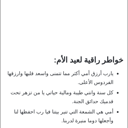
خواطر راقية لعيد الأم:
يارب أرزق أمي أكثر مما تتمنى واسعد قلبها وارزقها
الفردوس الأعلى.
كل سنة وانتي طيبة ومالية حياتي يا من تزهر تحت
قدميك حدائق الجنة.
أمي هي الشمعة التي تنير بيتنا فيا رب احفظها لنا
وأجعلها دوما منيرة لدربنا.