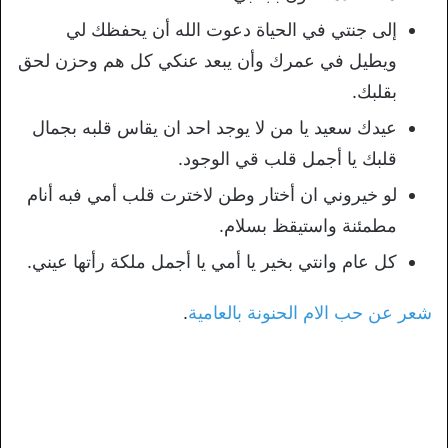
إلى جنتي في الحياة دعوت الله أن يحفظك لي
ويطيل في عمرك وأن يبعد عنكي كل هم وحزن لحق
بقلبك.
عيدك سعيد يا من لا يوجد احد ان يقاس قلبه بجمال
قلبك يا أجمل قلب قي الوجود.
لو خيروني ان أختار وطن لاخترت قلب أمي فبه أنام
مطمئنة واستيقظ بسلام.
كل عام وانتي بخير يا أمي يا أجمل ملكة رأتها عيني.
شعر عن حب الام الحنونة بالعامية
.