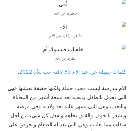
خاطرة عن الام
خاطرة راقية عن الام
عبارة عن الأم
كلمات جميلة عن عيد الام 50 لافتة حب للأم 2022
.
الأم مدرسة ليست مجرد جملة ولكنها حقيقة نعيشها فهي
التي تحمل بالطفل وتنجبه بعد تسعة أشهر من المعاناة
والتعب، وهي التي تسهر عليه بعد ولادته وفي مرضه
وتشعر بالخوف والقلق تجاهه وتفعل كل شيء من أجل
شفاءه مما يعانيه، وهي التي تعد له الطعام وتحرص على