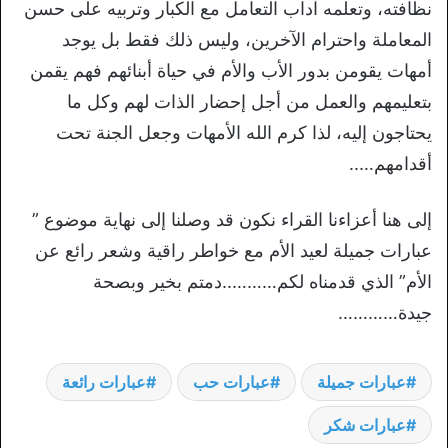
نظافته، وتعلمه آداب التعامل مع الكبار وتربيه على حسن
المعاملة واحترام الآخرين، وليس ذلك فقط بل يوجد
أمهات يقومن بدور الأب والأم في حياة أبنائهم فهم يقمن
بتعليمهم والعمل من أجل إحضار الذات لهم وكل ما
يحتاجون إليه، لذا كرم الله الأمهات وجعل الجنة تحت
أقدامهم…..
إلى هنا أعزاءنا القراء نكون قد وصلنا إلى نهاية موضوع ”
عبارات جميلة لعيد الأم مع خواطر راقية وشعر رائع عن
الأم” الذي قدمناه لكم………..دمتم بخير وبصحة
جيدة…………
عبارات جميلة
عبارات حب
عبارات رائعة
عبارات شكر