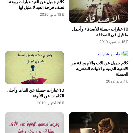
كلام جميل عن العيد عبارات روعة
تصف فرحة العيد لا مثيل لها
18 مايو، 2020
10 عبارات جميلة للأصدقاء وأجمل
ما قيل في الصداقة
15 سبتمبر، 2019
كلام جميل عن الاب والام وباقة من
الادعية الدينية و الابيات الشعرية
الجميلة
7 مايو، 2022
10 عبارات جميلة عن البنات وأحلى
الكلمات عن الأنوثة
26 أكتوبر، 2019