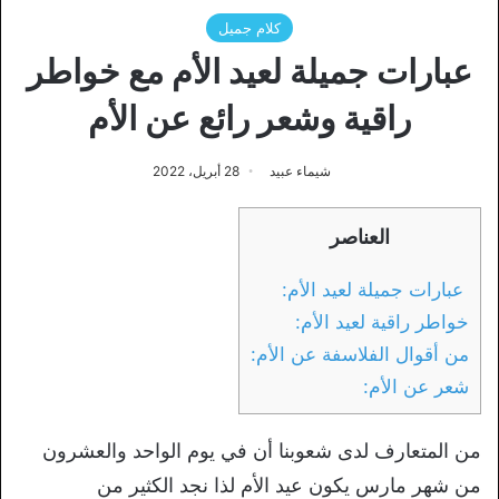
كلام جميل
عبارات جميلة لعيد الأم مع خواطر
راقية وشعر رائع عن الأم
شيماء عبيد
28 أبريل، 2022
العناصر
عبارات جميلة لعيد الأم:
خواطر راقية لعيد الأم:
من أقوال الفلاسفة عن الأم:
شعر عن الأم:
من المتعارف لدى شعوبنا أن في يوم الواحد والعشرون
من شهر مارس يكون عيد الأم لذا نجد الكثير من