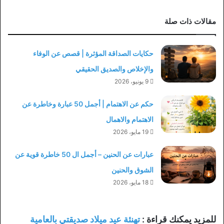
مقالات ذات صلة
حكايات الصداقة المؤثرة | قصص عن الوفاء
والإخلاص والصديق الحقيقي
9 يونيو، 2026
حكم عن الاهتمام | أجمل 50 عبارة وخاطرة عن
الاهتمام والاهمال
19 مايو، 2026
عبارات عن الحنين – أجمل ال 50 خاطرة قوية عن
الشوق والحنين
18 مايو، 2026
للمزيد يمكنك قراءة :
تهنئة عيد ميلاد صديقتي بالعامية