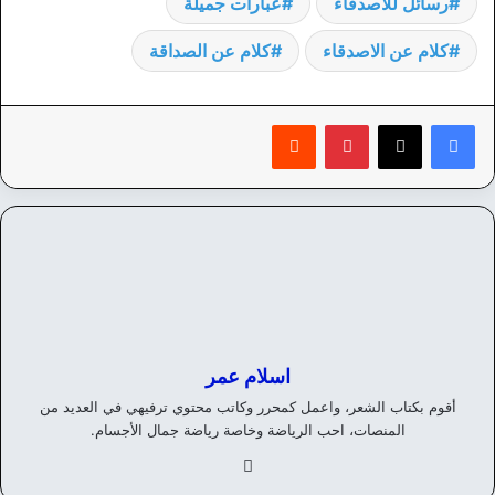
رسائل للاصدقاء
عبارات جميلة
كلام عن الاصدقاء
كلام عن الصداقة
بينتيريست
‏Reddit
اسلام عمر
أقوم بكتاب الشعر، واعمل كمحرر وكاتب محتوي ترفيهي في العديد من
المنصات، احب الرياضة وخاصة رياضة جمال الأجسام.
في
سب