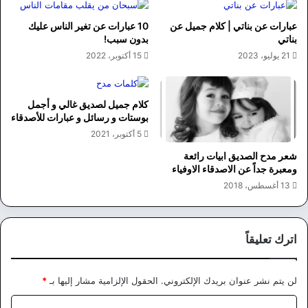
عبارات عن بناتي | كلام جميل عن
10 عبارات عن تغير الناس عليك
بناتي
بدون سبب!
21 يوليو، 2023
15 أكتوبر، 2022
كلام جميل لصديق غالي و أجمل
بوستات و رسائل و عبارات للأصدقاء
5 أكتوبر، 2021
شعر مدح الصديق ابيات رائعة
ومعبرة جداً عن الاصدقاء الاوفياء
13 أغسطس، 2018
اترك تعليقاً
لن يتم نشر عنوان بريدك الإلكتروني.
الحقول الإلزامية مشار إليها بـ
*
ا