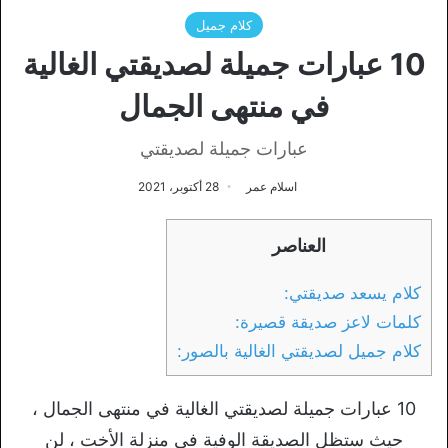
كلام جميل
10 عبارات جميلة لصديقتي الغالية
في منتهى الجمال
عبارات جميلة لصديقتي
اسلام عمر
28 أكتوبر، 2021
العناصر
كلام يسعد صديقتي:
كلمات لاعز صديقة قصيرة:
كلام جميل لصديقتي الغالية بالصور:
10 عبارات جميلة لصديقتي الغالية في منتهى الجمال ،
حيث ستظل الصديقة الوفية في منزلة الأخت ، لن