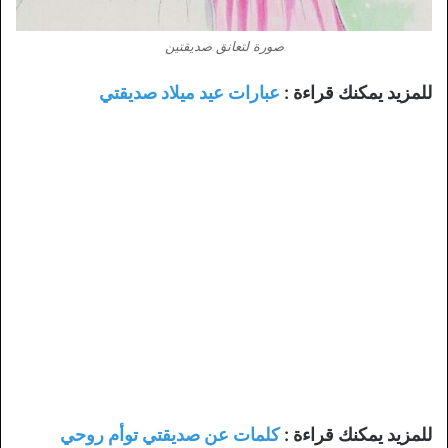
صورة لتعانق صديقتين
للمزيد يمكنك قراءة :
عبارات عيد ميلاد صديقتي
للمزيد يمكنك قراءة :
كلمات عن صديقتي توأم روحي