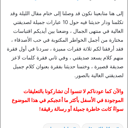
إلى هنا متابعينا نكون قد وصلنا إلى ختام مقال الليلة وقد
تكلمنا ودار حديثنا فيه حول 10 عبارات جميلة لصديقتي
الغالية في منتهى الجمال ، وضعنا بين أيديكم اقتباسات
مختارة من أجمل الخواطر المكتوبة في حب الأصدقاء ،
فقد أرفقنا لكم ثلاثة فقرات مميزة ، سردنا في أول فقرة
منهم كلام يسعد صديقتي ، وفي ثاني فقرة كلمات لاعز
صديقة قصيرة ، وختمنا حديثنا بفقرة بعنوان كلام جميل
لصديقتي الغالية بالصور.
والآن كما عودناكم لا تنسوا أن تشاركونا بالتعليقات
الموجودة في الأسفل بأكثر ما أعجبكم في هذا الموضوع
سواءً كانت خاطرة جميلة أو رسالة رقيقة!