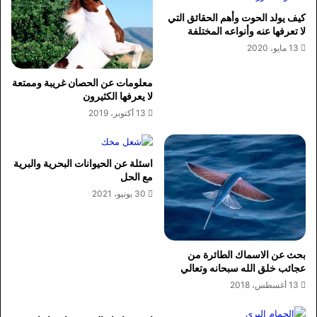
كيف يولد الحوت وأهم الحقائق التي
لا تعرفها عنه وأنواعه المختلفة
13 مايو، 2020
معلومات عن الحصان غريبة وممتعة
لا يعرفها الكثيرون
13 أكتوبر، 2019
اسئلة عن الحيوانات البحرية والبرية
مع الحل
30 يونيو، 2021
بحث عن الاسماك الطائرة من
عجائب خلق الله سبحانه وتعالي
13 أغسطس، 2018