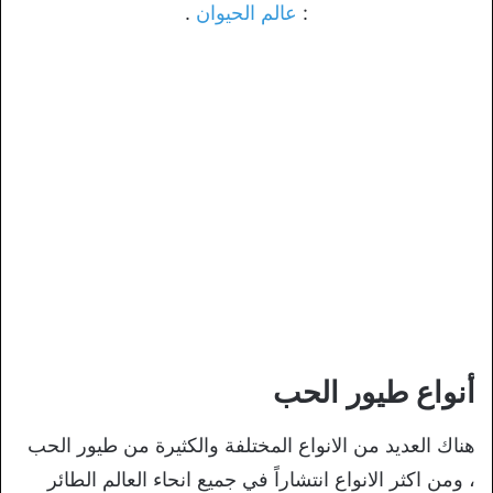
:
عالم الحيوان
.
أنواع طيور الحب
هناك العديد من الانواع المختلفة والكثيرة من طيور الحب
، ومن اكثر الانواع انتشاراً في جميع انحاء العالم الطائر