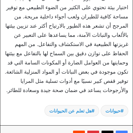
اختيار بيئة تحتوي على الكثير من الضوء الطبيعي مع توفير
مساحة كافية للطيران ولعب أجواء داخلية مريحة. من
المرجح أن تشعر هذه الطيور بالارتياح أكثر عند تزيين بيئتها
بالألعاب والنباتات الآمنة، مما يساعدها على التعبير عن
غريزتها الطبيعية في الاستكشاف والتفاعل. من المهم
الحفاظ على توازن دقيق بين السماح لها بالتفاعل مع بيئتها
وحمايتها من العوامل الضارة أو المكونات السامة التي قد
تكون موجودة في بعض النباتات أو المواد المنزلية الشائعة.
توفير قفص كبير نسبيًا مع أدوات تسلية مثل المرايا
والأرجوحات يساعد في ضمان صحة جيدة وسعادة للطائر.
حيوانات
هل تعلم عن الحيوانات
بينتيريست
‏Reddit