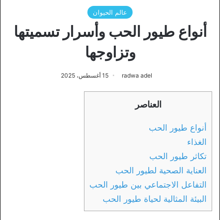
عالم الحيوان
أنواع طيور الحب وأسرار تسميتها
وتزاوجها
radwa adel
15 أغسطس، 2025
العناصر
أنواع طيور الحب
الغذاء
تكاثر طيور الحب
العناية الصحية لطيور الحب
التفاعل الاجتماعي بين طيور الحب
البيئة المثالية لحياة طيور الحب